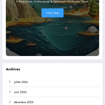
A Responsive, Multipurpose & Optimized Wordpress Theme.
Click Here
Archives
juillet 2026
avril 2026
décembre 2025