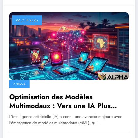
août 10, 2025
AFRIQUE
Optimisation des Modèles
Multimodaux : Vers une IA Plus
Éfficace en Afrique
L'intelligence artificielle (IA) a connu une avancée majeure avec
l'émergence de modèles multimodaux (MML), qui…