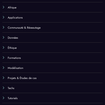
Afrique
Applications
Communauté & Réseautage
Données
Éthique
Formations
Modélisation
Projets & Études de cas
Techs
Tutoriels