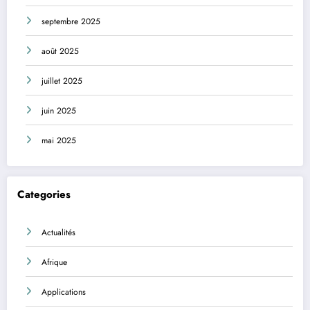
septembre 2025
août 2025
juillet 2025
juin 2025
mai 2025
Categories
Actualités
Afrique
Applications