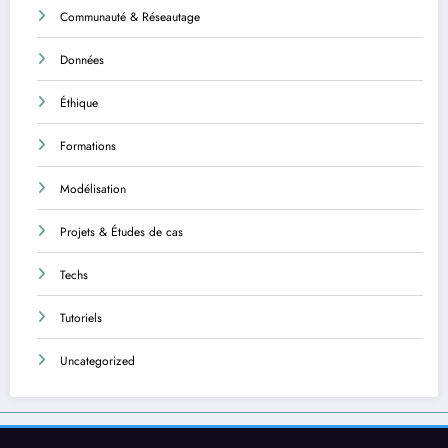
Communauté & Réseautage
Données
Éthique
Formations
Modélisation
Projets & Études de cas
Techs
Tutoriels
Uncategorized