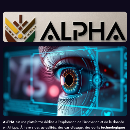
ALPHA
est une plateforme dédiée à l’exploration de l’innovation et de la donnée
en Afrique. À travers des
actualités
, des
cas d’usage
, des
outils technologiques
,