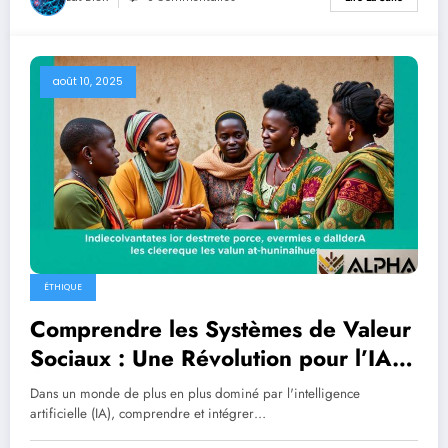
août 10, 2025
ÉTHIQUE
Comprendre les Systèmes de Valeur
Sociaux : Une Révolution pour l’IA
Éthique
Dans un monde de plus en plus dominé par l'intelligence
artificielle (IA), comprendre et intégrer…