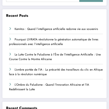
Recent Posts
Kemitos : Quand l’intelligence artificielle redonne vie aux souvenirs
Pourquoi LIVRATA révolutionne la génération automatique de livres
professionnels avec l’intelligence artificielle
La Lutte Contre le Paludisme à l’Ère de l’Intelligence Artificielle : Une
Course Contre la Montre Africaine
L’ombre portée de l’IA : La précarité des travailleurs du clic en Afrique
face à la révolution numérique
L’Ombre du Paludisme : Quand l’Innovation Africaine et l’IA
Redéfinissent la Lutte
Recent Comments