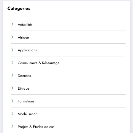
Categories
Actualités
Afrique
Applications
Communauté & Réseautage
Données
Éthique
Formations
Modélisation
Projets & Études de cas