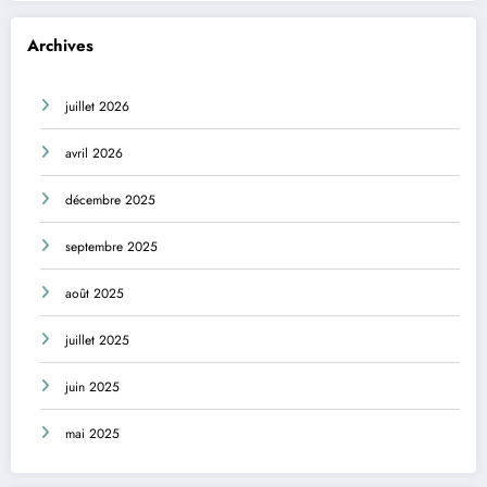
Archives
juillet 2026
avril 2026
décembre 2025
septembre 2025
août 2025
juillet 2025
juin 2025
mai 2025