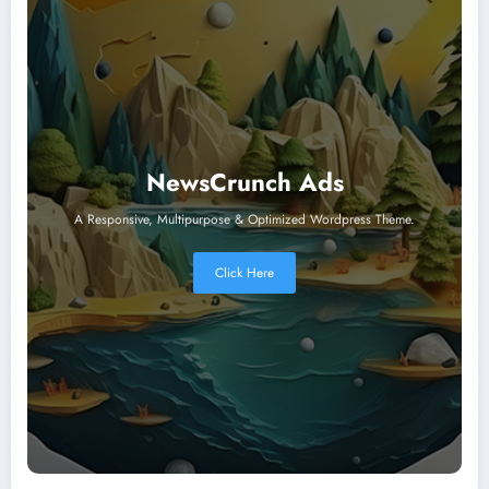
NewsCrunch Ads
A Responsive, Multipurpose & Optimized Wordpress Theme.
Click Here