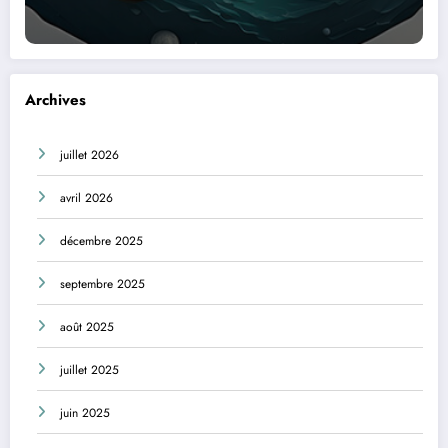
Archives
juillet 2026
avril 2026
décembre 2025
septembre 2025
août 2025
juillet 2025
juin 2025