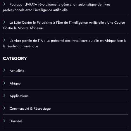
Pourquoi LIVRATA révolutionne la génération automatique de livres
professionnels avec l’intelligence artificielle
La Lutte Contre le Paludisme à l’Ère de l’Intelligence Artificielle : Une Course
Contre la Montre Africaine
L’ombre portée de l’IA : La précarité des travailleurs du clic en Afrique face à
la révolution numérique
CATEGORY
Actualités
Afrique
Applications
Communauté & Réseautage
Données