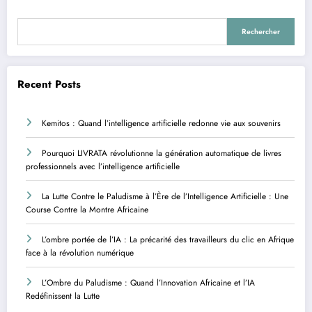
Rechercher
Recent Posts
Kemitos : Quand l’intelligence artificielle redonne vie aux souvenirs
Pourquoi LIVRATA révolutionne la génération automatique de livres
professionnels avec l’intelligence artificielle
La Lutte Contre le Paludisme à l’Ère de l’Intelligence Artificielle : Une
Course Contre la Montre Africaine
L’ombre portée de l’IA : La précarité des travailleurs du clic en Afrique
face à la révolution numérique
L’Ombre du Paludisme : Quand l’Innovation Africaine et l’IA
Redéfinissent la Lutte