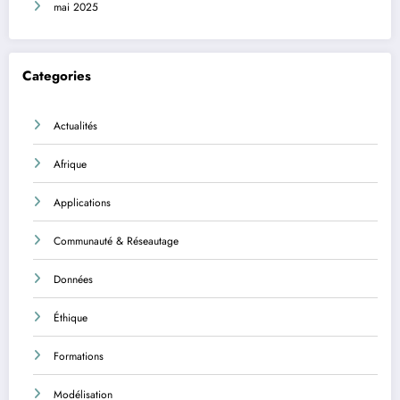
mai 2025
Categories
Actualités
Afrique
Applications
Communauté & Réseautage
Données
Éthique
Formations
Modélisation