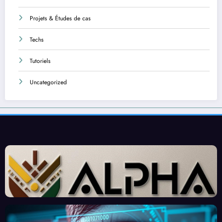
Projets & Études de cas
Techs
Tutoriels
Uncategorized