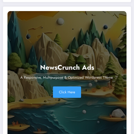
NewsCrunch Ads
A Responsive, Multipurpose & Optimized Wordpress Theme.
Click Here