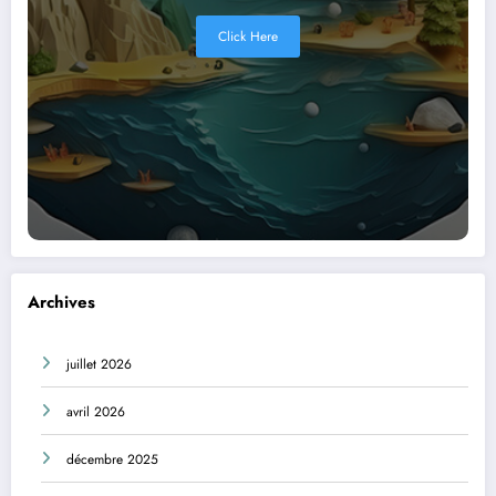
Click Here
Archives
juillet 2026
avril 2026
décembre 2025