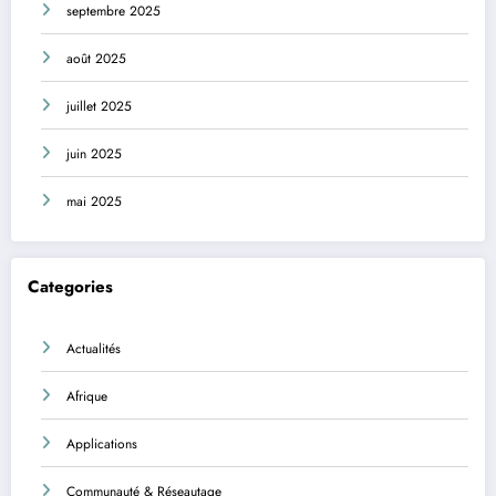
septembre 2025
août 2025
juillet 2025
juin 2025
mai 2025
Categories
Actualités
Afrique
Applications
Communauté & Réseautage