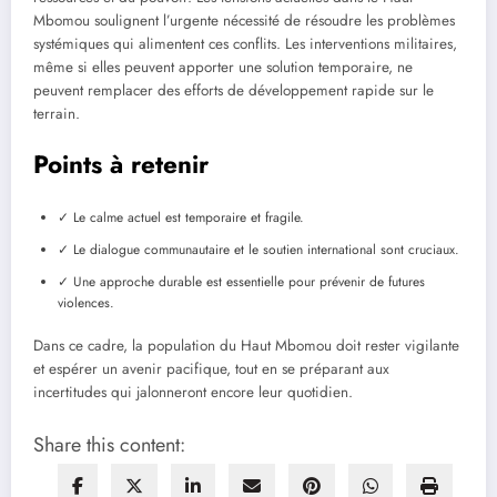
Mbomou soulignent l’urgente nécessité de résoudre les problèmes
systémiques qui alimentent ces conflits. Les interventions militaires,
même si elles peuvent apporter une solution temporaire, ne
peuvent remplacer des efforts de développement rapide sur le
terrain.
Points à retenir
✓ Le calme actuel est temporaire et fragile.
✓ Le dialogue communautaire et le soutien international sont cruciaux.
✓ Une approche durable est essentielle pour prévenir de futures
violences.
Dans ce cadre, la population du Haut Mbomou doit rester vigilante
et espérer un avenir pacifique, tout en se préparant aux
incertitudes qui jalonneront encore leur quotidien.
Share this content: