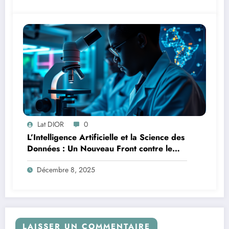
Lat DIOR
0
L’Intelligence Artificielle et la Science des
Données : Un Nouveau Front contre le
Paludisme en Afrique
Décembre 8, 2025
LAISSER UN COMMENTAIRE