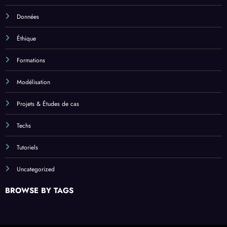
Données
Éthique
Formations
Modélisation
Projets & Études de cas
Techs
Tutoriels
Uncategorized
BROWSE BY TAGS