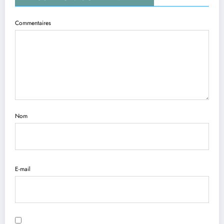
Commentaires
Nom
E-mail