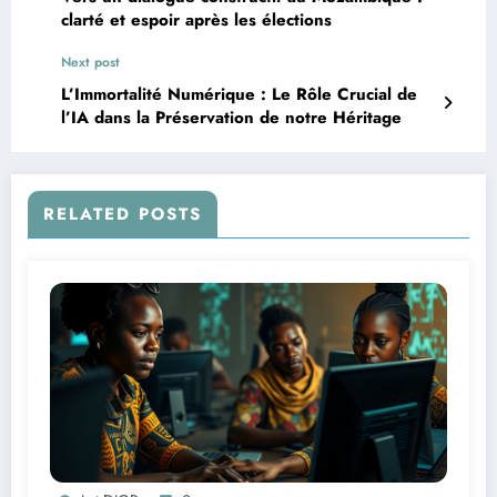
clarté et espoir après les élections
Next post
L’Immortalité Numérique : Le Rôle Crucial de
l’IA dans la Préservation de notre Héritage
RELATED POSTS