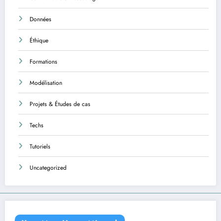
Données
Éthique
Formations
Modélisation
Projets & Études de cas
Techs
Tutoriels
Uncategorized