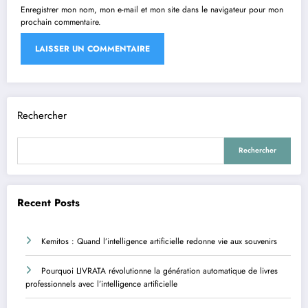
Enregistrer mon nom, mon e-mail et mon site dans le navigateur pour mon
prochain commentaire.
Rechercher
Rechercher
Recent Posts
Kemitos : Quand l’intelligence artificielle redonne vie aux souvenirs
Pourquoi LIVRATA révolutionne la génération automatique de livres
professionnels avec l’intelligence artificielle