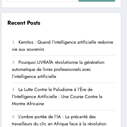
Recent Posts
Kemitos : Quand l’intelligence artificielle redonne
vie aux souvenirs
Pourquoi LIVRATA révolutionne la génération
automatique de livres professionnels avec
l’intelligence artificielle
La Lutte Contre le Paludisme à l’Ère de
l’Intelligence Artificielle : Une Course Contre la
Montre Africaine
L’ombre portée de l’IA : La précarité des
travailleurs du clic en Afrique face à la révolution