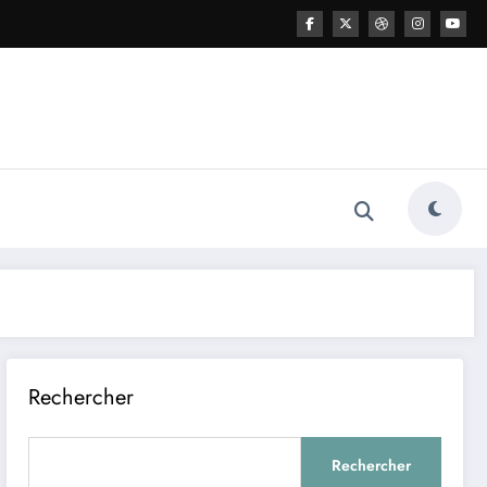
Rechercher
Rechercher