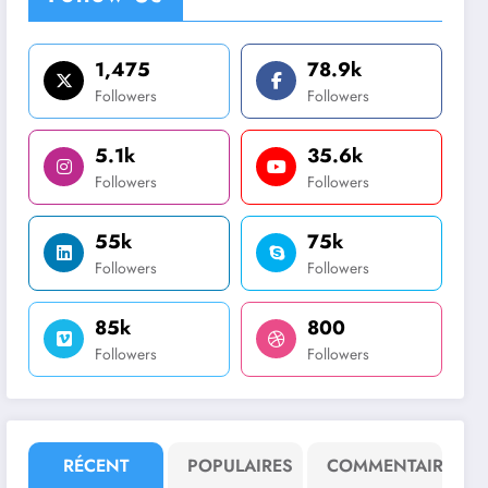
1,475
78.9k
Followers
Followers
5.1k
35.6k
Followers
Followers
55k
75k
Followers
Followers
85k
800
Followers
Followers
RÉCENT
POPULAIRES
COMMENTAIRE