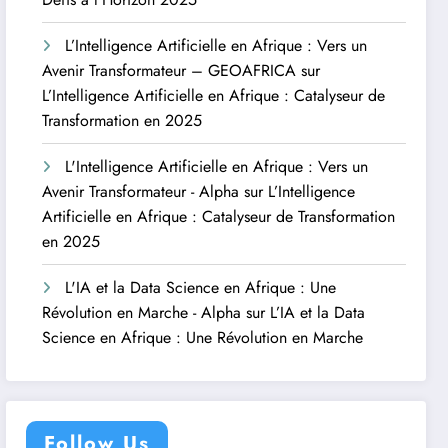
L’Intelligence Artificielle en Afrique : Vers un
Avenir Transformateur – GEOAFRICA
sur
L’Intelligence Artificielle en Afrique : Catalyseur de
Transformation en 2025
L'Intelligence Artificielle en Afrique : Vers un
Avenir Transformateur - Alpha
sur
L’Intelligence
Artificielle en Afrique : Catalyseur de Transformation
en 2025
L'IA et la Data Science en Afrique : Une
Révolution en Marche - Alpha
sur
L’IA et la Data
Science en Afrique : Une Révolution en Marche
Follow Us