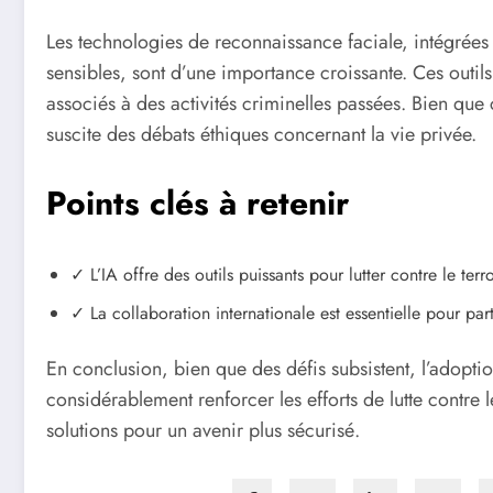
Les technologies de reconnaissance faciale, intégrées
sensibles, sont d’une importance croissante. Ces outils
associés à des activités criminelles passées. Bien que 
suscite des débats éthiques concernant la vie privée.
Points clés à retenir
✓ L’IA offre des outils puissants pour lutter contre le terr
✓ La collaboration internationale est essentielle pour par
En conclusion, bien que des défis subsistent, l’adoption 
considérablement renforcer les efforts de lutte contre 
solutions pour un avenir plus sécurisé.