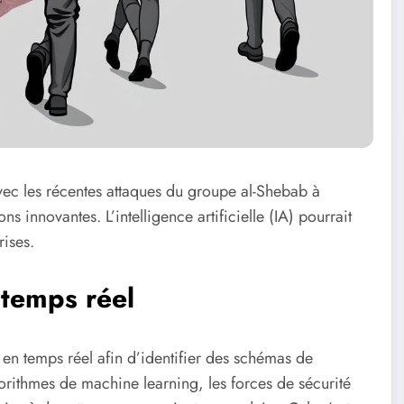
vec les récentes attaques du groupe al-Shebab à
s innovantes. L’intelligence artificielle (IA) pourrait
rises.
temps réel
en temps réel afin d’identifier des schémas de
rithmes de machine learning, les forces de sécurité