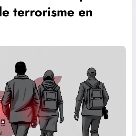
 le terrorisme en