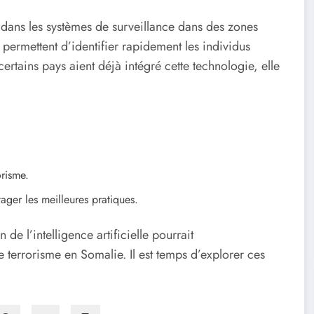
 dans les systèmes de surveillance dans des zones
 permettent d’identifier rapidement les individus
certains pays aient déjà intégré cette technologie, elle
orisme.
tager les meilleures pratiques.
de l’intelligence artificielle pourrait
le terrorisme en Somalie. Il est temps d’explorer ces