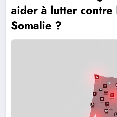
aider à lutter contre
Somalie ?