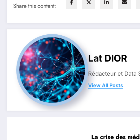
Share this content:
Lat DIOR
Rédacteur et Data 
View All Posts
La crise des méd