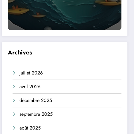
Archives
juillet 2026
avril 2026
décembre 2025
septembre 2025
août 2025