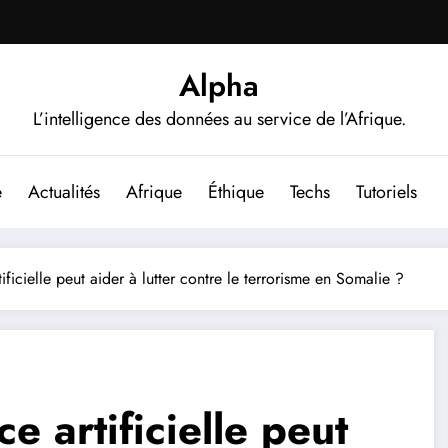
Alpha
L’intelligence des données au service de l’Afrique.
e
Actualités
Afrique
Éthique
Techs
Tutoriels
ificielle peut aider à lutter contre le terrorisme en Somalie ?
e artificielle peut