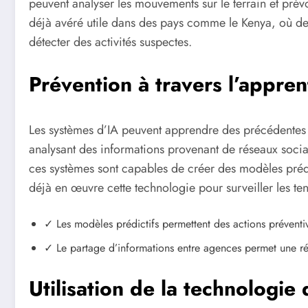
peuvent analyser les mouvements sur le terrain et prévo
déjà avéré utile dans des pays comme le Kenya, où de
détecter des activités suspectes.
Prévention à travers l’appren
Les systèmes d’IA peuvent apprendre des précédentes 
analysant des informations provenant de réseaux soc
ces systèmes sont capables de créer des modèles prédic
déjà en œuvre cette technologie pour surveiller les te
✓ Les modèles prédictifs permettent des actions préventi
✓ Le partage d’informations entre agences permet une 
Utilisation de la technologie