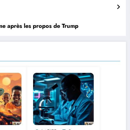
rme après les propos de Trump