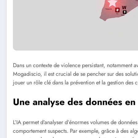
Dans un contexte de violence persistant, notamment a
Mogadiscio, il est crucial de se pencher sur des solution
jouer un rôle clé dans la prévention et la gestion des c
Une analyse des données en 
L’IA permet d’analyser d’énormes volumes de données 
comportement suspects. Par exemple, grâce à des algo