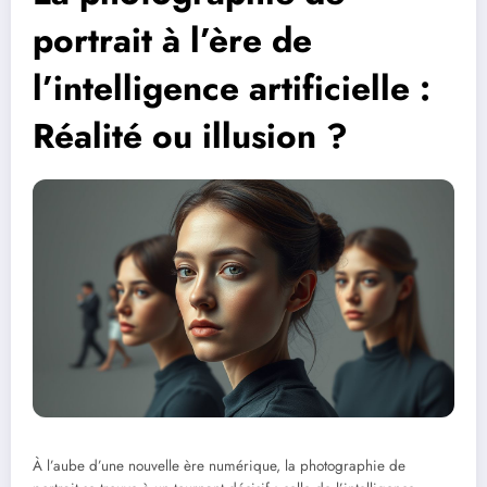
portrait à l’ère de
l’intelligence artificielle :
Réalité ou illusion ?
À l’aube d’une nouvelle ère numérique, la photographie de