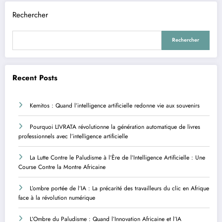
Rechercher
Rechercher
Recent Posts
Kemitos : Quand l’intelligence artificielle redonne vie aux souvenirs
Pourquoi LIVRATA révolutionne la génération automatique de livres
professionnels avec l’intelligence artificielle
La Lutte Contre le Paludisme à l’Ère de l’Intelligence Artificielle : Une
Course Contre la Montre Africaine
L’ombre portée de l’IA : La précarité des travailleurs du clic en Afrique
face à la révolution numérique
L’Ombre du Paludisme : Quand l’Innovation Africaine et l’IA