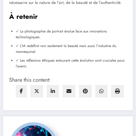
nécessaire sur la nature de l’art, de la beauté et de l’authenticité.
À retenir
✓ La photographie de portrait évolue face aux innovations
technologiques.
✓ L’IA redéfinit non seulement la beauté mais aussi l’industrie du
mannequinat.
✓ Les réflexions éthiques entourant cette évolution sont cruciales pour
l’avenir.
Share this content: