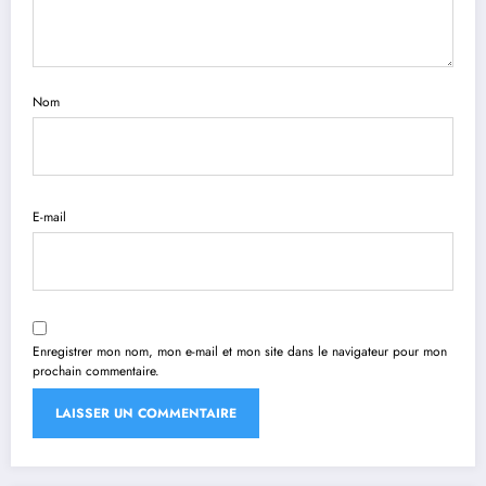
Nom
E-mail
Enregistrer mon nom, mon e-mail et mon site dans le navigateur pour mon
prochain commentaire.