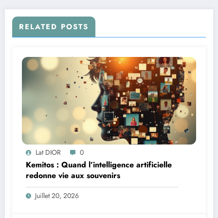
RELATED POSTS
Lat DIOR
0
Kemitos : Quand l’intelligence artificielle
redonne vie aux souvenirs
Juillet 20, 2026