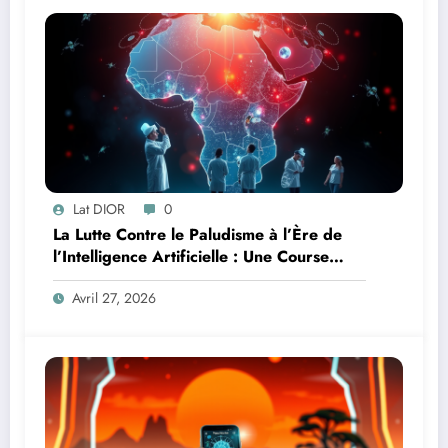
Lat DIOR
0
La Lutte Contre le Paludisme à l’Ère de
l’Intelligence Artificielle : Une Course
Contre la Montre Africaine
Avril 27, 2026