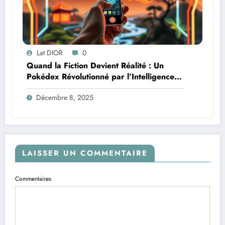
Lat DIOR
0
Quand la Fiction Devient Réalité : Un
Pokédex Révolutionné par l’Intelligence
Artificielle
Décembre 8, 2025
LAISSER UN COMMENTAIRE
Commentaires