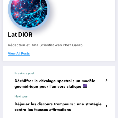
Lat DIOR
Rédacteur et Data Scientist web chez Garab,
View All Posts
Previous post
Déchiffrer le décalage spectral : un modèle
géométrique pour l’univers statique
Next post
Déjouer les discours trompeurs : une stratégie
contre les fausses affirmations