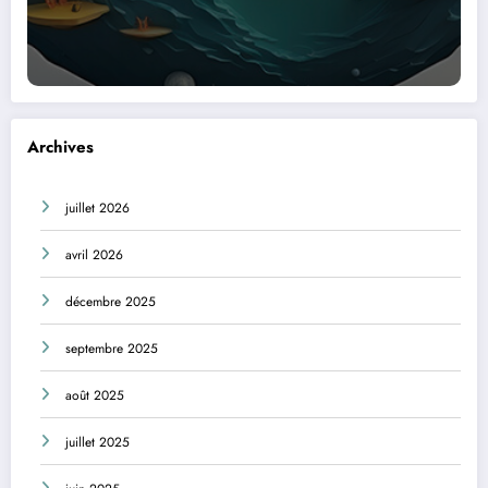
Archives
juillet 2026
avril 2026
décembre 2025
septembre 2025
août 2025
juillet 2025