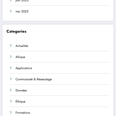
juin 2025
mai 2025
Categories
Actualités
Afrique
Applications
Communauté & Réseautage
Données
Éthique
Formations