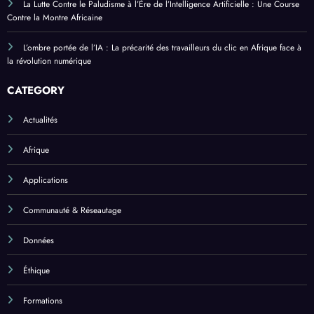
La Lutte Contre le Paludisme à l’Ère de l’Intelligence Artificielle : Une Course
Contre la Montre Africaine
L’ombre portée de l’IA : La précarité des travailleurs du clic en Afrique face à
la révolution numérique
CATEGORY
Actualités
Afrique
Applications
Communauté & Réseautage
Données
Éthique
Formations