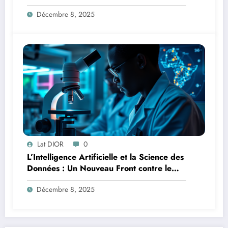
la Lutte
Décembre 8, 2025
Lat DIOR
0
L’Intelligence Artificielle et la Science des
Données : Un Nouveau Front contre le
Paludisme en Afrique
Décembre 8, 2025