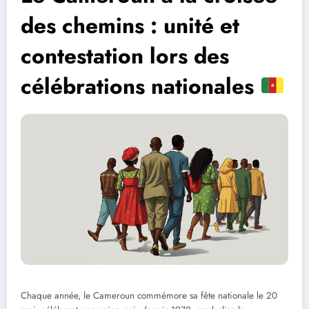
des chemins : unité et
contestation lors des
célébrations nationales
Chaque année, le Cameroun commémore sa fête nationale le 20