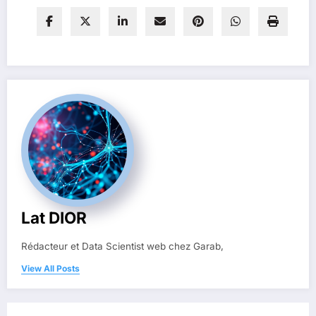
Lat DIOR
Rédacteur et Data Scientist web chez Garab,
View All Posts