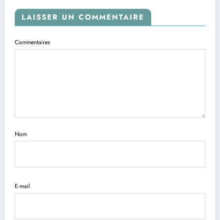
LAISSER UN COMMENTAIRE
Commentaires
Nom
E-mail