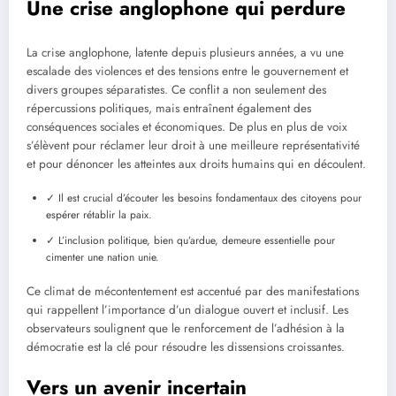
Une crise anglophone qui perdure
La crise anglophone, latente depuis plusieurs années, a vu une
escalade des violences et des tensions entre le gouvernement et
divers groupes séparatistes. Ce conflit a non seulement des
répercussions politiques, mais entraînent également des
conséquences sociales et économiques. De plus en plus de voix
s’élèvent pour réclamer leur droit à une meilleure représentativité
et pour dénoncer les atteintes aux droits humains qui en découlent.
✓ Il est crucial d’écouter les besoins fondamentaux des citoyens pour
espérer rétablir la paix.
✓ L’inclusion politique, bien qu’ardue, demeure essentielle pour
cimenter une nation unie.
Ce climat de mécontentement est accentué par des manifestations
qui rappellent l’importance d’un dialogue ouvert et inclusif. Les
observateurs soulignent que le renforcement de l’adhésion à la
démocratie est la clé pour résoudre les dissensions croissantes.
Vers un avenir incertain