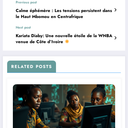
Previous post
Calme éphémère : Les tensions persistent dans
le Haut Mbomou en Centrafrique
Next post
Kariata Diaby: Une nouvelle étoile de la WNBA
venue de Côte d’Ivoire
RELATED POSTS