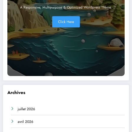
A Responsive, Multipurpose & Optimized Wordpress Theme.
Click Here
Archives
juillet 2026
avril 2026