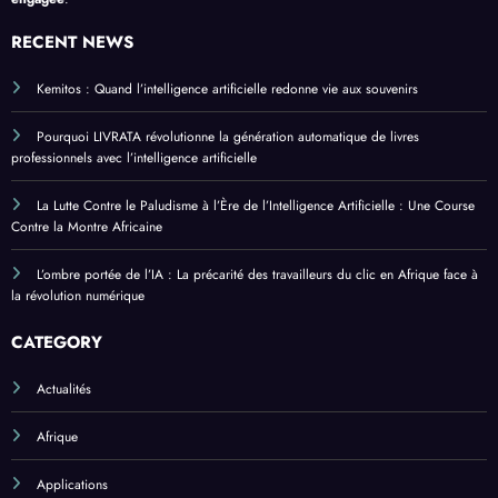
RECENT NEWS
Kemitos : Quand l’intelligence artificielle redonne vie aux souvenirs
Pourquoi LIVRATA révolutionne la génération automatique de livres
professionnels avec l’intelligence artificielle
La Lutte Contre le Paludisme à l’Ère de l’Intelligence Artificielle : Une Course
Contre la Montre Africaine
L’ombre portée de l’IA : La précarité des travailleurs du clic en Afrique face à
la révolution numérique
CATEGORY
Actualités
Afrique
Applications