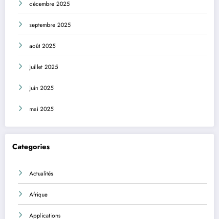
décembre 2025
septembre 2025
août 2025
juillet 2025
juin 2025
mai 2025
Categories
Actualités
Afrique
Applications