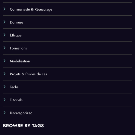
Communauté & Réseautage
Données
Éthique
Formations
Modélisation
Projets & Études de cas
Techs
Tutoriels
Uncategorized
BROWSE BY TAGS