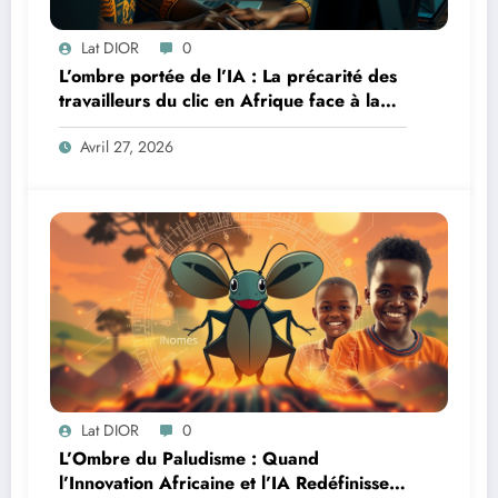
Lat DIOR
0
L’ombre portée de l’IA : La précarité des
travailleurs du clic en Afrique face à la
révolution numérique
Avril 27, 2026
Lat DIOR
0
L’Ombre du Paludisme : Quand
l’Innovation Africaine et l’IA Redéfinissent