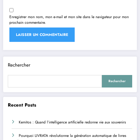
Enregistrer mon nom, mon e-mail et mon site dans le navigateur pour mon
prochain commentaire.
Rechercher
Rechercher
Recent Posts
Kemitos : Quand l’intelligence artificielle redonne vie aux souvenirs
Pourquoi LIVRATA révolutionne la génération automatique de livres