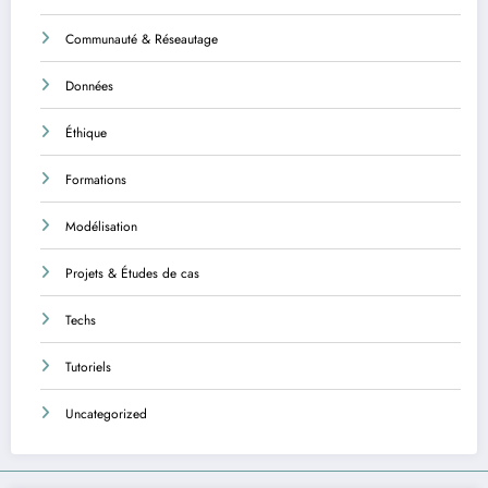
Communauté & Réseautage
Données
Éthique
Formations
Modélisation
Projets & Études de cas
Techs
Tutoriels
Uncategorized