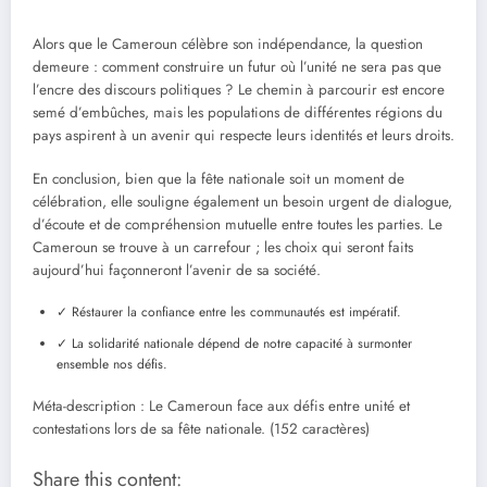
Alors que le Cameroun célèbre son indépendance, la question
demeure : comment construire un futur où l’unité ne sera pas que
l’encre des discours politiques ? Le chemin à parcourir est encore
semé d’embûches, mais les populations de différentes régions du
pays aspirent à un avenir qui respecte leurs identités et leurs droits.
En conclusion, bien que la fête nationale soit un moment de
célébration, elle souligne également un besoin urgent de dialogue,
d’écoute et de compréhension mutuelle entre toutes les parties. Le
Cameroun se trouve à un carrefour ; les choix qui seront faits
aujourd’hui façonneront l’avenir de sa société.
✓ Réstaurer la confiance entre les communautés est impératif.
✓ La solidarité nationale dépend de notre capacité à surmonter
ensemble nos défis.
Méta-description : Le Cameroun face aux défis entre unité et
contestations lors de sa fête nationale. (152 caractères)
Share this content: