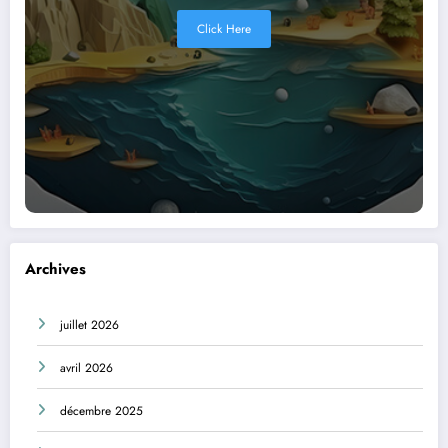
Click Here
Archives
juillet 2026
avril 2026
décembre 2025