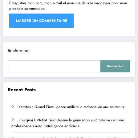
Enregistrer mon nom, mon e-mail et mon site dans le navigateur pour mon
prochain commentaire.
Rechercher
Rechercher
Recent Posts
Kemitos : Quand l’intelligence artificielle redonne vie aux souvenirs
Pourquoi LIVRATA révolutionne la génération automatique de livres
professionnels avec l’intelligence artificielle