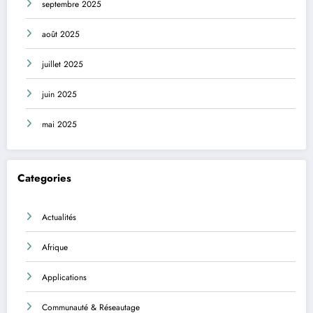
septembre 2025
août 2025
juillet 2025
juin 2025
mai 2025
Categories
Actualités
Afrique
Applications
Communauté & Réseautage