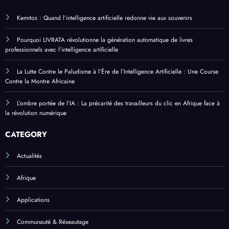
Kemitos : Quand l’intelligence artificielle redonne vie aux souvenirs
Pourquoi LIVRATA révolutionne la génération automatique de livres
professionnels avec l’intelligence artificielle
La Lutte Contre le Paludisme à l’Ère de l’Intelligence Artificielle : Une Course
Contre la Montre Africaine
L’ombre portée de l’IA : La précarité des travailleurs du clic en Afrique face à
la révolution numérique
CATEGORY
Actualités
Afrique
Applications
Communauté & Réseautage