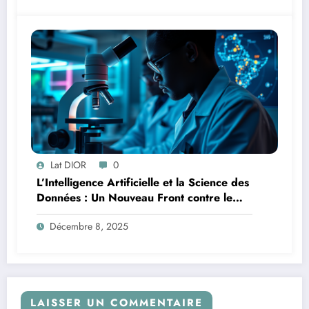
Lat DIOR
0
L’Intelligence Artificielle et la Science des
Données : Un Nouveau Front contre le
Paludisme en Afrique
Décembre 8, 2025
LAISSER UN COMMENTAIRE