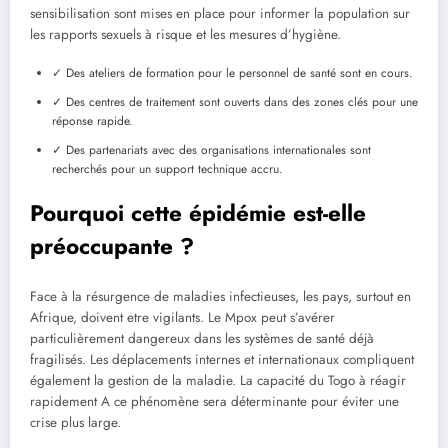
sensibilisation sont mises en place pour informer la population sur
les rapports sexuels à risque et les mesures d’hygiène.
✓ Des ateliers de formation pour le personnel de santé sont en cours.
✓ Des centres de traitement sont ouverts dans des zones clés pour une
réponse rapide.
✓ Des partenariats avec des organisations internationales sont
recherchés pour un support technique accru.
Pourquoi cette épidémie est-elle
préoccupante ?
Face à la résurgence de maladies infectieuses, les pays, surtout en
Afrique, doivent etre vigilants. Le Mpox peut s’avérer
particulièrement dangereux dans les systèmes de santé déjà
fragilisés. Les déplacements internes et internationaux compliquent
également la gestion de la maladie. La capacité du Togo à réagir
rapidement A ce phénomène sera déterminante pour éviter une
crise plus large.