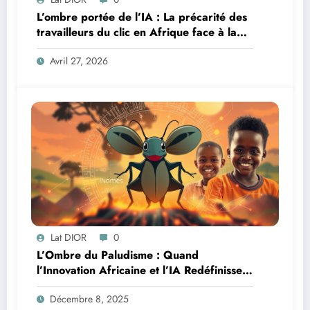
L’ombre portée de l’IA : La précarité des
travailleurs du clic en Afrique face à la
révolution numérique
Avril 27, 2026
Lat DIOR
0
L’Ombre du Paludisme : Quand
l’Innovation Africaine et l’IA Redéfinissent
la Lutte
Décembre 8, 2025