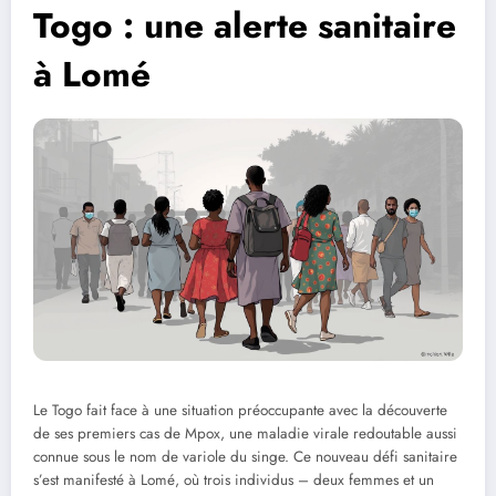
Togo : une alerte sanitaire
à Lomé
Le Togo fait face à une situation préoccupante avec la découverte
de ses premiers cas de Mpox, une maladie virale redoutable aussi
connue sous le nom de variole du singe. Ce nouveau défi sanitaire
s’est manifesté à Lomé, où trois individus – deux femmes et un