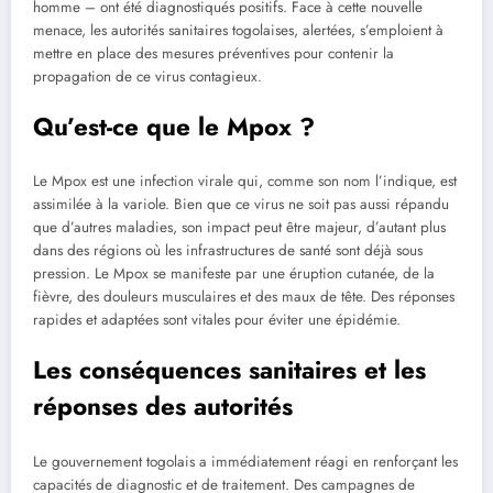
homme – ont été diagnostiqués positifs. Face à cette nouvelle
menace, les autorités sanitaires togolaises, alertées, s’emploient à
mettre en place des mesures préventives pour contenir la
propagation de ce virus contagieux.
Qu’est-ce que le Mpox ?
Le Mpox est une infection virale qui, comme son nom l’indique, est
assimilée à la variole. Bien que ce virus ne soit pas aussi répandu
que d’autres maladies, son impact peut être majeur, d’autant plus
dans des régions où les infrastructures de santé sont déjà sous
pression. Le Mpox se manifeste par une éruption cutanée, de la
fièvre, des douleurs musculaires et des maux de tête. Des réponses
rapides et adaptées sont vitales pour éviter une épidémie.
Les conséquences sanitaires et les
réponses des autorités
Le gouvernement togolais a immédiatement réagi en renforçant les
capacités de diagnostic et de traitement. Des campagnes de