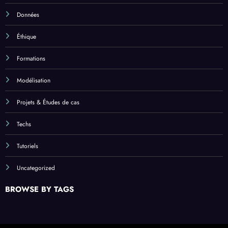
Données
Éthique
Formations
Modélisation
Projets & Études de cas
Techs
Tutoriels
Uncategorized
BROWSE BY TAGS