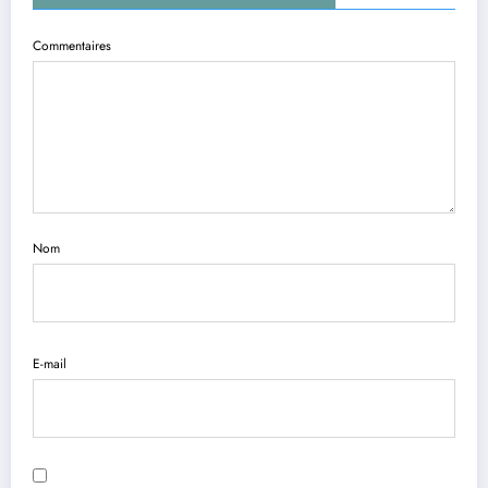
Commentaires
Nom
E-mail