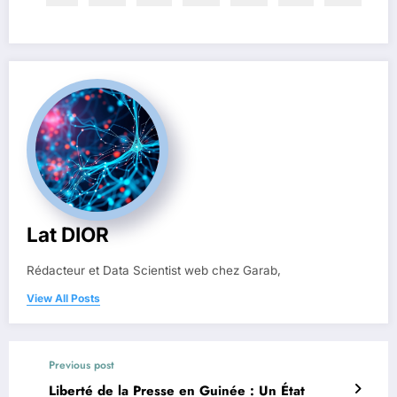
Lat DIOR
Rédacteur et Data Scientist web chez Garab,
View All Posts
Previous post
Liberté de la Presse en Guinée : Un État