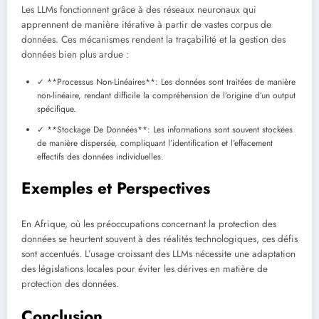
Les LLMs fonctionnent grâce à des réseaux neuronaux qui
apprennent de manière itérative à partir de vastes corpus de
données. Ces mécanismes rendent la traçabilité et la gestion des
données bien plus ardue :
✓ **Processus Non-Linéaires**: Les données sont traitées de manière
non-linéaire, rendant difficile la compréhension de l’origine d’un output
spécifique.
✓ **Stockage De Données**: Les informations sont souvent stockées
de manière dispersée, compliquant l’identification et l’effacement
effectifs des données individuelles.
Exemples et Perspectives
En Afrique, où les préoccupations concernant la protection des
données se heurtent souvent à des réalités technologiques, ces défis
sont accentués. L’usage croissant des LLMs nécessite une adaptation
des législations locales pour éviter les dérives en matière de
protection des données.
Conclusion