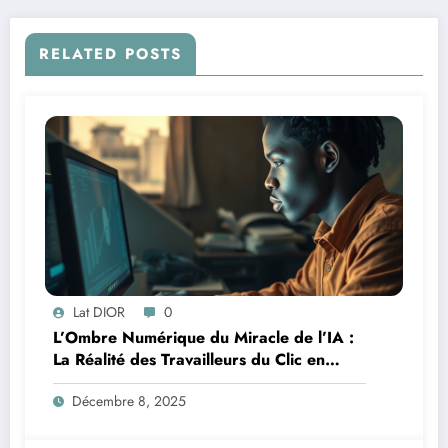
RELATED POSTS
Lat DIOR
0
L’Ombre Numérique du Miracle de l’IA :
La Réalité des Travailleurs du Clic en
Afrique
Décembre 8, 2025