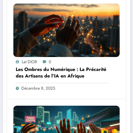
Lat DIOR
0
Les Ombres du Numérique : La Précarité
des Artisans de l’IA en Afrique
Décembre 8, 2025