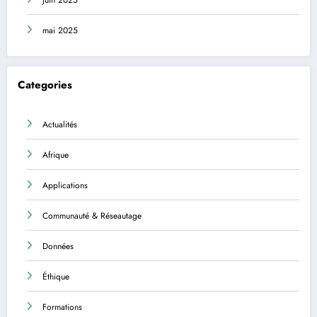
mai 2025
Categories
Actualités
Afrique
Applications
Communauté & Réseautage
Données
Éthique
Formations