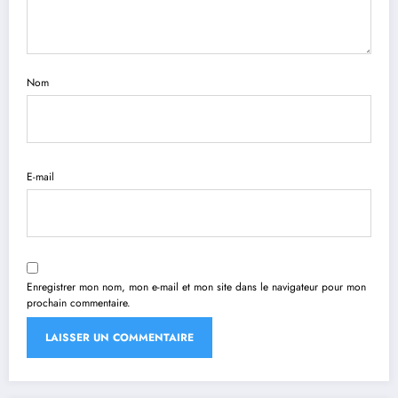
Nom
E-mail
Enregistrer mon nom, mon e-mail et mon site dans le navigateur pour mon
prochain commentaire.