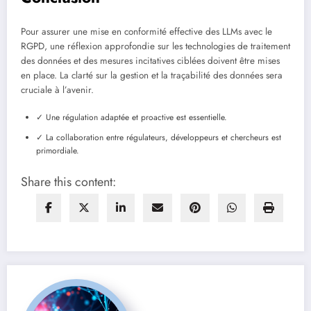
Pour assurer une mise en conformité effective des LLMs avec le
RGPD, une réflexion approfondie sur les technologies de traitement
des données et des mesures incitatives ciblées doivent être mises
en place. La clarté sur la gestion et la traçabilité des données sera
cruciale à l’avenir.
✓ Une régulation adaptée et proactive est essentielle.
✓ La collaboration entre régulateurs, développeurs et chercheurs est
primordiale.
Share this content: