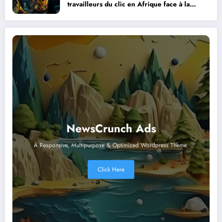
travailleurs du clic en Afrique face à la
révolution numérique
NewsCrunch Ads
A Responsive, Multipurpose & Optimized Wordpress Theme.
Click Here