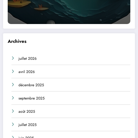
Archives
juillet 2026
avril 2026
décembre 2025
septembre 2025
août 2025
juillet 2025
juin 2025