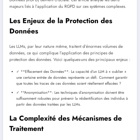
majeurs liés à l’application du RGPD sur ces systèmes complexes.
Les Enjeux de la Protection des
Données
Les LLMs, par leur nature même, traitent d’énormes volumes de
données, ce qui complique l’application des principes de
protection des données. Voici quelques-uns des principaux enjeux :
✓ **Effacement des Données**: La capacité d’un LLM à « oublier »
une certaine entrée de données représente un défi. Comment garantir
que toutes les traces de ces données soient réellement effacées ?
✓ **Anonymisation**: Les techniques d’anonymisation doivent être
suffisamment robustes pour prévenir la réidentification des individus à
partir des données traitées par les LLMs.
La Complexité des Mécanismes de
Traitement