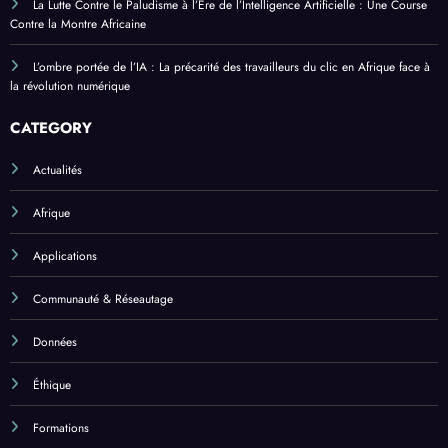
La Lutte Contre le Paludisme à l’Ère de l’Intelligence Artificielle : Une Course
Contre la Montre Africaine
L’ombre portée de l’IA : La précarité des travailleurs du clic en Afrique face à
la révolution numérique
CATEGORY
Actualités
Afrique
Applications
Communauté & Réseautage
Données
Éthique
Formations