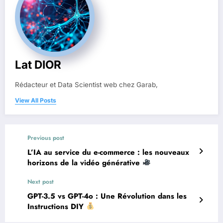
Lat DIOR
Rédacteur et Data Scientist web chez Garab,
View All Posts
Previous post
L’IA au service du e-commerce : les nouveaux
horizons de la vidéo générative
Next post
GPT-3.5 vs GPT-4o : Une Révolution dans les
Instructions DIY