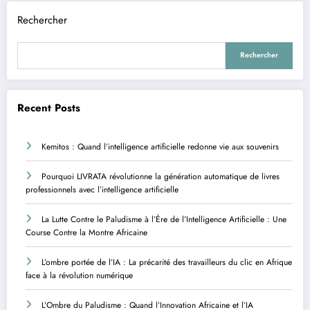
Rechercher
Rechercher
Recent Posts
Kemitos : Quand l’intelligence artificielle redonne vie aux souvenirs
Pourquoi LIVRATA révolutionne la génération automatique de livres
professionnels avec l’intelligence artificielle
La Lutte Contre le Paludisme à l’Ère de l’Intelligence Artificielle : Une
Course Contre la Montre Africaine
L’ombre portée de l’IA : La précarité des travailleurs du clic en Afrique
face à la révolution numérique
L’Ombre du Paludisme : Quand l’Innovation Africaine et l’IA