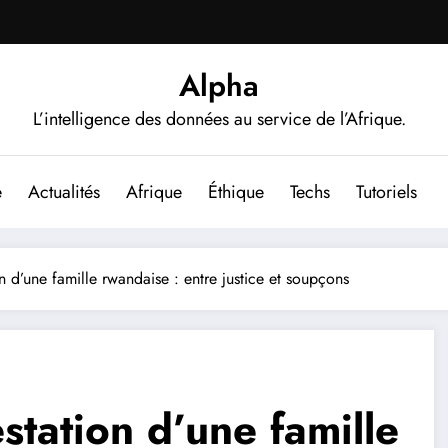
Alpha
L’intelligence des données au service de l’Afrique.
e
Actualités
Afrique
Éthique
Techs
Tutoriels
on d’une famille rwandaise : entre justice et soupçons
station d’une famille