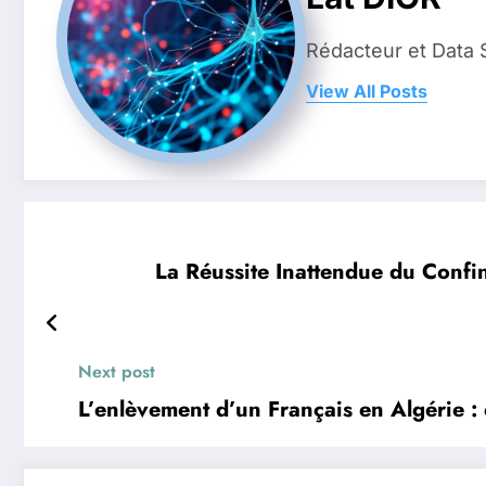
Rédacteur et Data 
View All Posts
La Réussite Inattendue du Conf
Next post
L’enlèvement d’un Français en Algérie :