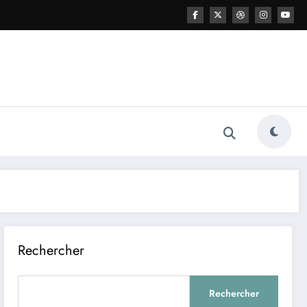
Rechercher
Rechercher