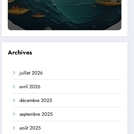
Archives
juillet 2026
avril 2026
décembre 2025
septembre 2025
août 2025