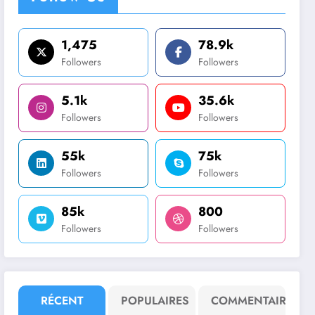
1,475
78.9k
Followers
Followers
5.1k
35.6k
Followers
Followers
55k
75k
Followers
Followers
85k
800
Followers
Followers
RÉCENT
POPULAIRES
COMMENTAIRE