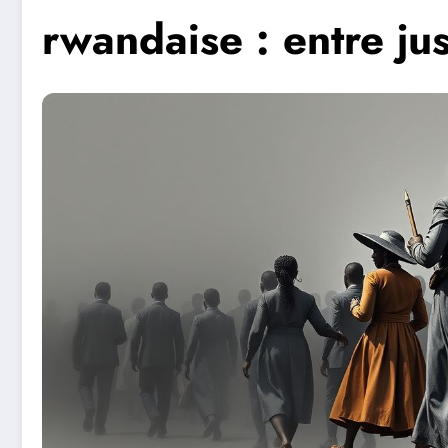
rwandaise : entre ju