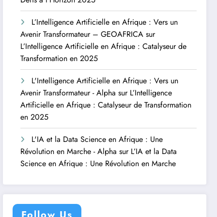
L’Intelligence Artificielle en Afrique : Vers un
Avenir Transformateur – GEOAFRICA
sur
L’Intelligence Artificielle en Afrique : Catalyseur de
Transformation en 2025
L'Intelligence Artificielle en Afrique : Vers un
Avenir Transformateur - Alpha
sur
L’Intelligence
Artificielle en Afrique : Catalyseur de Transformation
en 2025
L'IA et la Data Science en Afrique : Une
Révolution en Marche - Alpha
sur
L’IA et la Data
Science en Afrique : Une Révolution en Marche
Follow Us