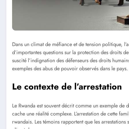
Dans un climat de méfiance et de tension politique, l’
d’importantes questions sur la protection des droits de 
suscité l’indignation des défenseurs des droits humai
exemples des abus de pouvoir observés dans le pays.
Le contexte de l’arrestation
Le Rwanda est souvent décrit comme un exemple de dé
cache une réalité complexe. L’arrestation de cette famil
rwandais. Les témoins rapportent que les arrestations 