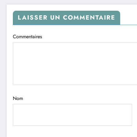
LAISSER UN COMMENTAIRE
Commentaires
Nom