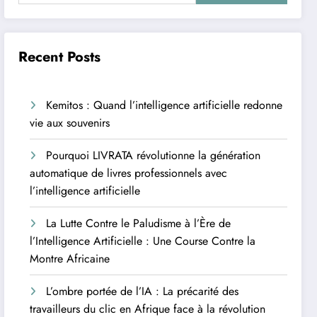
Recent Posts
Kemitos : Quand l’intelligence artificielle redonne
vie aux souvenirs
Pourquoi LIVRATA révolutionne la génération
automatique de livres professionnels avec
l’intelligence artificielle
La Lutte Contre le Paludisme à l’Ère de
l’Intelligence Artificielle : Une Course Contre la
Montre Africaine
L’ombre portée de l’IA : La précarité des
travailleurs du clic en Afrique face à la révolution