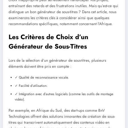
entraînant des retards et des frustrations inutiles. Mais qu’est-ce qui
distingue un bon générateur de sous-titres ? Dans cet article, nous
examinerons les critères clés à considérer ainsi que quelques
recommandations spécifiques, notamment concernant l’Afrique.
Les Critères de Choix d’un
Générateur de Sous-Titres
Lors de la sélection d’un générateur de sous-titres, plusieurs
éléments doivent être pris en compte :
✓ Qualité de reconnaissance vocale.
✓ Facilité d’utilisation.
✓ Intégration avec d’autres logiciels (comme les outils de montage
vidéo).
Par exemple, en Afrique du Sud, des start-ups comme BnV
Technologies offrent des solutions innovantes de création de sous-
titres qui transcrivent automatiquement des contenus vidéo en