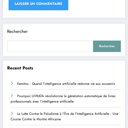
Rechercher
Rechercher
Recent Posts
Kemitos : Quand l’intelligence artificielle redonne vie aux souvenirs
Pourquoi LIVRATA révolutionne la génération automatique de livres
professionnels avec l’intelligence artificielle
La Lutte Contre le Paludisme à l’Ère de l’Intelligence Artificielle : Une
Course Contre la Montre Africaine