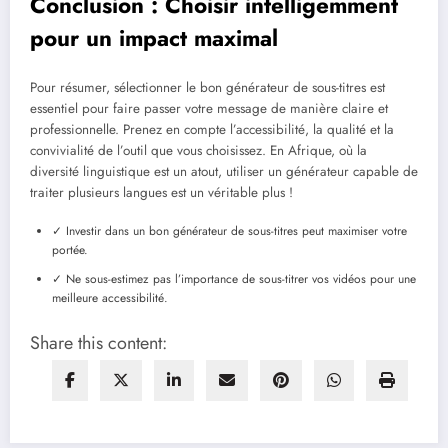
Conclusion : Choisir intelligemment
pour un impact maximal
Pour résumer, sélectionner le bon générateur de sous-titres est
essentiel pour faire passer votre message de manière claire et
professionnelle. Prenez en compte l’accessibilité, la qualité et la
convivialité de l’outil que vous choisissez. En Afrique, où la
diversité linguistique est un atout, utiliser un générateur capable de
traiter plusieurs langues est un véritable plus !
✓ Investir dans un bon générateur de sous-titres peut maximiser votre
portée.
✓ Ne sous-estimez pas l’importance de sous-titrer vos vidéos pour une
meilleure accessibilité.
Share this content: