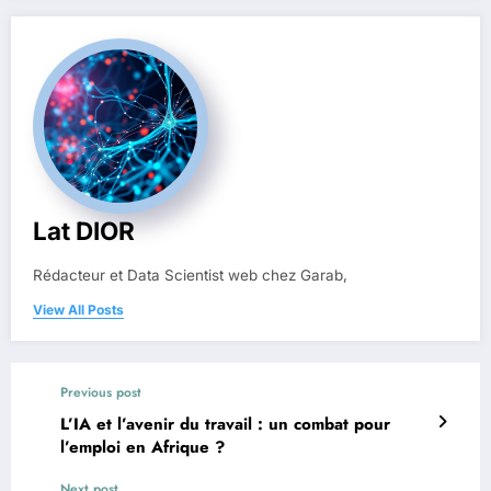
Lat DIOR
Rédacteur et Data Scientist web chez Garab,
View All Posts
Previous post
L’IA et l’avenir du travail : un combat pour
l’emploi en Afrique ?
Next post