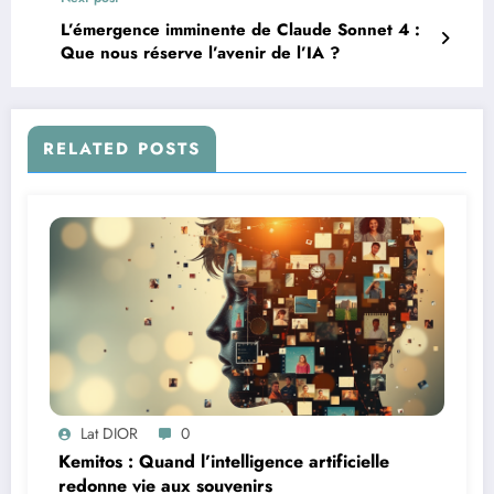
L’émergence imminente de Claude Sonnet 4 :
Que nous réserve l’avenir de l’IA ?
RELATED POSTS
Lat DIOR
0
Kemitos : Quand l’intelligence artificielle
redonne vie aux souvenirs