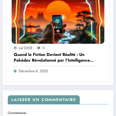
Lat DIOR
0
Quand la Fiction Devient Réalité : Un
Pokédex Révolutionné par l’Intelligence
Artificielle
Décembre 8, 2025
LAISSER UN COMMENTAIRE
Commentaires