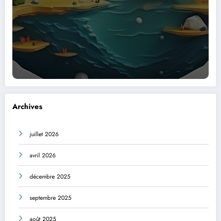
Archives
juillet 2026
avril 2026
décembre 2025
septembre 2025
août 2025