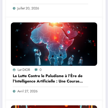
Juillet 20, 2026
Lat DIOR
0
La Lutte Contre le Paludisme à l’Ère de
l’Intelligence Artificielle : Une Course
Contre la Montre Africaine
Avril 27, 2026