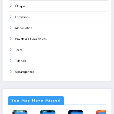
Éthique
Formations
Modélisation
Projets & Études de cas
Techs
Tutoriels
Uncategorized
You May Have Missed