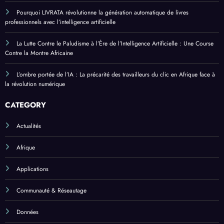
Pourquoi LIVRATA révolutionne la génération automatique de livres
professionnels avec l’intelligence artificielle
La Lutte Contre le Paludisme à l’Ère de l’Intelligence Artificielle : Une Course
Contre la Montre Africaine
L’ombre portée de l’IA : La précarité des travailleurs du clic en Afrique face à
la révolution numérique
CATEGORY
Actualités
Afrique
Applications
Communauté & Réseautage
Données