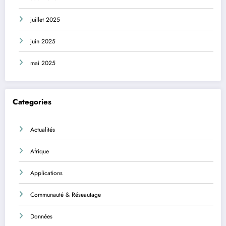
juillet 2025
juin 2025
mai 2025
Categories
Actualités
Afrique
Applications
Communauté & Réseautage
Données