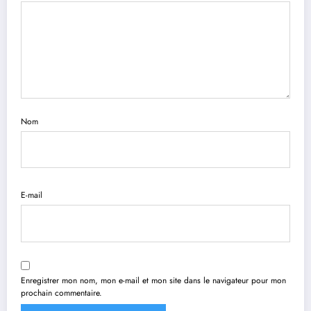
Nom
E-mail
Enregistrer mon nom, mon e-mail et mon site dans le navigateur pour mon
prochain commentaire.