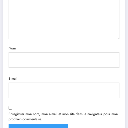
Nom
E-mail
Enregistrer mon nom, mon e-mail et mon site dans le navigateur pour mon
prochain commentaire.