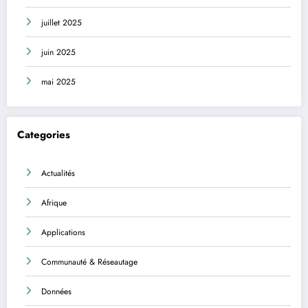
juillet 2025
juin 2025
mai 2025
Categories
Actualités
Afrique
Applications
Communauté & Réseautage
Données