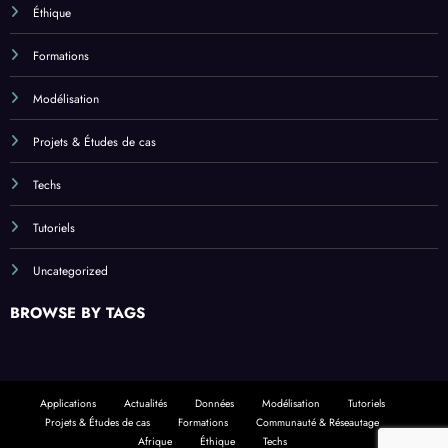
Éthique
Formations
Modélisation
Projets & Études de cas
Techs
Tutoriels
Uncategorized
BROWSE BY TAGS
Applications
Actualités
Données
Modélisation
Tutoriels
Projets & Études de cas
Formations
Communauté & Réseautage
Afrique
Éthique
Techs