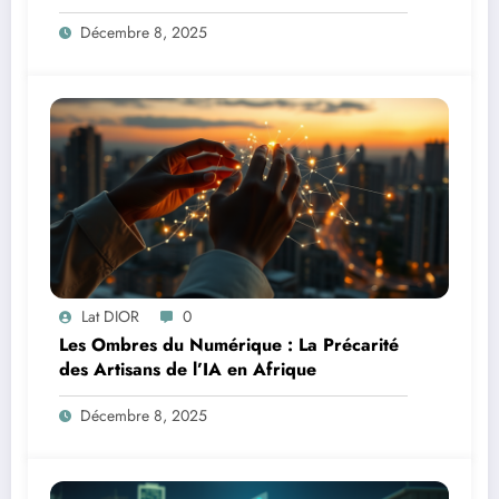
Afrique
Décembre 8, 2025
Lat DIOR
0
Les Ombres du Numérique : La Précarité
des Artisans de l’IA en Afrique
Décembre 8, 2025