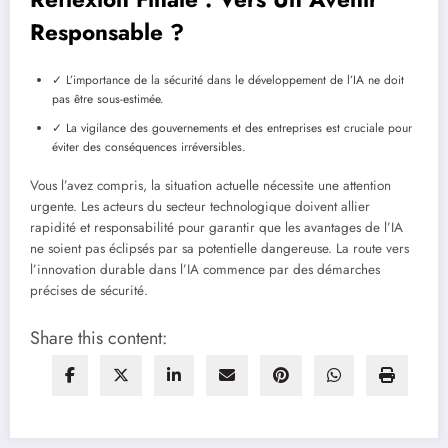
Responsable ?
✓ L’importance de la sécurité dans le développement de l’IA ne doit
pas être sous-estimée.
✓ La vigilance des gouvernements et des entreprises est cruciale pour
éviter des conséquences irréversibles.
Vous l’avez compris, la situation actuelle nécessite une attention
urgente. Les acteurs du secteur technologique doivent allier
rapidité et responsabilité pour garantir que les avantages de l’IA
ne soient pas éclipsés par sa potentielle dangereuse. La route vers
l’innovation durable dans l’IA commence par des démarches
précises de sécurité.
Share this content: