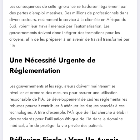
Les conséquences de cette ignorance se traduisent également par
des pertes d’emploi massives. Des millions de professionnels dans
divers secteurs, notamment le service à la clientèle en Afrique du
Sud, voient leur travail menacé par l’automatisation. Les
gouvernements doivent donc intégrer des formations pour les
citoyens, afin de les préparer à un avenir de travail transformé par
l’IA.
Une Nécessité Urgente de
Réglementation
Les gouvernements et les régulateurs doivent maintenant se
réveiller et prendre des mesures pour assurer une utilisation
responsable de l’IA. Le développement de cadres réglementaires
robustes pourrait contribuer à atténuer les risques associés à ces
technologies. À titre d’exemple, l’Afrique de l’Est cherche à établir
des standards pour l’utilisation éthique de l’IA dans le domaine
médical, afin de protéger la vie privée des patients.
Réflexion Finale : Vers Un Avenir