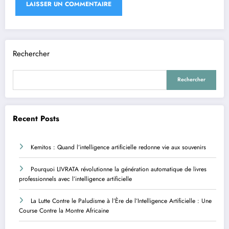
Rechercher
Rechercher
Recent Posts
Kemitos : Quand l’intelligence artificielle redonne vie aux souvenirs
Pourquoi LIVRATA révolutionne la génération automatique de livres
professionnels avec l’intelligence artificielle
La Lutte Contre le Paludisme à l’Ère de l’Intelligence Artificielle : Une
Course Contre la Montre Africaine