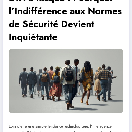
l’Indifférence aux Normes
de Sécurité Devient
Inquiétante
Loin d’être une simple tendance technologique, l’intelligence