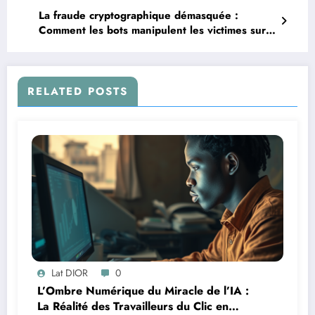
La fraude cryptographique démasquée :
Comment les bots manipulent les victimes sur
Skype
RELATED POSTS
Lat DIOR
0
L’Ombre Numérique du Miracle de l’IA :
La Réalité des Travailleurs du Clic en