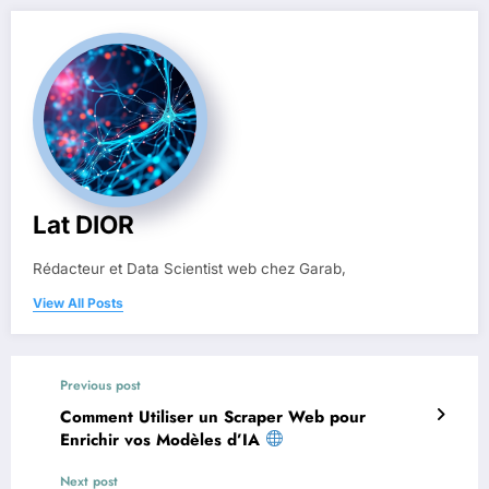
Lat DIOR
Rédacteur et Data Scientist web chez Garab,
View All Posts
Previous post
Comment Utiliser un Scraper Web pour
Enrichir vos Modèles d’IA
Next post