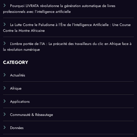
Pourquoi LIVRATA révolutionne la génération automatique de livres
professionnels avec l’intelligence artificielle
La Lutte Contre le Paludisme à l’Ère de l’Intelligence Artificielle : Une Course
Contre la Montre Africaine
L’ombre portée de l’IA : La précarité des travailleurs du clic en Afrique face à
la révolution numérique
CATEGORY
Actualités
Afrique
Applications
Communauté & Réseautage
Données