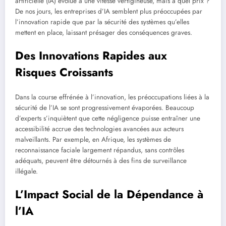
artificielle (IA) évolue à une vitesse vertigineuse, mais à quel prix ?
De nos jours, les entreprises d’IA semblent plus préoccupées par
l’innovation rapide que par la sécurité des systèmes qu’elles
mettent en place, laissant présager des conséquences graves.
Des Innovations Rapides aux
Risques Croissants
Dans la course effrénée à l’innovation, les préoccupations liées à la
sécurité de l’IA se sont progressivement évaporées. Beaucoup
d’experts s’inquiètent que cette négligence puisse entraîner une
accessibilité accrue des technologies avancées aux acteurs
malveillants. Par exemple, en Afrique, les systèmes de
reconnaissance faciale largement répandus, sans contrôles
adéquats, peuvent être détournés à des fins de surveillance
illégale.
L’Impact Social de la Dépendance à
l’IA