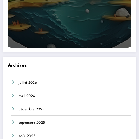
Archives
juillet 2026
avril 2026
décembre 2025
septembre 2025
août 2025