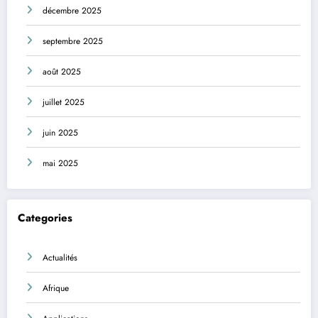
décembre 2025
septembre 2025
août 2025
juillet 2025
juin 2025
mai 2025
Categories
Actualités
Afrique