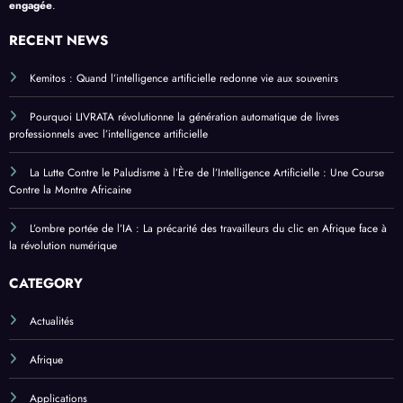
engagée
.
RECENT NEWS
Kemitos : Quand l’intelligence artificielle redonne vie aux souvenirs
Pourquoi LIVRATA révolutionne la génération automatique de livres
professionnels avec l’intelligence artificielle
La Lutte Contre le Paludisme à l’Ère de l’Intelligence Artificielle : Une Course
Contre la Montre Africaine
L’ombre portée de l’IA : La précarité des travailleurs du clic en Afrique face à
la révolution numérique
CATEGORY
Actualités
Afrique
Applications