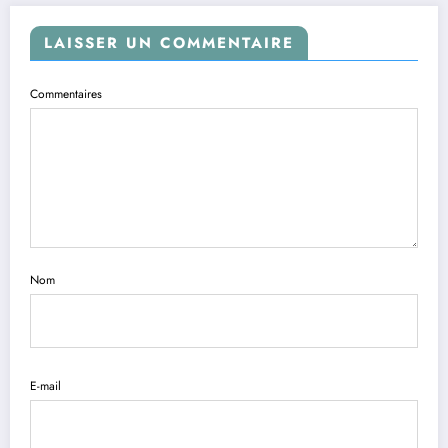
LAISSER UN COMMENTAIRE
Commentaires
Nom
E-mail