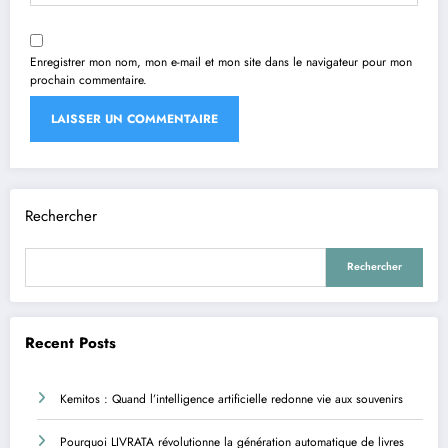
Enregistrer mon nom, mon e-mail et mon site dans le navigateur pour mon
prochain commentaire.
Rechercher
Rechercher
Recent Posts
Kemitos : Quand l’intelligence artificielle redonne vie aux souvenirs
Pourquoi LIVRATA révolutionne la génération automatique de livres