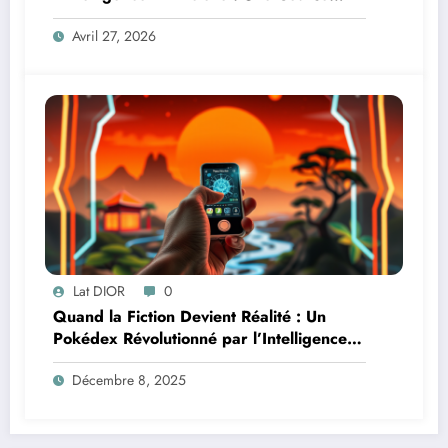
Contre la Montre Africaine
Avril 27, 2026
Lat DIOR
0
Quand la Fiction Devient Réalité : Un
Pokédex Révolutionné par l’Intelligence
Artificielle
Décembre 8, 2025