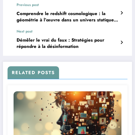
Previous post
Comprendre le redshift cosmologique : la
géométrie à l’œuvre dans un univers statique
Next post
Démêler le vrai du faux : Stratégies pour
répondre à la désinformation
RELATED POSTS