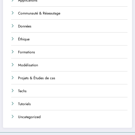
Applications
Communauté & Réseautage
Données
Éthique
Formations
Modélisation
Projets & Études de cas
Techs
Tutoriels
Uncategorized