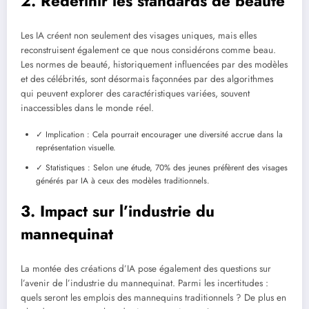
2. Redéfinir les standards de beauté
Les IA créent non seulement des visages uniques, mais elles
reconstruisent également ce que nous considérons comme beau.
Les normes de beauté, historiquement influencées par des modèles
et des célébrités, sont désormais façonnées par des algorithmes
qui peuvent explorer des caractéristiques variées, souvent
inaccessibles dans le monde réel.
✓ Implication : Cela pourrait encourager une diversité accrue dans la
représentation visuelle.
✓ Statistiques : Selon une étude, 70% des jeunes préfèrent des visages
générés par IA à ceux des modèles traditionnels.
3. Impact sur l’industrie du
mannequinat
La montée des créations d’IA pose également des questions sur
l’avenir de l’industrie du mannequinat. Parmi les incertitudes :
quels seront les emplois des mannequins traditionnels ? De plus en