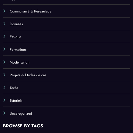
Communauté & Réseautage
Données
Éthique
Formations
Modélisation
Projets & Études de cas
Techs
Tutoriels
Uncategorized
BROWSE BY TAGS