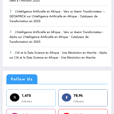
Défis à l’Horizon 2025
L’Intelligence Artificielle en Afrique : Vers un Avenir Transformateur –
GEOAFRICA
sur
L’Intelligence Artificielle en Afrique : Catalyseur de
Transformation en 2025
L'Intelligence Artificielle en Afrique : Vers un Avenir Transformateur -
Alpha
sur
L’Intelligence Artificielle en Afrique : Catalyseur de
Transformation en 2025
L'IA et la Data Science en Afrique : Une Révolution en Marche - Alpha
sur
L’IA et la Data Science en Afrique : Une Révolution en Marche
Follow Us
1,475
78.9k
Followers
Followers