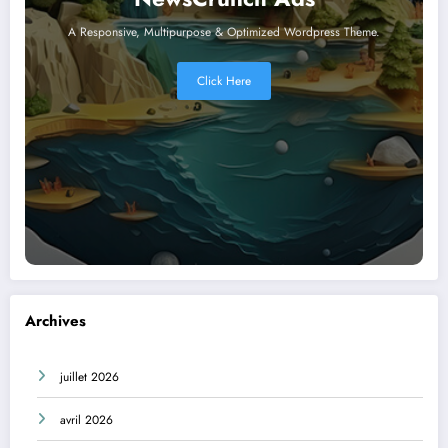
A Responsive, Multipurpose & Optimized Wordpress Theme.
Click Here
Archives
juillet 2026
avril 2026