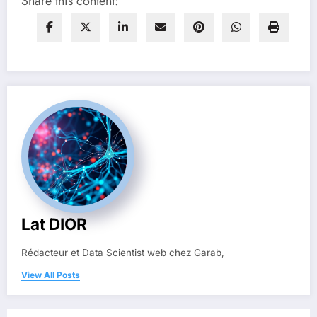
Share this content:
Lat DIOR
Rédacteur et Data Scientist web chez Garab,
View All Posts