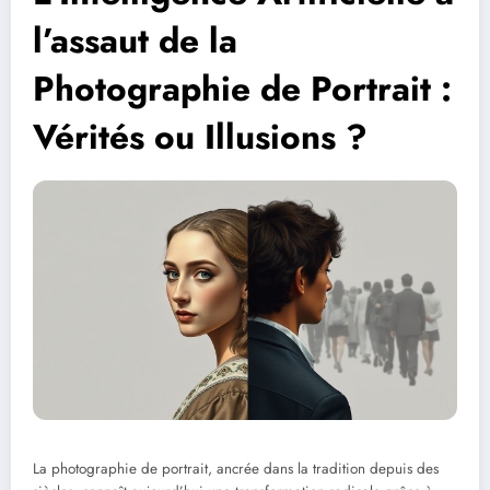
l’assaut de la
Photographie de Portrait :
Vérités ou Illusions ?
La photographie de portrait, ancrée dans la tradition depuis des