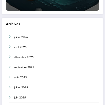
Archives
juillet 2026
avril 2026
décembre 2025
septembre 2025
août 2025
juillet 2025
juin 2025