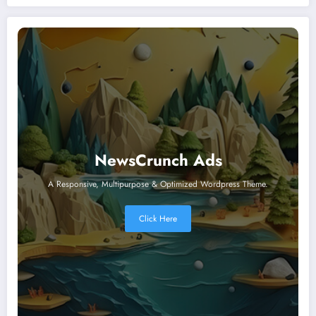
NewsCrunch Ads
A Responsive, Multipurpose & Optimized Wordpress Theme.
Click Here