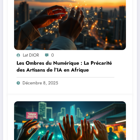
Lat DIOR
0
Les Ombres du Numérique : La Précarité
des Artisans de l’IA en Afrique
Décembre 8, 2025