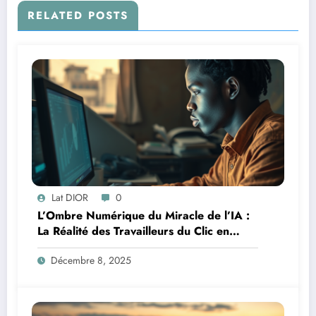
RELATED POSTS
Lat DIOR
0
L’Ombre Numérique du Miracle de l’IA :
La Réalité des Travailleurs du Clic en
Afrique
Décembre 8, 2025