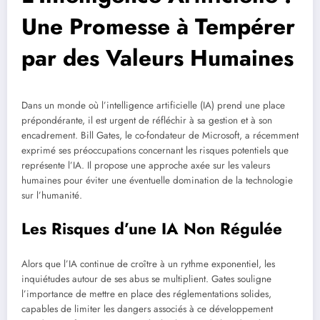
Une Promesse à Tempérer
par des Valeurs Humaines
Dans un monde où l’intelligence artificielle (IA) prend une place
prépondérante, il est urgent de réfléchir à sa gestion et à son
encadrement. Bill Gates, le co-fondateur de Microsoft, a récemment
exprimé ses préoccupations concernant les risques potentiels que
représente l’IA. Il propose une approche axée sur les valeurs
humaines pour éviter une éventuelle domination de la technologie
sur l’humanité.
Les Risques d’une IA Non Régulée
Alors que l’IA continue de croître à un rythme exponentiel, les
inquiétudes autour de ses abus se multiplient. Gates souligne
l’importance de mettre en place des réglementations solides,
capables de limiter les dangers associés à ce développement