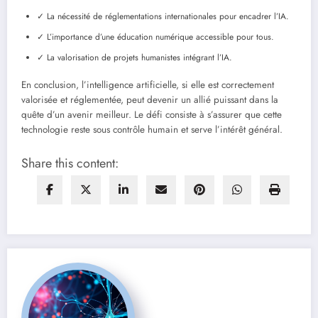
✓ La nécessité de réglementations internationales pour encadrer l’IA.
✓ L’importance d’une éducation numérique accessible pour tous.
✓ La valorisation de projets humanistes intégrant l’IA.
En conclusion, l’intelligence artificielle, si elle est correctement
valorisée et réglementée, peut devenir un allié puissant dans la
quête d’un avenir meilleur. Le défi consiste à s’assurer que cette
technologie reste sous contrôle humain et serve l’intérêt général.
Share this content: