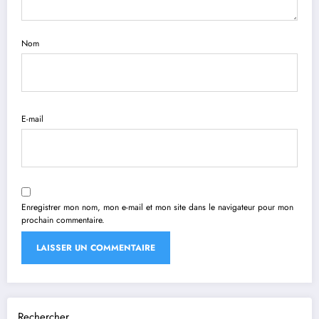
Nom
E-mail
Enregistrer mon nom, mon e-mail et mon site dans le navigateur pour mon
prochain commentaire.
Rechercher