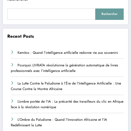
Rechercher
Recent Posts
Kemitos : Quand l’intelligence artificielle redonne vie aux souvenirs
Pourquoi LIVRATA révolutionne la génération automatique de livres
professionnels avec l’intelligence artificielle
La Lutte Contre le Paludisme à l’Ère de l’Intelligence Artificielle : Une
Course Contre la Montre Africaine
L’ombre portée de l’IA : La précarité des travailleurs du clic en Afrique
face à la révolution numérique
L’Ombre du Paludisme : Quand l’Innovation Africaine et l’IA
Redéfinissent la Lutte