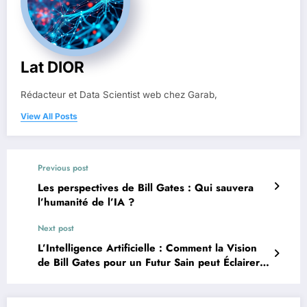
Lat DIOR
Rédacteur et Data Scientist web chez Garab,
View All Posts
Previous post
Les perspectives de Bill Gates : Qui sauvera
l’humanité de l’IA ?
Next post
L’Intelligence Artificielle : Comment la Vision
de Bill Gates pour un Futur Sain peut Éclairer
notre Voie