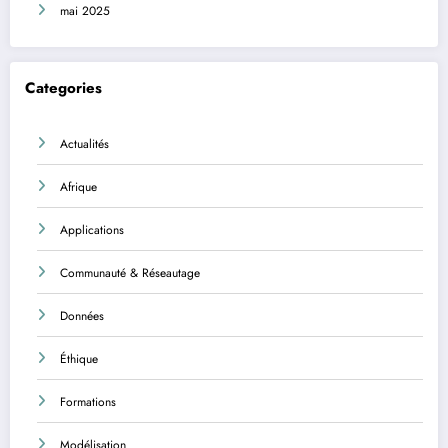
mai 2025
Categories
Actualités
Afrique
Applications
Communauté & Réseautage
Données
Éthique
Formations
Modélisation