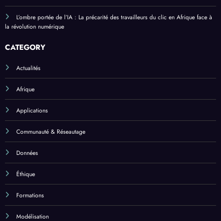
L’ombre portée de l’IA : La précarité des travailleurs du clic en Afrique face à
la révolution numérique
CATEGORY
Actualités
Afrique
Applications
Communauté & Réseautage
Données
Éthique
Formations
Modélisation