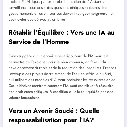
rapide. En Afrique, par exemple, l’utilisation de l’IA dans la
surveillance peut poser des questions éthiques majeures. Les
gouvernements et les entreprises doivent naviguer soigneusement
pour éviter des dérives autoritaires.
Rétablir l’Équilibre : Vers une IA au
Service de l’Homme
Gates suggère qu’un encadrement rigoureux de l’IA pourrait
permettre de l’exploiter pour le bien commun, en faveur du
développement durable et de la réduction des inégalités. Prenons
l’exemple des projets de traitement de l’eau en Afrique du Sud,
qui utilisent des modèles d’IA pour optimiser les ressources en eau.
Ces initiatives montrent comment l’IA peut contribuer à résoudre
des problèmes critiques, à condition qu’elle soit guidée par des
valeurs humanistes.
Vers un Avenir Soudé : Quelle
responsabilisation pour l’IA?