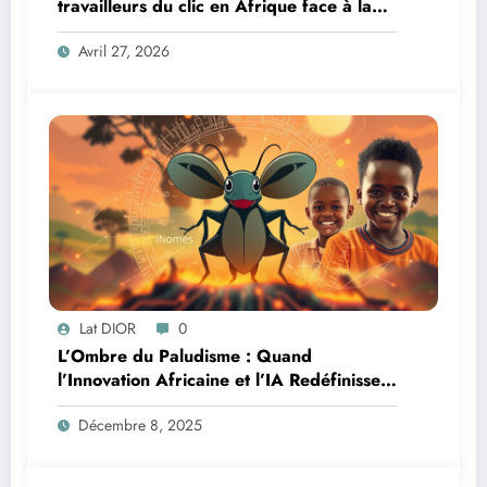
travailleurs du clic en Afrique face à la
révolution numérique
Avril 27, 2026
Lat DIOR
0
L’Ombre du Paludisme : Quand
l’Innovation Africaine et l’IA Redéfinissent
la Lutte
Décembre 8, 2025