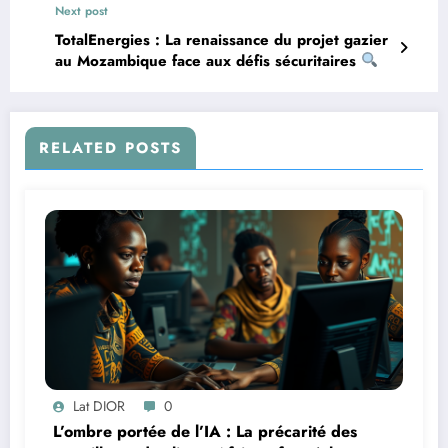
Next post
TotalEnergies : La renaissance du projet gazier
au Mozambique face aux défis sécuritaires
RELATED POSTS
Lat DIOR
0
L’ombre portée de l’IA : La précarité des