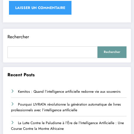
Rechercher
Rechercher
Recent Posts
Kemitos : Quand l’intelligence artificielle redonne vie aux souvenirs
Pourquoi LIVRATA révolutionne la génération automatique de livres
professionnels avec l’intelligence artificielle
La Lutte Contre le Paludisme à l’Ère de l’Intelligence Artificielle : Une
Course Contre la Montre Africaine