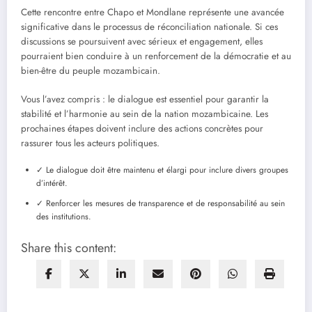
Cette rencontre entre Chapo et Mondlane représente une avancée
significative dans le processus de réconciliation nationale. Si ces
discussions se poursuivent avec sérieux et engagement, elles
pourraient bien conduire à un renforcement de la démocratie et au
bien-être du peuple mozambicain.
Vous l’avez compris : le dialogue est essentiel pour garantir la
stabilité et l’harmonie au sein de la nation mozambicaine. Les
prochaines étapes doivent inclure des actions concrètes pour
rassurer tous les acteurs politiques.
✓ Le dialogue doit être maintenu et élargi pour inclure divers groupes
d’intérêt.
✓ Renforcer les mesures de transparence et de responsabilité au sein
des institutions.
Share this content: