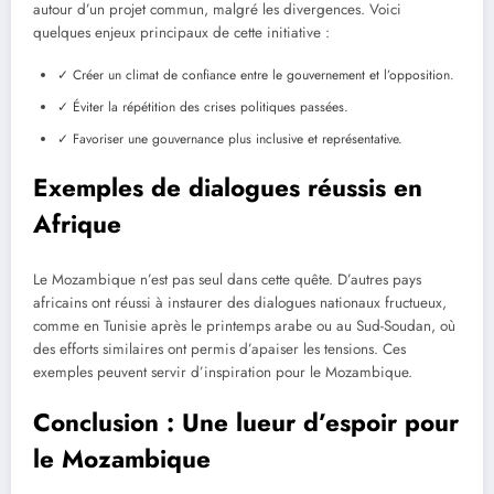
autour d’un projet commun, malgré les divergences. Voici
quelques enjeux principaux de cette initiative :
✓ Créer un climat de confiance entre le gouvernement et l’opposition.
✓ Éviter la répétition des crises politiques passées.
✓ Favoriser une gouvernance plus inclusive et représentative.
Exemples de dialogues réussis en
Afrique
Le Mozambique n’est pas seul dans cette quête. D’autres pays
africains ont réussi à instaurer des dialogues nationaux fructueux,
comme en Tunisie après le printemps arabe ou au Sud-Soudan, où
des efforts similaires ont permis d’apaiser les tensions. Ces
exemples peuvent servir d’inspiration pour le Mozambique.
Conclusion : Une lueur d’espoir pour
le Mozambique