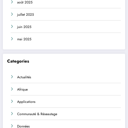
août 2025
juillet 2025
juin 2025
mai 2025
Categories
Actualités
Afrique
Applications
Communauté & Réseautage
Données