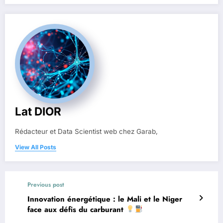
Lat DIOR
Rédacteur et Data Scientist web chez Garab,
View All Posts
Previous post
Innovation énergétique : le Mali et le Niger
face aux défis du carburant