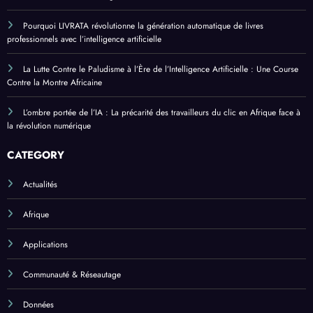
Pourquoi LIVRATA révolutionne la génération automatique de livres
professionnels avec l’intelligence artificielle
La Lutte Contre le Paludisme à l’Ère de l’Intelligence Artificielle : Une Course
Contre la Montre Africaine
L’ombre portée de l’IA : La précarité des travailleurs du clic en Afrique face à
la révolution numérique
CATEGORY
Actualités
Afrique
Applications
Communauté & Réseautage
Données