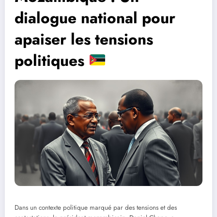
dialogue national pour
apaiser les tensions
politiques
Dans un contexte politique marqué par des tensions et des