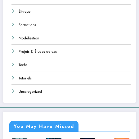
Éthique
Formations
Modélisation
Projets & Études de cas
Techs
Tutoriels
Uncategorized
You May Have Missed