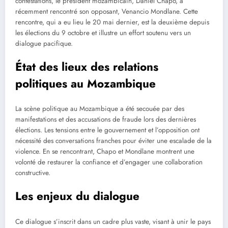
contestations, le président mozambicain, Daniel Chapo, a
récemment rencontré son opposant, Venancio Mondlane. Cette
rencontre, qui a eu lieu le 20 mai dernier, est la deuxième depuis
les élections du 9 octobre et illustre un effort soutenu vers un
dialogue pacifique.
État des lieux des relations
politiques au Mozambique
La scène politique au Mozambique a été secouée par des
manifestations et des accusations de fraude lors des dernières
élections. Les tensions entre le gouvernement et l’opposition ont
nécessité des conversations franches pour éviter une escalade de la
violence. En se rencontrant, Chapo et Mondlane montrent une
volonté de restaurer la confiance et d’engager une collaboration
constructive.
Les enjeux du dialogue
Ce dialogue s’inscrit dans un cadre plus vaste, visant à unir le pays