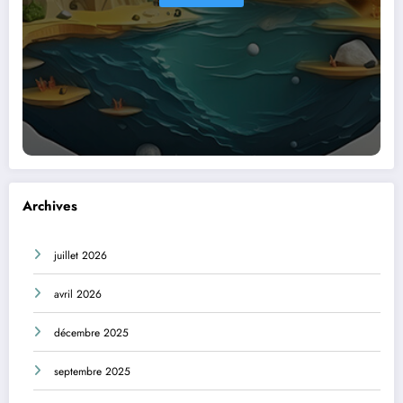
Archives
juillet 2026
avril 2026
décembre 2025
septembre 2025