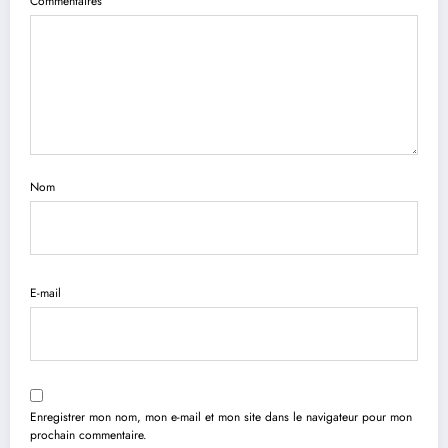
Commentaires
Nom
E-mail
Enregistrer mon nom, mon e-mail et mon site dans le navigateur pour mon
prochain commentaire.