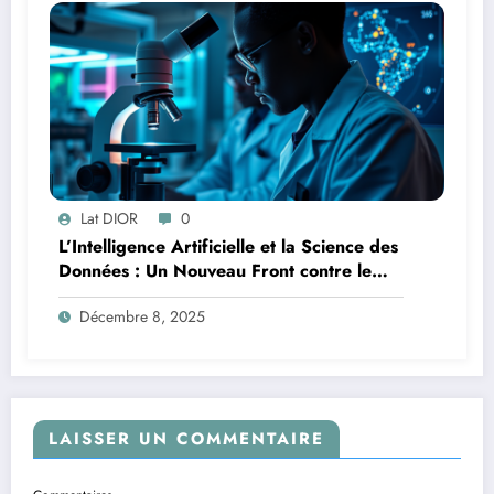
Lat DIOR
0
L’Intelligence Artificielle et la Science des
Données : Un Nouveau Front contre le
Paludisme en Afrique
Décembre 8, 2025
LAISSER UN COMMENTAIRE