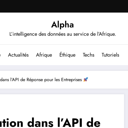
Alpha
L’intelligence des données au service de l’Afrique.
e
Actualités
Afrique
Éthique
Techs
Tutoriels
dans l’API de Réponse pour les Entreprises
tion dans l’API de