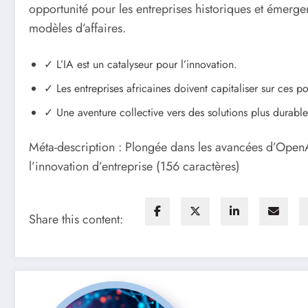
opportunité pour les entreprises historiques et émerge
modèles d’affaires.
✓ L’IA est un catalyseur pour l’innovation.
✓ Les entreprises africaines doivent capitaliser sur ces pos
✓ Une aventure collective vers des solutions plus durable
Méta-description : Plongée dans les avancées d’OpenA
l’innovation d’entreprise (156 caractères)
Share this content: