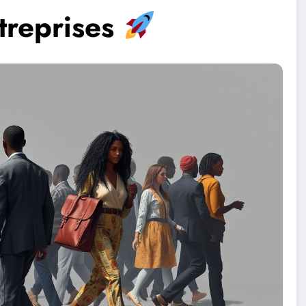
treprises