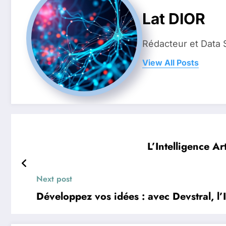
Lat DIOR
Rédacteur et Data 
View All Posts
L’Intelligence Ar
Next post
Développez vos idées : avec Devstral, l’