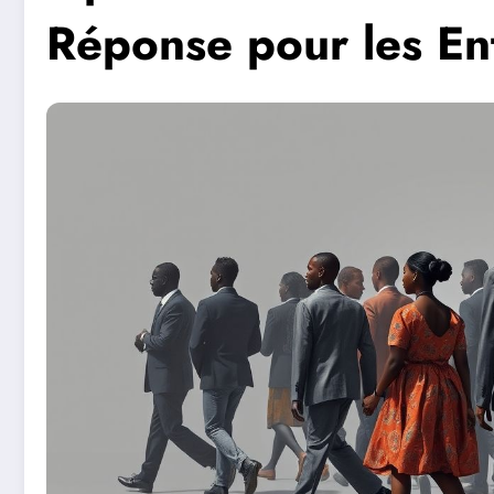
Réponse pour les En