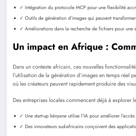
✓ Intégration du protocole MCP pour une flexibilité ac
✓ Outils de génération d’images qui peuvent transformer le
✓ Améliorations dans la recherche de fichiers pour une e
Un impact en Afrique : Commen
Dans un contexte africain, ces nouvelles fonctionnalité
l’utilisation de la génération d’images en temps réel pe
où les créateurs peuvent rapidement produire des visu
Des entreprises locales commencent déjà à explorer le
✓ Une start-up kényane utilise l’IA pour améliorer l’accès
✓ Des innovateurs sud-africains conçoivent des applicatio