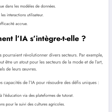
crue dans les modèles de données.
s interactions utilisateur.
fficacité accrue.
t l’IA s’intègre-t-elle ?
s pourraient révolutionner divers secteurs. Par exemple,
ut être un atout pour les secteurs de la mode et de l’art,
els de leurs œuvres.
s capacités de l’IA pour résoudre des défis uniques :
 à l’éducation via des plateformes de tutorat.
ns pour le suivi des cultures agricoles.