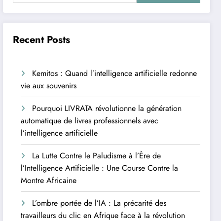
Recent Posts
Kemitos : Quand l’intelligence artificielle redonne
vie aux souvenirs
Pourquoi LIVRATA révolutionne la génération
automatique de livres professionnels avec
l’intelligence artificielle
La Lutte Contre le Paludisme à l’Ère de
l’Intelligence Artificielle : Une Course Contre la
Montre Africaine
L’ombre portée de l’IA : La précarité des
travailleurs du clic en Afrique face à la révolution