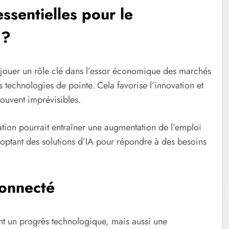
ssentielles pour le
 ?
 jouer un rôle clé dans l’essor économique des marchés
 technologies de pointe. Cela favorise l’innovation et
ouvent imprévisibles.
ation pourrait entraîner une augmentation de l’emploi
doptant des solutions d’IA pour répondre à des besoins
connecté
t un progrès technologique, mais aussi une