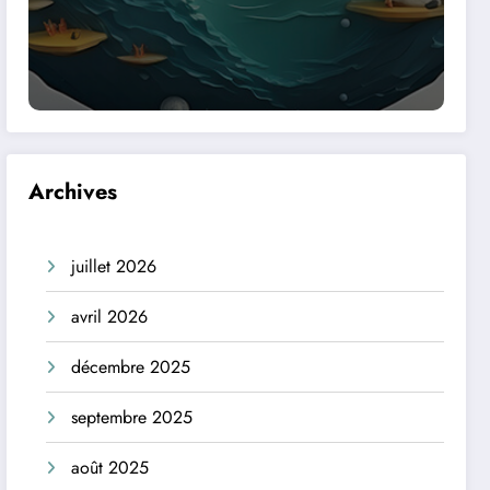
Archives
juillet 2026
avril 2026
décembre 2025
septembre 2025
août 2025