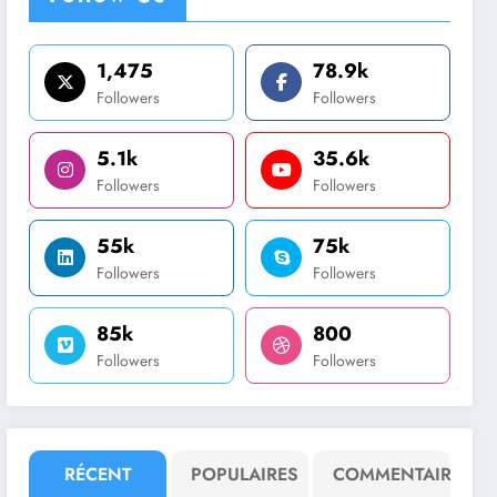
1,475
78.9k
Followers
Followers
5.1k
35.6k
Followers
Followers
55k
75k
Followers
Followers
85k
800
Followers
Followers
RÉCENT
POPULAIRES
COMMENTAIRE