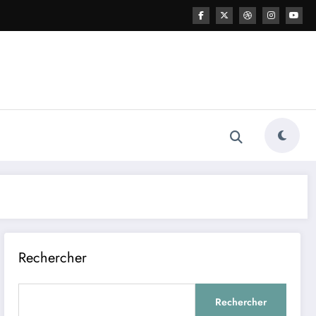
Rechercher
Rechercher