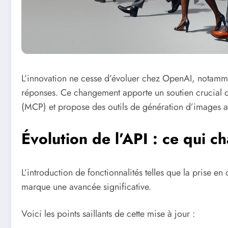
L’innovation ne cesse d’évoluer chez OpenAI, notamme
réponses. Ce changement apporte un soutien crucial d
(MCP) et propose des outils de génération d’images ai
Évolution de l’API : ce qui c
L’introduction de fonctionnalités telles que la prise en 
marque une avancée significative.
Voici les points saillants de cette mise à jour :