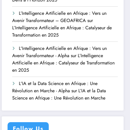
L’Intelligence Artificielle en Afrique : Vers un
Avenir Transformateur – GEOAFRICA
sur
L’Intelligence Artificielle en Afrique : Catalyseur de
Transformation en 2025
L'Intelligence Artificielle en Afrique : Vers un
Avenir Transformateur - Alpha
sur
L’Intelligence
Artificielle en Afrique : Catalyseur de Transformation
en 2025
L'IA et la Data Science en Afrique : Une
Révolution en Marche - Alpha
sur
L’IA et la Data
Science en Afrique : Une Révolution en Marche
Follow Us