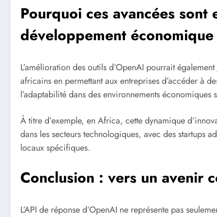
Pourquoi ces avancées sont e
développement économique
L’amélioration des outils d’OpenAI pourrait également
africains en permettant aux entreprises d’accéder à des
l’adaptabilité dans des environnements économiques s
À titre d’exemple, en Africa, cette dynamique d’innov
dans les secteurs technologiques, avec des startups a
locaux spécifiques.
Conclusion : vers un avenir 
L’API de réponse d’OpenAI ne représente pas seulemen