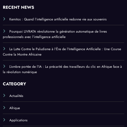
RECENT NEWS
Kemitos : Quand l’intelligence artificielle redonne vie aux souvenirs
Pourquoi LIVRATA révolutionne la génération automatique de livres
professionnels avec l’intelligence artificielle
La Lutte Contre le Paludisme à l’Ère de l’Intelligence Artificielle : Une Course
Contre la Montre Africaine
L’ombre portée de l’IA : La précarité des travailleurs du clic en Afrique face à
la révolution numérique
CATEGORY
Actualités
Afrique
Applications