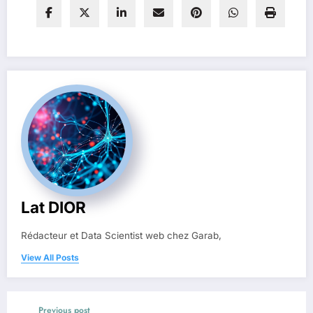
Lat DIOR
Rédacteur et Data Scientist web chez Garab,
View All Posts
Previous post