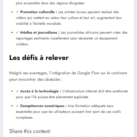
plus accessible dans des régions éloignées.
✓
Promotion culturelle :
Les artistes locaux peuvent réaliser des
vidéos qui mettent en valeur leur culture et leur art, augmentant leur
visibilité à l’échelle mondiale.
✓
Médias et journalisme :
Les journalistes africains peuvent créer des
reportages pertinents visuellement sans nécessiter un équipement
coûteux.
Les défis à relever
Malgré ses avantages, l’intégration de Google Flow sur le continent
peut rencontrer des obstacles :
✓
Accès à la technologie :
L’infrastructure Internet doit être améliorée
pour que l’IA puisse être pleinement exploitée.
✓
Compétences numériques :
Une formation adéquate sera
essentielle pour que les utilisateurs puissent tirer parti de ces outils
complexes.
Share this content: