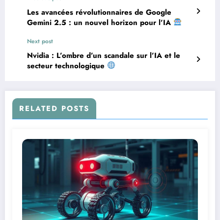
Les avancées révolutionnaires de Google
Gemini 2.5 : un nouvel horizon pour l’IA
Next post
Nvidia : L’ombre d’un scandale sur l’IA et le
secteur technologique
RELATED POSTS