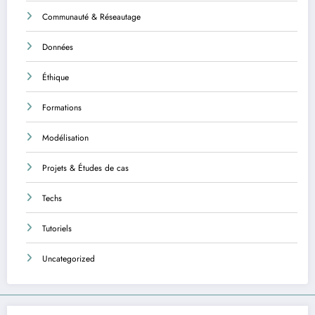
Communauté & Réseautage
Données
Éthique
Formations
Modélisation
Projets & Études de cas
Techs
Tutoriels
Uncategorized