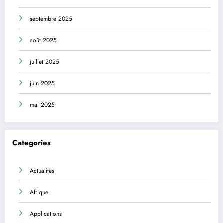
septembre 2025
août 2025
juillet 2025
juin 2025
mai 2025
Categories
Actualités
Afrique
Applications