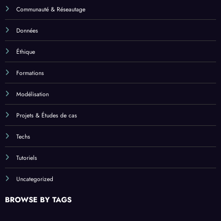
Communauté & Réseautage
Données
Éthique
Formations
Modélisation
Projets & Études de cas
Techs
Tutoriels
Uncategorized
BROWSE BY TAGS