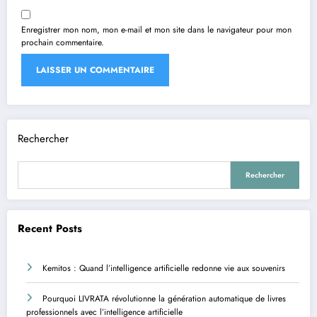
Enregistrer mon nom, mon e-mail et mon site dans le navigateur pour mon
prochain commentaire.
Rechercher
Rechercher
Recent Posts
Kemitos : Quand l’intelligence artificielle redonne vie aux souvenirs
Pourquoi LIVRATA révolutionne la génération automatique de livres
professionnels avec l’intelligence artificielle