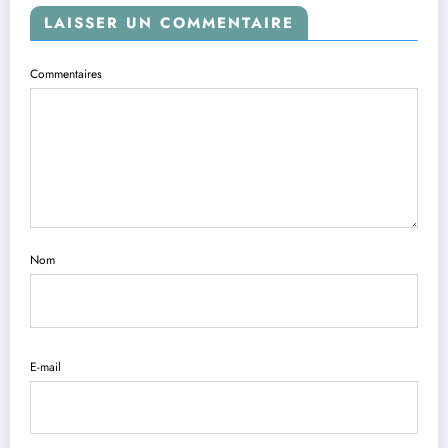
LAISSER UN COMMENTAIRE
Commentaires
Nom
E-mail