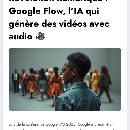
Google Flow, l’IA qui
génère des vidéos avec
audio
Lors de la conférence Google I/O 2025, Google a présenté un