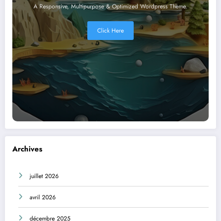
A Responsive, Multipurpose & Optimized Wordpress Theme.
Click Here
Archives
juillet 2026
avril 2026
décembre 2025