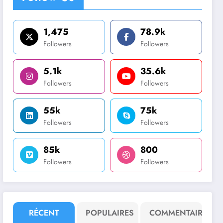
1,475
78.9k
Followers
Followers
5.1k
35.6k
Followers
Followers
55k
75k
Followers
Followers
85k
800
Followers
Followers
RÉCENT
POPULAIRES
COMMENTAIRE