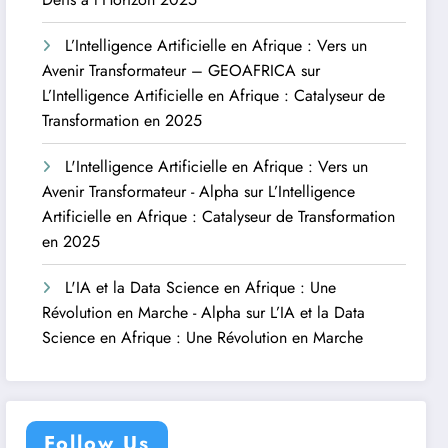
L’Intelligence Artificielle en Afrique : Vers un
Avenir Transformateur – GEOAFRICA
sur
L’Intelligence Artificielle en Afrique : Catalyseur de
Transformation en 2025
L'Intelligence Artificielle en Afrique : Vers un
Avenir Transformateur - Alpha
sur
L’Intelligence
Artificielle en Afrique : Catalyseur de Transformation
en 2025
L'IA et la Data Science en Afrique : Une
Révolution en Marche - Alpha
sur
L’IA et la Data
Science en Afrique : Une Révolution en Marche
Follow Us