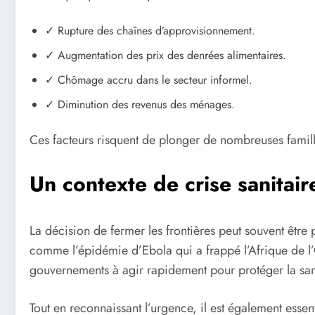
✓ Rupture des chaînes d’approvisionnement.
✓ Augmentation des prix des denrées alimentaires.
✓ Chômage accru dans le secteur informel.
✓ Diminution des revenus des ménages.
Ces facteurs risquent de plonger de nombreuses famil
Un contexte de crise sanitair
La décision de fermer les frontières peut souvent êtr
comme l’épidémie d’Ebola qui a frappé l’Afrique de l’Ou
gouvernements à agir rapidement pour protéger la sant
Tout en reconnaissant l’urgence, il est également essen