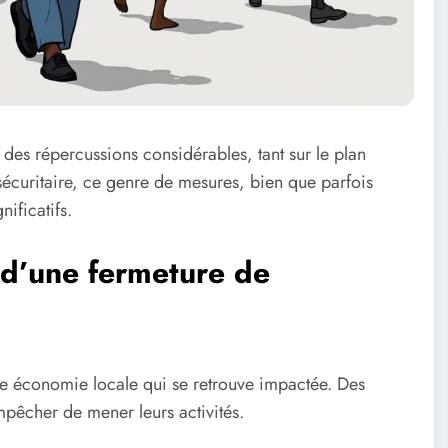
 des répercussions considérables, tant sur le plan
écuritaire, ce genre de mesures, bien que parfois
nificatifs.
d’une fermeture de
une économie locale qui se retrouve impactée. Des
mpêcher de mener leurs activités.