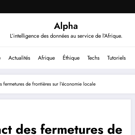
Alpha
L’intelligence des données au service de l’Afrique.
e
Actualités
Afrique
Éthique
Techs
Tutoriels
s fermetures de frontières sur l’économie locale
act des fermetures de