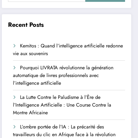
Recent Posts
Kemitos : Quand l’intelligence artificielle redonne
vie aux souvenirs
Pourquoi LIVRATA révolutionne la génération
automatique de livres professionnels avec
l’intelligence artificielle
La Lutte Contre le Paludisme à l’Ère de
l’Intelligence Artificielle : Une Course Contre la
Montre Africaine
L’ombre portée de l’IA : La précarité des
travailleurs du clic en Afrique face à la révolution