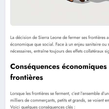
La décision de Sierra Leone de fermer ses frontières a
économique que social. Face à un enjeu sanitaire ou s
nécessaires, entraîne toujours des effets collatéraux sig
Conséquences économiques 
frontières
Lorsque les frontières se ferment, c’est l’ensemble d’
milliers de commerçants, petits et grands, se voient e
Voici quelques conséquences clés :