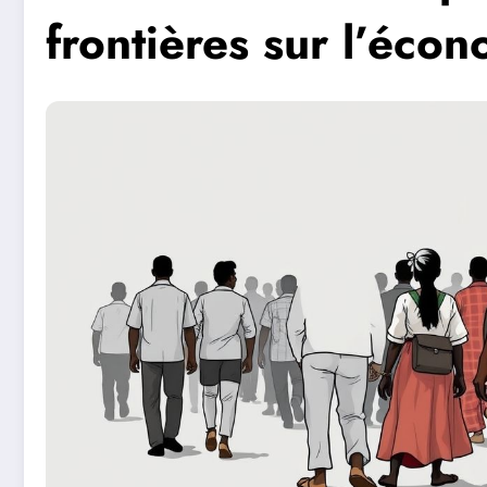
frontières sur l’écon