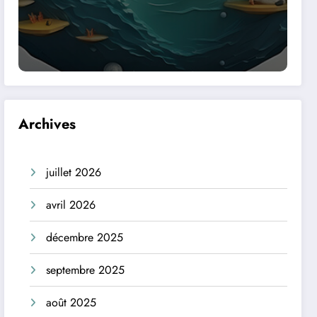
Archives
juillet 2026
avril 2026
décembre 2025
septembre 2025
août 2025