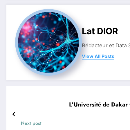
Lat DIOR
Rédacteur et Data 
View All Posts
L’Université de Dakar 
Next post