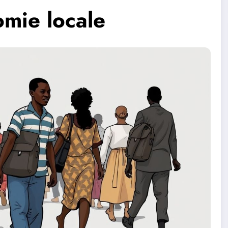
omie locale