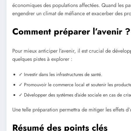
économiques des populations affectées. Quand les pays 
engendrer un climat de méfiance et exacerber des pr
Comment préparer l’avenir ?
Pour mieux anticiper l’avenir, il est crucial de dévelop
quelques pistes à explorer :
✓ Investir dans les infrastructures de santé.
✓ Promouvoir le commerce local et soutenir les producte
✓ Développer des systèmes d’aide sociale en cas de cris
Une telle préparation permettra de mitiger les effets d’
Résumé des points clés