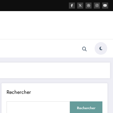
Rechercher
Rechercher