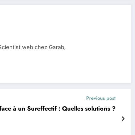
Scientist web chez Garab,
Previous post
face à un Sureffectif : Quelles solutions ?