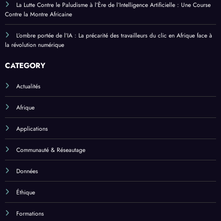
La Lutte Contre le Paludisme à l’Ère de l’Intelligence Artificielle : Une Course
Contre la Montre Africaine
L’ombre portée de l’IA : La précarité des travailleurs du clic en Afrique face à
la révolution numérique
CATEGORY
Actualités
Afrique
Applications
Communauté & Réseautage
Données
Éthique
Formations