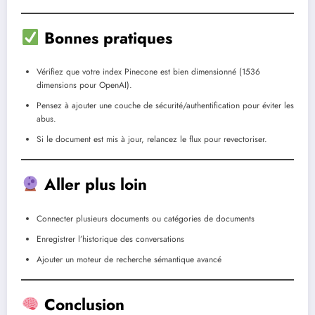
Bonnes pratiques
Vérifiez que votre index Pinecone est bien dimensionné (1536
dimensions pour OpenAI).
Pensez à ajouter une couche de sécurité/authentification pour éviter les
abus.
Si le document est mis à jour, relancez le flux pour revectoriser.
Aller plus loin
Connecter plusieurs documents ou catégories de documents
Enregistrer l’historique des conversations
Ajouter un moteur de recherche sémantique avancé
Conclusion