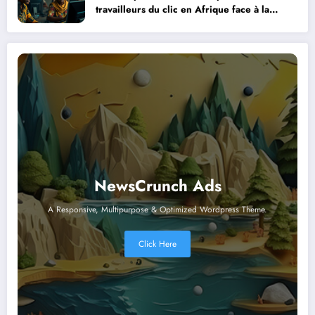
travailleurs du clic en Afrique face à la
révolution numérique
NewsCrunch Ads
A Responsive, Multipurpose & Optimized Wordpress Theme.
Click Here