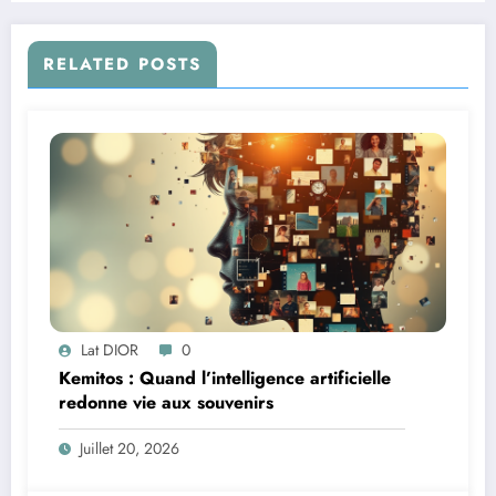
RELATED POSTS
Lat DIOR
0
Kemitos : Quand l’intelligence artificielle
redonne vie aux souvenirs
Juillet 20, 2026