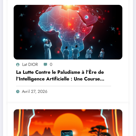
Lat DIOR
0
La Lutte Contre le Paludisme à l’Ère de
l’Intelligence Artificielle : Une Course
Contre la Montre Africaine
Avril 27, 2026