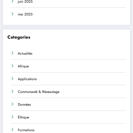
juin 2025
mai 2025
Categories
Actualités
Afrique
Applications
Communauté & Réseautage
Données
Éthique
Formations