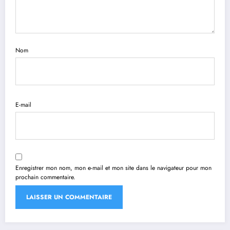
Nom
E-mail
Enregistrer mon nom, mon e-mail et mon site dans le navigateur pour mon
prochain commentaire.