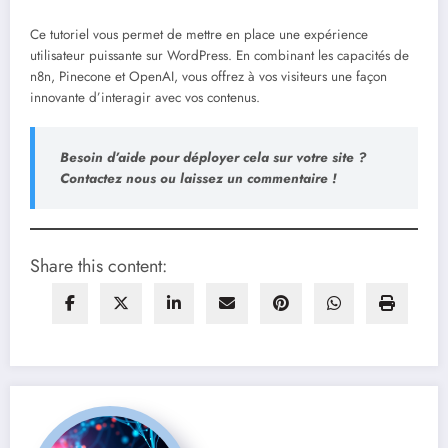
Ce tutoriel vous permet de mettre en place une expérience
utilisateur puissante sur WordPress. En combinant les capacités de
n8n, Pinecone et OpenAI, vous offrez à vos visiteurs une façon
innovante d’interagir avec vos contenus.
Besoin d’aide pour déployer cela sur votre site ?
Contactez nous ou laissez un commentaire !
Share this content: