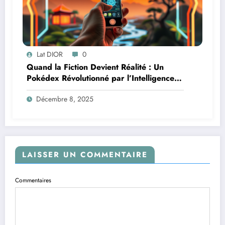
Lat DIOR
0
Quand la Fiction Devient Réalité : Un
Pokédex Révolutionné par l’Intelligence
Artificielle
Décembre 8, 2025
LAISSER UN COMMENTAIRE
Commentaires