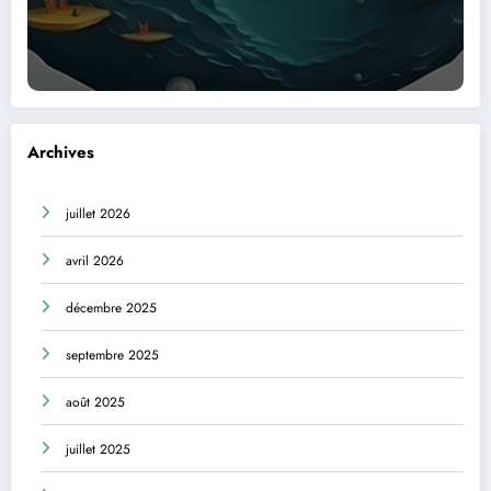
Archives
juillet 2026
avril 2026
décembre 2025
septembre 2025
août 2025
juillet 2025