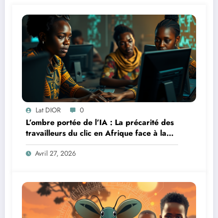
Lat DIOR
0
L’ombre portée de l’IA : La précarité des
travailleurs du clic en Afrique face à la
révolution numérique
Avril 27, 2026