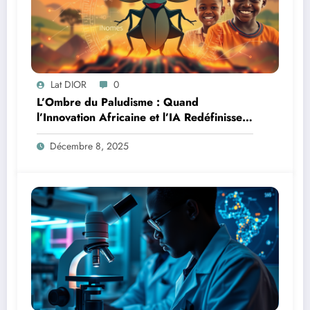
Lat DIOR
0
L’Ombre du Paludisme : Quand
l’Innovation Africaine et l’IA Redéfinissent
la Lutte
Décembre 8, 2025