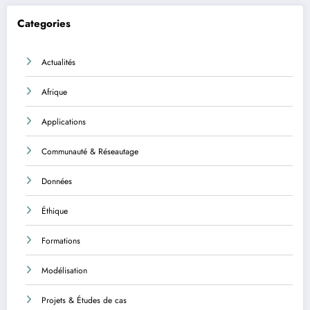
Categories
Actualités
Afrique
Applications
Communauté & Réseautage
Données
Éthique
Formations
Modélisation
Projets & Études de cas