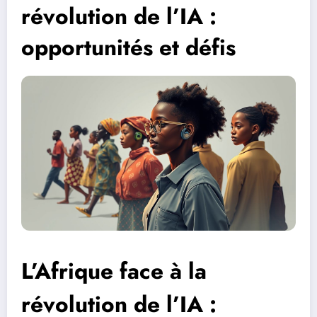
révolution de l’IA :
opportunités et défis
L’Afrique face à la
révolution de l’IA :