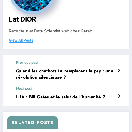
Lat DIOR
Rédacteur et Data Scientist web chez Garab,
View All Posts
Previous post
Quand les chatbots IA remplacent le psy : une
révolution silencieuse ?
Next post
L’IA : Bill Gates et le salut de l’humanité ?
RELATED POSTS