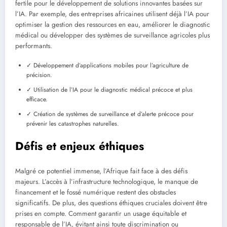
fertile pour le développement de solutions innovantes basées sur
l’IA. Par exemple, des entreprises africaines utilisent déjà l’IA pour
optimiser la gestion des ressources en eau, améliorer le diagnostic
médical ou développer des systèmes de surveillance agricoles plus
performants.
✓ Développement d’applications mobiles pour l’agriculture de
précision.
✓ Utilisation de l’IA pour le diagnostic médical précoce et plus
efficace.
✓ Création de systèmes de surveillance et d’alerte précoce pour
prévenir les catastrophes naturelles.
Défis et enjeux éthiques
Malgré ce potentiel immense, l’Afrique fait face à des défis
majeurs. L’accès à l’infrastructure technologique, le manque de
financement et le fossé numérique restent des obstacles
significatifs. De plus, des questions éthiques cruciales doivent être
prises en compte. Comment garantir un usage équitable et
responsable de l’IA, évitant ainsi toute discrimination ou