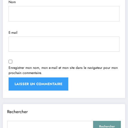
Nom
E-mail
Enregistrer mon nom, mon e-mail et mon site dans le navigateur pour mon
prochain commentaire.
Rechercher
Rechercher