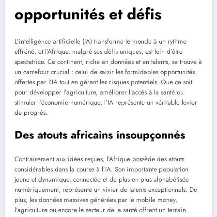
opportunités et défis
L’intelligence artificielle (IA) transforme le monde à un rythme
effréné, et l’Afrique, malgré ses défis uniques, est loin d’être
spectatrice. Ce continent, riche en données et en talents, se trouve à
un carrefour crucial : celui de saisir les formidables opportunités
offertes par l’IA tout en gérant les risques potentiels. Que ce soit
pour développer l’agriculture, améliorer l’accès à la santé ou
stimuler l’économie numérique, l’IA représente un véritable levier
de progrès.
Des atouts africains insoupçonnés
Contrairement aux idées reçues, l’Afrique possède des atouts
considérables dans la course à l’IA. Son importante population
jeune et dynamique, connectée et de plus en plus alphabétisée
numériquement, représente un vivier de talents exceptionnels. De
plus, les données massives générées par le mobile money,
l’agriculture ou encore le secteur de la santé offrent un terrain