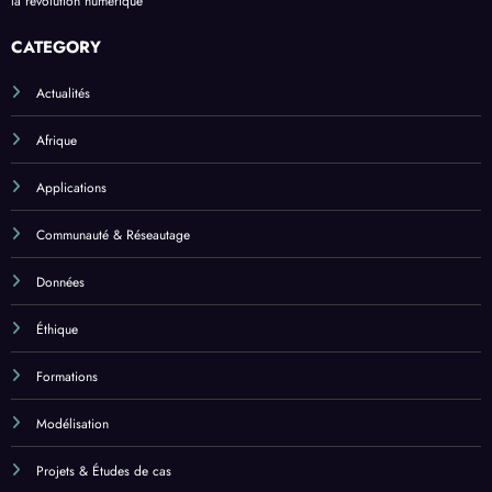
la révolution numérique
CATEGORY
Actualités
Afrique
Applications
Communauté & Réseautage
Données
Éthique
Formations
Modélisation
Projets & Études de cas