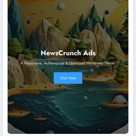
NewsCrunch Ads
A Responsive, Multipurpose & Optimized Wordpress Theme.
Click Here