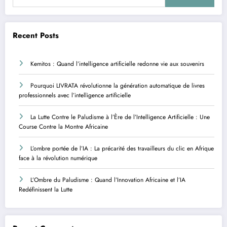
Recent Posts
Kemitos : Quand l’intelligence artificielle redonne vie aux souvenirs
Pourquoi LIVRATA révolutionne la génération automatique de livres
professionnels avec l’intelligence artificielle
La Lutte Contre le Paludisme à l’Ère de l’Intelligence Artificielle : Une
Course Contre la Montre Africaine
L’ombre portée de l’IA : La précarité des travailleurs du clic en Afrique
face à la révolution numérique
L’Ombre du Paludisme : Quand l’Innovation Africaine et l’IA
Redéfinissent la Lutte