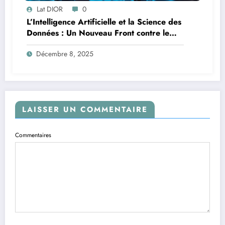
Lat DIOR
0
L’Intelligence Artificielle et la Science des
Données : Un Nouveau Front contre le
Paludisme en Afrique
Décembre 8, 2025
LAISSER UN COMMENTAIRE
Commentaires