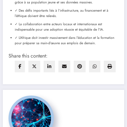
grâce à sa population jeune et ses données massives.
✓ Des défis importants liés à l’infrastructure, au financement et à
l’éthique doivent être relevés.
✓ La collaboration entre acteurs locaux et internationaux est
indispensable pour une adoption réussie et équitable de l’IA.
✓ L’Afrique doit investir massivement dans l’éducation et la formation
pour préparer sa main-d’œuvre aux emplois de demain.
Share this content: