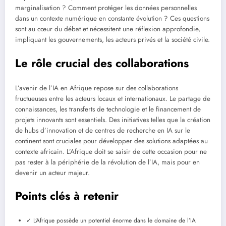
marginalisation ? Comment protéger les données personnelles
dans un contexte numérique en constante évolution ? Ces questions
sont au cœur du débat et nécessitent une réflexion approfondie,
impliquant les gouvernements, les acteurs privés et la société civile.
Le rôle crucial des collaborations
L’avenir de l’IA en Afrique repose sur des collaborations
fructueuses entre les acteurs locaux et internationaux. Le partage de
connaissances, les transferts de technologie et le financement de
projets innovants sont essentiels. Des initiatives telles que la création
de hubs d’innovation et de centres de recherche en IA sur le
continent sont cruciales pour développer des solutions adaptées au
contexte africain. L’Afrique doit se saisir de cette occasion pour ne
pas rester à la périphérie de la révolution de l’IA, mais pour en
devenir un acteur majeur.
Points clés à retenir
✓ L’Afrique possède un potentiel énorme dans le domaine de l’IA