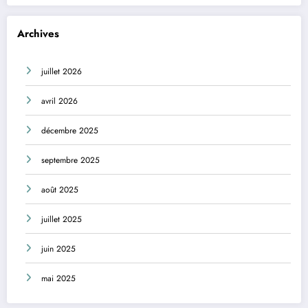
Archives
juillet 2026
avril 2026
décembre 2025
septembre 2025
août 2025
juillet 2025
juin 2025
mai 2025