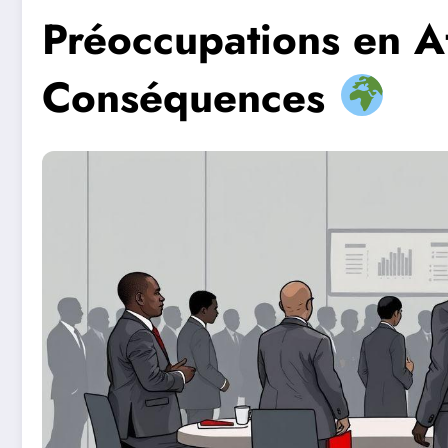
Préoccupations en Af
Conséquences