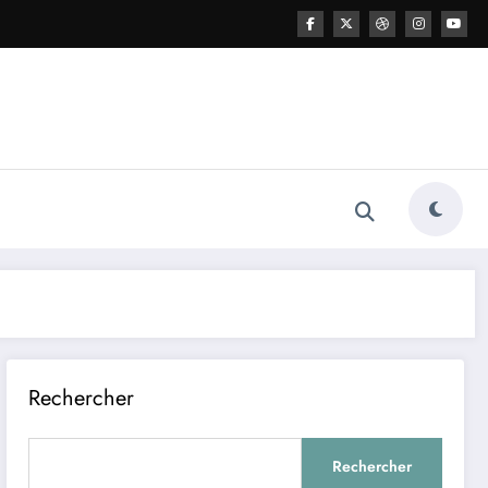
Rechercher
Rechercher