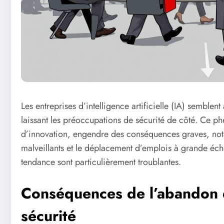
Les entreprises d’intelligence artificielle (IA) semble
laissant les préoccupations de sécurité de côté. Ce 
d’innovation, engendre des conséquences graves, not
malveillants et le déplacement d’emplois à grande échel
tendance sont particulièrement troublantes.
Conséquences de l’abandon 
sécurité