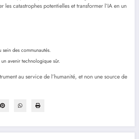
r les catastrophes potentielles et transformer l’IA en un
 au sein des communautés.
 un avenir technologique sûr.
instrument au service de l’humanité, et non une source de