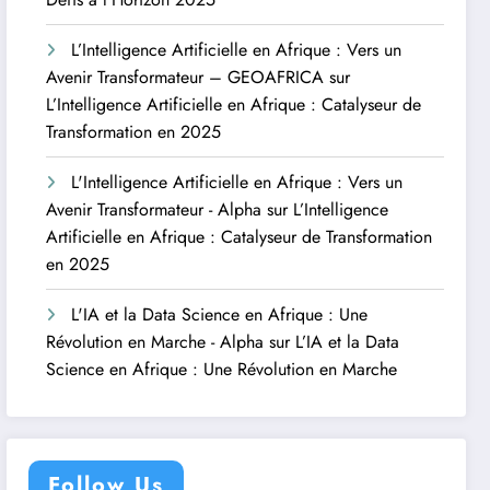
L’Intelligence Artificielle en Afrique : Vers un
Avenir Transformateur – GEOAFRICA
sur
L’Intelligence Artificielle en Afrique : Catalyseur de
Transformation en 2025
L'Intelligence Artificielle en Afrique : Vers un
Avenir Transformateur - Alpha
sur
L’Intelligence
Artificielle en Afrique : Catalyseur de Transformation
en 2025
L'IA et la Data Science en Afrique : Une
Révolution en Marche - Alpha
sur
L’IA et la Data
Science en Afrique : Une Révolution en Marche
Follow Us