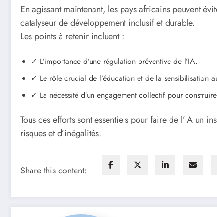
En agissant maintenant, les pays africains peuvent évite
catalyseur de développement inclusif et durable.
Les points à retenir incluent :
✓ L’importance d’une régulation préventive de l’IA.
✓ Le rôle crucial de l’éducation et de la sensibilisation
✓ La nécessité d’un engagement collectif pour construire
Tous ces efforts sont essentiels pour faire de l’IA un 
risques et d’inégalités.
Share this content: