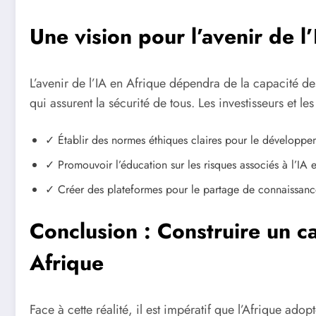
Une vision pour l’avenir de l
L’avenir de l’IA en Afrique dépendra de la capacité des
qui assurent la sécurité de tous. Les investisseurs et 
✓ Établir des normes éthiques claires pour le développemen
✓ Promouvoir l’éducation sur les risques associés à l’IA 
✓ Créer des plateformes pour le partage de connaissances
Conclusion : Construire un c
Afrique
Face à cette réalité, il est impératif que l’Afrique ado