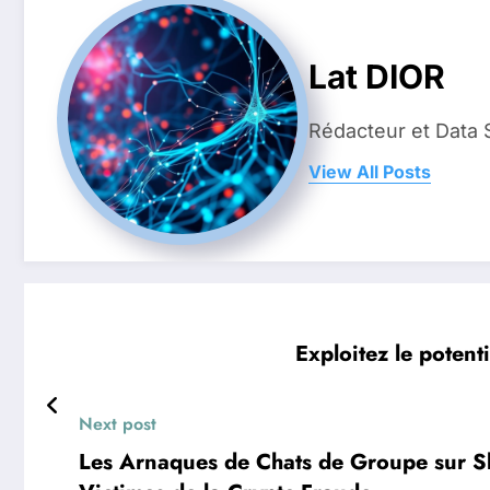
Lat DIOR
Rédacteur et Data 
View All Posts
Exploitez le poten
Next post
Les Arnaques de Chats de Groupe sur Sk