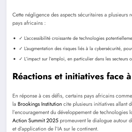
Cette négligence des aspects sécuritaires a plusieurs r
pays africains :
✓ L’accessibilité croissante de technologies potentiellem
✓ L’augmentation des risques liés à la cybersécurité, po
✓ L’impact sur l’emploi, en particulier dans les secteur
Réactions et initiatives face à
En réponse à ces défis, certains pays africains comm
la
Brookings Institution
cite plusieurs initiatives allant 
l’encouragement du développement de technologies l
Action Summit 2025
promeuvent le dialogue autour d
et d’application de l’IA sur le continent.