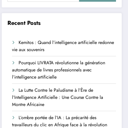
Recent Posts
Kemitos : Quand l’intelligence artificielle redonne
vie aux souvenirs
Pourquoi LIVRATA révolutionne la génération
automatique de livres professionnels avec
l’intelligence artificielle
La Lutte Contre le Paludisme à l’Ère de
l’Intelligence Artificielle : Une Course Contre la
Montre Africaine
L’ombre portée de l’IA : La précarité des
travailleurs du clic en Afrique face à la révolution