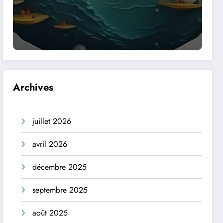
Archives
juillet 2026
avril 2026
décembre 2025
septembre 2025
août 2025