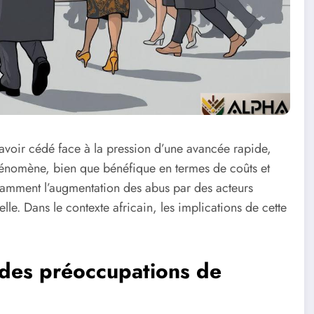
nt avoir cédé face à la pression d’une avancée rapide,
phénomène, bien que bénéfique en termes de coûts et
amment l’augmentation des abus par des acteurs
le. Dans le contexte africain, les implications de cette
des préoccupations de