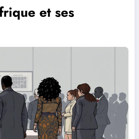
rique et ses