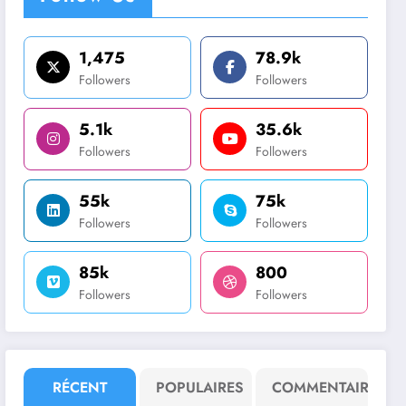
1,475
78.9k
Followers
Followers
5.1k
35.6k
Followers
Followers
55k
75k
Followers
Followers
85k
800
Followers
Followers
RÉCENT
POPULAIRES
COMMENTAIRE