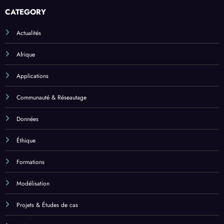
CATEGORY
Actualités
Afrique
Applications
Communauté & Réseautage
Données
Éthique
Formations
Modélisation
Projets & Études de cas