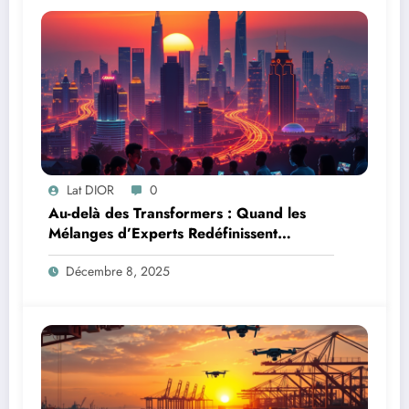
Lat DIOR
0
Au-delà des Transformers : Quand les
Mélanges d’Experts Redéfinissent
l’Efficacité de l’IA
Décembre 8, 2025