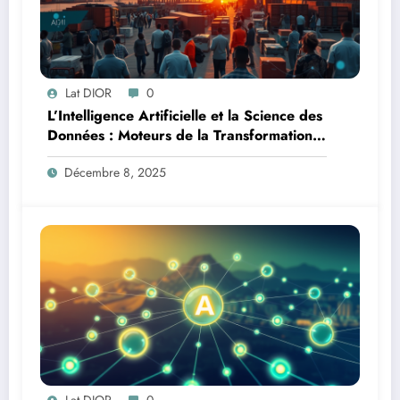
Lat DIOR
0
L’Intelligence Artificielle et la Science des
Données : Moteurs de la Transformation
Logistique et Infrastructures en Afrique
Décembre 8, 2025
Lat DIOR
0