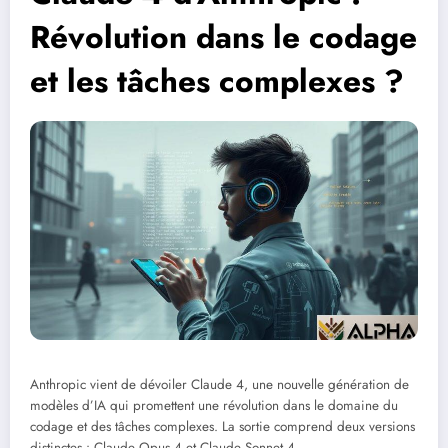
Révolution dans le codage
et les tâches complexes ?
Anthropic vient de dévoiler Claude 4, une nouvelle génération de
modèles d’IA qui promettent une révolution dans le domaine du
codage et des tâches complexes. La sortie comprend deux versions
distinctes : Claude Opus 4 et Claude Sonnet 4.