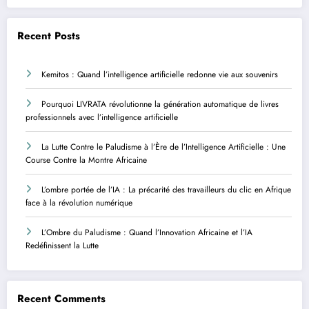
Recent Posts
Kemitos : Quand l’intelligence artificielle redonne vie aux souvenirs
Pourquoi LIVRATA révolutionne la génération automatique de livres
professionnels avec l’intelligence artificielle
La Lutte Contre le Paludisme à l’Ère de l’Intelligence Artificielle : Une
Course Contre la Montre Africaine
L’ombre portée de l’IA : La précarité des travailleurs du clic en Afrique
face à la révolution numérique
L’Ombre du Paludisme : Quand l’Innovation Africaine et l’IA
Redéfinissent la Lutte
Recent Comments