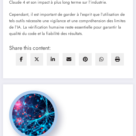
Claude 4 et son impact à plus long terme sur l’industrie.
Cependant, il est important de garder à l’esprit que l’utilisation de
tels outils nécessite une vigilance et une compréhension des limites
de l’IA. La vérification humaine reste essentielle pour garantir la
qualité du code et la fiabilité des résultats.
Share this content: