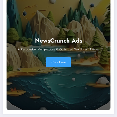
NewsCrunch Ads
A Responsive, Multipurpose & Optimized Wordpress Theme.
Click Here