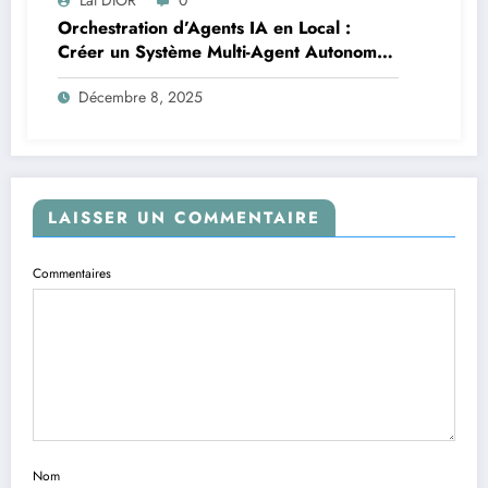
Orchestration d’Agents IA en Local :
Créer un Système Multi-Agent Autonome
avec TinyLlama
Décembre 8, 2025
LAISSER UN COMMENTAIRE
Commentaires
Nom