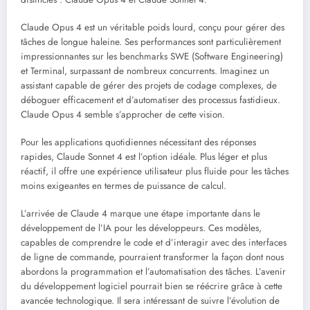
Claude Opus 4 est un véritable poids lourd, conçu pour gérer des
tâches de longue haleine. Ses performances sont particulièrement
impressionnantes sur les benchmarks SWE (Software Engineering)
et Terminal, surpassant de nombreux concurrents. Imaginez un
assistant capable de gérer des projets de codage complexes, de
déboguer efficacement et d’automatiser des processus fastidieux.
Claude Opus 4 semble s’approcher de cette vision.
Pour les applications quotidiennes nécessitant des réponses
rapides, Claude Sonnet 4 est l’option idéale. Plus léger et plus
réactif, il offre une expérience utilisateur plus fluide pour les tâches
moins exigeantes en termes de puissance de calcul.
L’arrivée de Claude 4 marque une étape importante dans le
développement de l’IA pour les développeurs. Ces modèles,
capables de comprendre le code et d’interagir avec des interfaces
de ligne de commande, pourraient transformer la façon dont nous
abordons la programmation et l’automatisation des tâches. L’avenir
du développement logiciel pourrait bien se réécrire grâce à cette
avancée technologique. Il sera intéressant de suivre l’évolution de