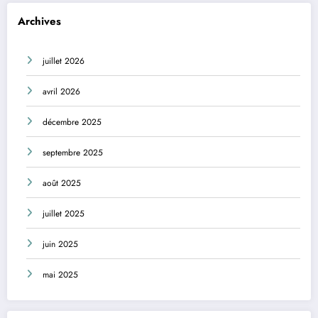
Archives
juillet 2026
avril 2026
décembre 2025
septembre 2025
août 2025
juillet 2025
juin 2025
mai 2025