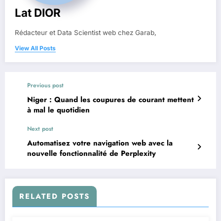
Lat DIOR
Rédacteur et Data Scientist web chez Garab,
View All Posts
Previous post
Niger : Quand les coupures de courant mettent
à mal le quotidien
Next post
Automatisez votre navigation web avec la
nouvelle fonctionnalité de Perplexity
RELATED POSTS