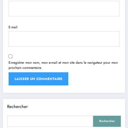
E-mail
Enregistrer mon nom, mon e-mail et mon site dans le navigateur pour mon
prochain commentaire.
Rechercher
Rechercher