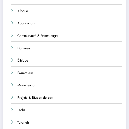
Afrique
Applications
Communauté & Réseautage
Données
Éthique
Formations
Modélisation
Projets & Études de cas
Techs
Tutoriels