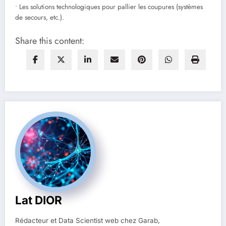
• Les solutions technologiques pour pallier les coupures (systèmes
de secours, etc.).
Share this content:
Lat DIOR
Rédacteur et Data Scientist web chez Garab,