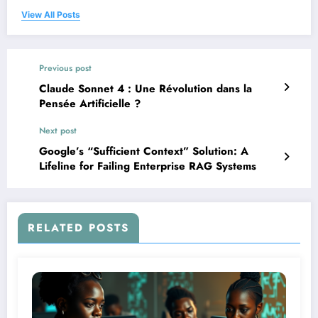
View All Posts
Previous post
Claude Sonnet 4 : Une Révolution dans la
Pensée Artificielle ?
Next post
Google’s “Sufficient Context” Solution: A
Lifeline for Failing Enterprise RAG Systems
RELATED POSTS