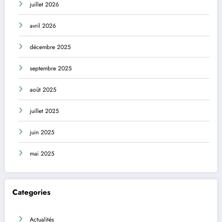
juillet 2026
avril 2026
décembre 2025
septembre 2025
août 2025
juillet 2025
juin 2025
mai 2025
Categories
Actualités