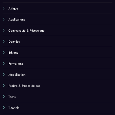
Afrique
Applications
Communauté & Réseautage
Données
Éthique
Formations
Modélisation
Projets & Études de cas
Techs
Tutoriels