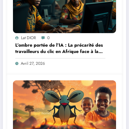
Lat DIOR
0
L’ombre portée de l’IA : La précarité des
travailleurs du clic en Afrique face à la
révolution numérique
Avril 27, 2026