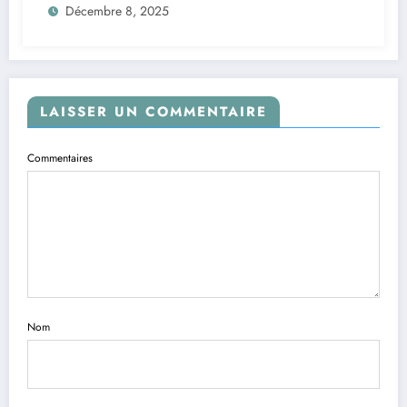
Décembre 8, 2025
LAISSER UN COMMENTAIRE
Commentaires
Nom