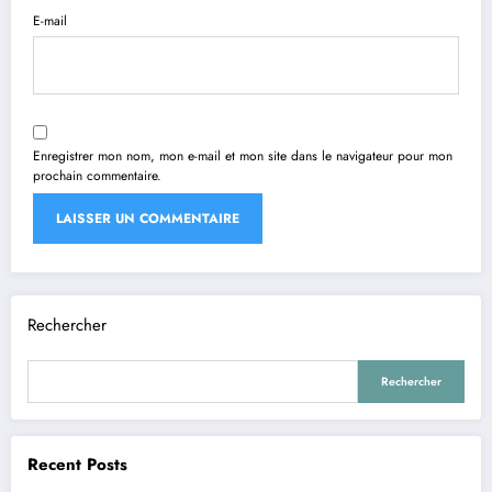
E-mail
Enregistrer mon nom, mon e-mail et mon site dans le navigateur pour mon
prochain commentaire.
Rechercher
Rechercher
Recent Posts