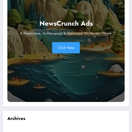
NewsCrunch Ads
A Responsive, Multipurpose & Optimized Wordpress Theme.
Click Here
Archives