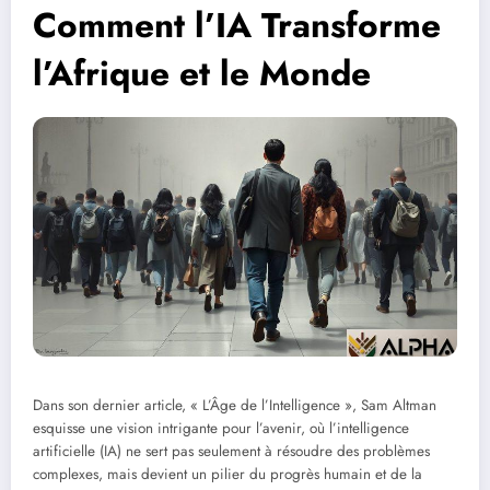
Comment l’IA Transforme
l’Afrique et le Monde
Dans son dernier article, « L’Âge de l’Intelligence », Sam Altman
esquisse une vision intrigante pour l’avenir, où l’intelligence
artificielle (IA) ne sert pas seulement à résoudre des problèmes
complexes, mais devient un pilier du progrès humain et de la