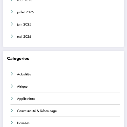
août 2025
juillet 2025
juin 2025
mai 2025
Categories
Actualités
Afrique
Applications
Communauté & Réseautage
Données