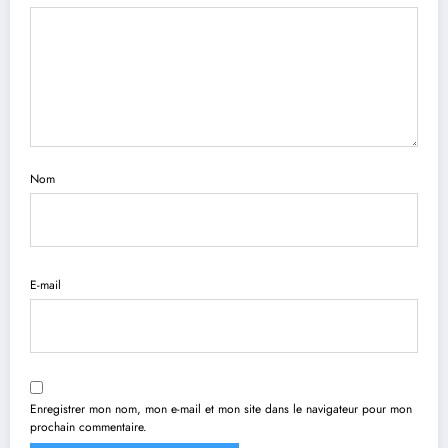
Nom
E-mail
Enregistrer mon nom, mon e-mail et mon site dans le navigateur pour mon
prochain commentaire.