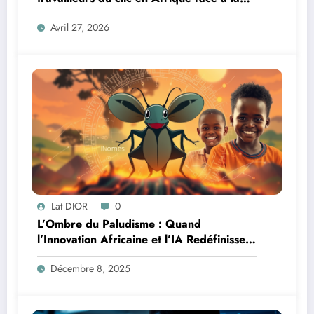
révolution numérique
Avril 27, 2026
Lat DIOR
0
L’Ombre du Paludisme : Quand
l’Innovation Africaine et l’IA Redéfinissent
la Lutte
Décembre 8, 2025