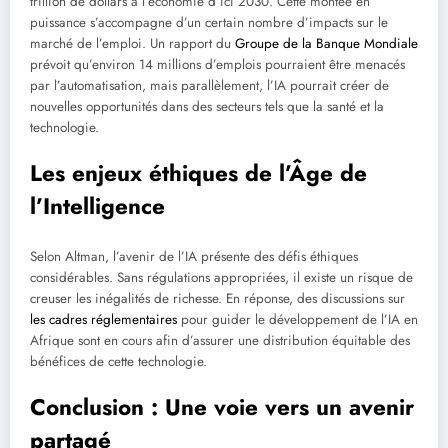
trillion de dollars à l’économie d’ici 2030. Cette montée en
puissance s’accompagne d’un certain nombre d’impacts sur le
marché de l’emploi. Un rapport du
Groupe de la Banque Mondiale
prévoit qu’environ 14 millions d’emplois pourraient être menacés
par l’automatisation, mais parallèlement, l’IA pourrait créer de
nouvelles opportunités dans des secteurs tels que la santé et la
technologie.
Les enjeux éthiques de l’Âge de
l’Intelligence
Selon Altman, l’avenir de l’IA présente des défis éthiques
considérables. Sans régulations appropriées, il existe un risque de
creuser les inégalités de richesse. En réponse, des discussions sur
les cadres réglementaires
pour guider le développement de l’IA en
Afrique sont en cours afin d’assurer une distribution équitable des
bénéfices de cette technologie.
Conclusion : Une voie vers un avenir
partagé