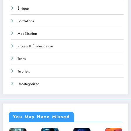
Éthique
Formations
Modélisation
Projets & Études de cas
Techs
Tutoriels
Uncategorized
You May Have Missed