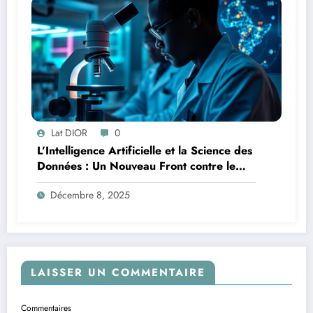
Lat DIOR
0
L’Intelligence Artificielle et la Science des
Données : Un Nouveau Front contre le
Paludisme en Afrique
Décembre 8, 2025
LAISSER UN COMMENTAIRE
Commentaires