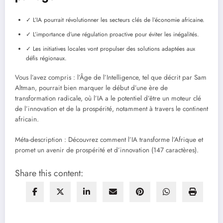
✓ L’IA pourrait révolutionner les secteurs clés de l’économie africaine.
✓ L’importance d’une régulation proactive pour éviter les inégalités.
✓ Les initiatives locales vont propulser des solutions adaptées aux
défis régionaux.
Vous l’avez compris : l’Âge de l’Intelligence, tel que décrit par Sam
Altman, pourrait bien marquer le début d’une ère de
transformation radicale, où l’IA a le potentiel d’être un moteur clé
de l’innovation et de la prospérité, notamment à travers le continent
africain.
Méta-description : Découvrez comment l’IA transforme l’Afrique et
promet un avenir de prospérité et d’innovation (147 caractères).
Share this content: