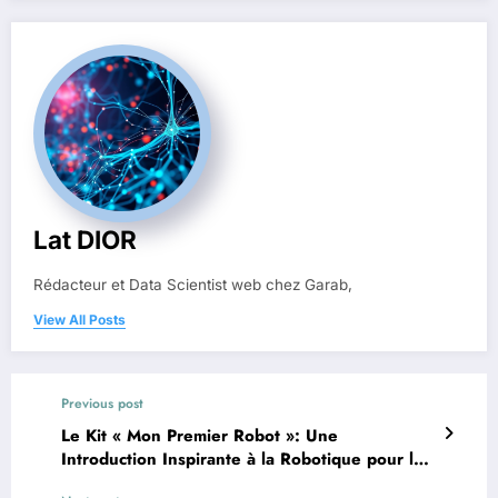
Lat DIOR
Rédacteur et Data Scientist web chez Garab,
View All Posts
Previous post
Le Kit « Mon Premier Robot »: Une
Introduction Inspirante à la Robotique pour les
Enfants