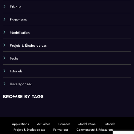
Éthique
Formations
Modélisation
Projets & Études de cas
Techs
Tutoriels
Uncategorized
BROWSE BY TAGS
Applications
Actualités
Données
Modélisation
Tutoriels
Projets & Études de cas
Formations
Communauté & Réseautage