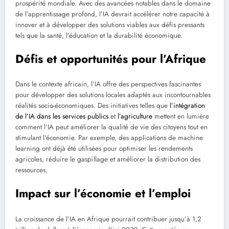
prospérité mondiale. Avec des avancées notables dans le domaine
de l’apprentissage profond, l’IA devrait accélérer notre capacité à
innover et à développer des solutions viables aux défis pressants
tels que la santé, l’éducation et la durabilité économique.
Défis et opportunités pour l’Afrique
Dans le contexte africain, l’IA offre des perspectives fascinantes
pour développer des solutions locales adaptés aux incontournables
réalités socio-économiques. Des initiatives telles que
l’intégration
de l’IA dans les services publics
et
l’agriculture
mettent en lumière
comment l’IA peut améliorer la qualité de vie des citoyens tout en
stimulant l’économie. Par exemple, des applications de machine
learning ont déjà été utilisées pour optimiser les rendements
agricoles, réduire le gaspillage et améliorer la distribution des
ressources.
Impact sur l’économie et l’emploi
La croissance de l’IA en Afrique pourrait contribuer jusqu’à 1,2