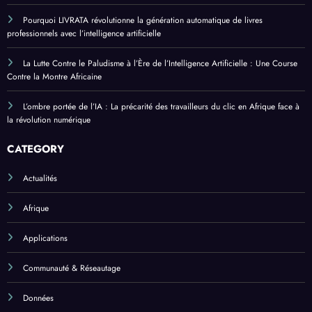
Pourquoi LIVRATA révolutionne la génération automatique de livres
professionnels avec l’intelligence artificielle
La Lutte Contre le Paludisme à l’Ère de l’Intelligence Artificielle : Une Course
Contre la Montre Africaine
L’ombre portée de l’IA : La précarité des travailleurs du clic en Afrique face à
la révolution numérique
CATEGORY
Actualités
Afrique
Applications
Communauté & Réseautage
Données