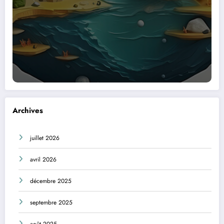
Archives
juillet 2026
avril 2026
décembre 2025
septembre 2025