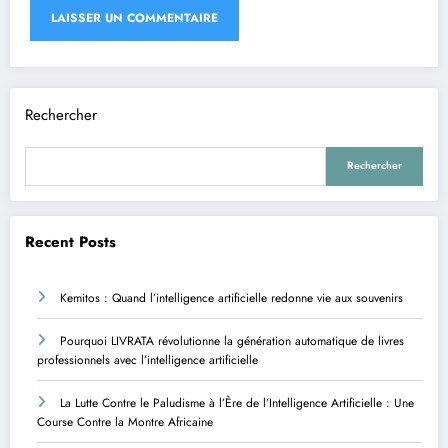
Rechercher
Rechercher
Recent Posts
Kemitos : Quand l’intelligence artificielle redonne vie aux souvenirs
Pourquoi LIVRATA révolutionne la génération automatique de livres
professionnels avec l’intelligence artificielle
La Lutte Contre le Paludisme à l’Ère de l’Intelligence Artificielle : Une
Course Contre la Montre Africaine