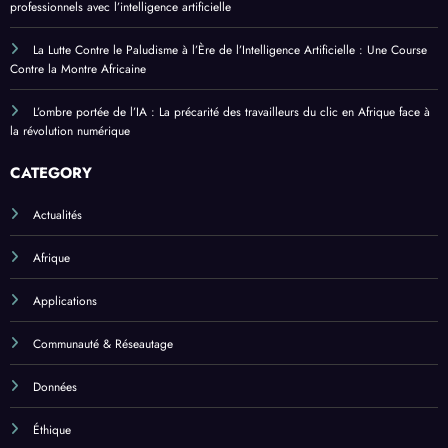
professionnels avec l’intelligence artificielle
La Lutte Contre le Paludisme à l’Ère de l’Intelligence Artificielle : Une Course
Contre la Montre Africaine
L’ombre portée de l’IA : La précarité des travailleurs du clic en Afrique face à
la révolution numérique
CATEGORY
Actualités
Afrique
Applications
Communauté & Réseautage
Données
Éthique