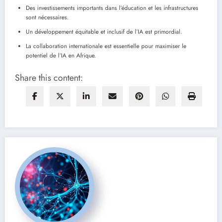
Des investissements importants dans l’éducation et les infrastructures
sont nécessaires.
Un développement équitable et inclusif de l’IA est primordial.
La collaboration internationale est essentielle pour maximiser le
potentiel de l’IA en Afrique.
Share this content: