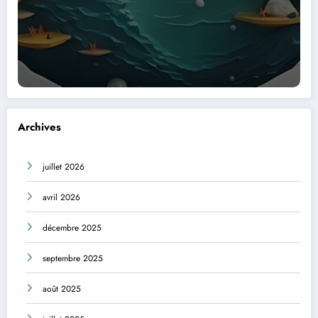
Archives
juillet 2026
avril 2026
décembre 2025
septembre 2025
août 2025