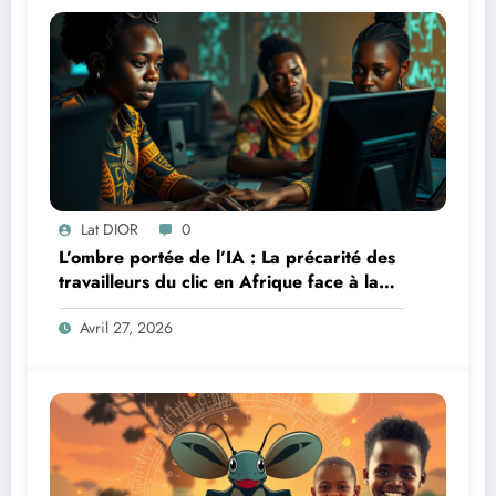
Lat DIOR
0
L’ombre portée de l’IA : La précarité des
travailleurs du clic en Afrique face à la
révolution numérique
Avril 27, 2026