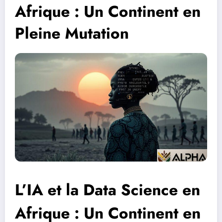
Afrique : Un Continent en
Pleine Mutation
L’IA et la Data Science en
Afrique : Un Continent en