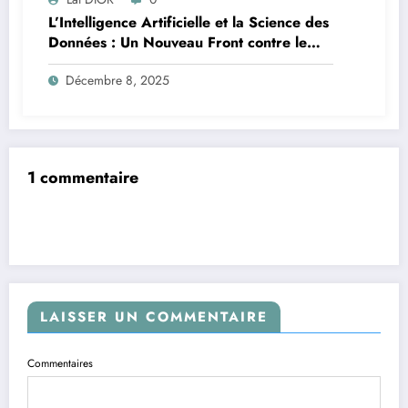
L’Intelligence Artificielle et la Science des
Données : Un Nouveau Front contre le
Paludisme en Afrique
Décembre 8, 2025
1 commentaire
LAISSER UN COMMENTAIRE
Commentaires