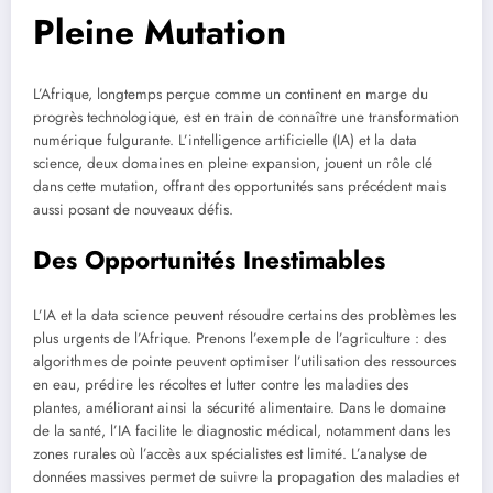
Pleine Mutation
L’Afrique, longtemps perçue comme un continent en marge du
progrès technologique, est en train de connaître une transformation
numérique fulgurante. L’intelligence artificielle (IA) et la data
science, deux domaines en pleine expansion, jouent un rôle clé
dans cette mutation, offrant des opportunités sans précédent mais
aussi posant de nouveaux défis.
Des Opportunités Inestimables
L’IA et la data science peuvent résoudre certains des problèmes les
plus urgents de l’Afrique. Prenons l’exemple de l’agriculture : des
algorithmes de pointe peuvent optimiser l’utilisation des ressources
en eau, prédire les récoltes et lutter contre les maladies des
plantes, améliorant ainsi la sécurité alimentaire. Dans le domaine
de la santé, l’IA facilite le diagnostic médical, notamment dans les
zones rurales où l’accès aux spécialistes est limité. L’analyse de
données massives permet de suivre la propagation des maladies et