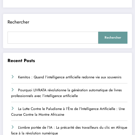
Rechercher
Rechercher
Recent Posts
Kemitos : Quand l’intelligence artificielle redonne vie aux souvenirs
Pourquoi LIVRATA révolutionne la génération automatique de livres
professionnels avec l’intelligence artificielle
La Lutte Contre le Paludisme à l’Ère de l’Intelligence Artificielle : Une
Course Contre la Montre Africaine
L’ombre portée de l’IA : La précarité des travailleurs du clic en Afrique
face à la révolution numérique