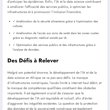
d’anticiper les épidémies. Enfin, l’IA et la data science contribuent
à améliorer l’efficacité des services publics, à optimiser les
infrastructures et à promouvoir l’inclusion financière.
✓ Amélioration de la sécurité alimentaire grâce à l’optimisation des
cultures.
✓ Amélioration de l’accès aux soins de santé dans les zones rurales
grâce au diagnostic médical assisté par IA.
✓ Optimisation des services publics et des infrastructures grâce à
l’analyse de données.
Des Défis à Relever
Malgré son potentiel énorme, le développement de l’IA et de la
data science en Afrique ne va pas sans défis. Le manque
d’infrastructures numériques, l’accès limité à internet haut débit, et
le manque de compétences qualifiées constituent des obstacles
importants. Il est également crucial de s’assurer que le
développement de l’IA soit équitable et inclusif, afin d’éviter
d’aggraver les inégalités existantes. La question de la protection
des données et de la souveraineté numérique est également