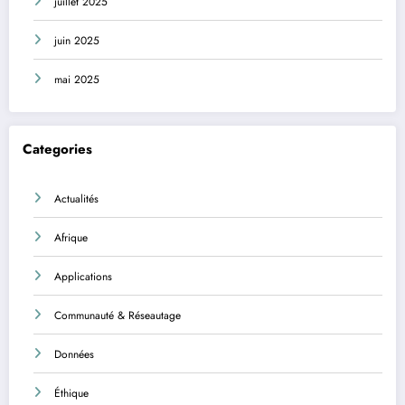
juillet 2025
juin 2025
mai 2025
Categories
Actualités
Afrique
Applications
Communauté & Réseautage
Données
Éthique