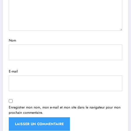
Nom
E-mail
Enregistrer mon nom, mon e-mail et mon site dans le navigateur pour mon
prochain commentaire.