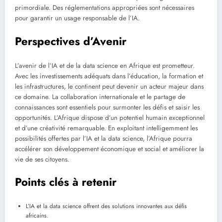
primordiale. Des réglementations appropriées sont nécessaires
pour garantir un usage responsable de l’IA.
Perspectives d’Avenir
L’avenir de l’IA et de la data science en Afrique est prometteur.
Avec les investissements adéquats dans l’éducation, la formation et
les infrastructures, le continent peut devenir un acteur majeur dans
ce domaine. La collaboration internationale et le partage de
connaissances sont essentiels pour surmonter les défis et saisir les
opportunités. L’Afrique dispose d’un potentiel humain exceptionnel
et d’une créativité remarquable. En exploitant intelligemment les
possibilités offertes par l’IA et la data science, l’Afrique pourra
accélérer son développement économique et social et améliorer la
vie de ses citoyens.
Points clés à retenir
L’IA et la data science offrent des solutions innovantes aux défis
africains.