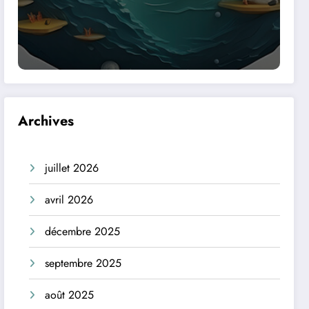
Archives
juillet 2026
avril 2026
décembre 2025
septembre 2025
août 2025