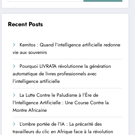
Recent Posts
Kemitos : Quand l’intelligence artificielle redonne
vie aux souvenirs
Pourquoi LIVRATA révolutionne la génération
automatique de livres professionnels avec
l’intelligence artificielle
La Lutte Contre le Paludisme à l’Ère de
l’Intelligence Artificielle : Une Course Contre la
Montre Africaine
L’ombre portée de l’IA : La précarité des
travailleurs du clic en Afrique face à la révolution