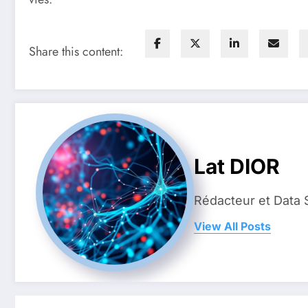
Share this content:
Lat DIOR
Rédacteur et Data 
View All Posts