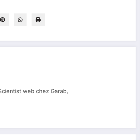
Scientist web chez Garab,