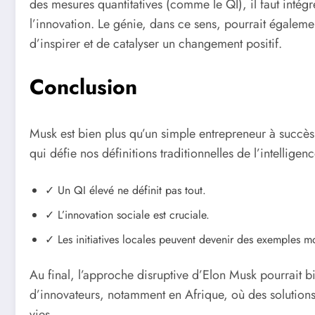
des mesures quantitatives (comme le QI), il faut intégr
l’innovation. Le génie, dans ce sens, pourrait également
d’inspirer et de catalyser un changement positif.
Conclusion
Musk est bien plus qu’un simple entrepreneur à succès.
qui défie nos définitions traditionnelles de l’intelligen
✓ Un QI élevé ne définit pas tout.
✓ L’innovation sociale est cruciale.
✓ Les initiatives locales peuvent devenir des exemples m
Au final, l’approche disruptive d’Elon Musk pourrait 
d’innovateurs, notamment en Afrique, où des solutions 
vies.