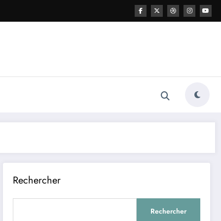
Rechercher
Rechercher