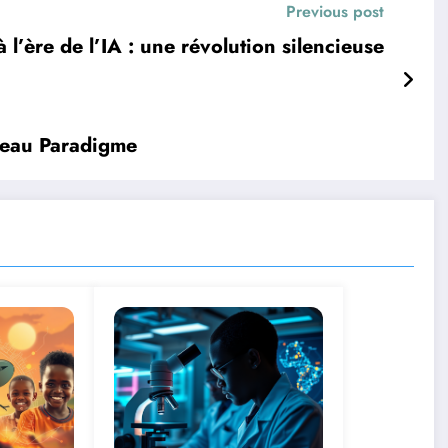
Previous post
l’ère de l’IA : une révolution silencieuse
veau Paradigme