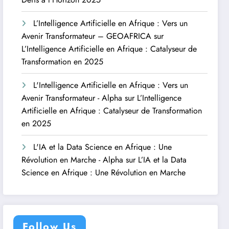
L’Intelligence Artificielle en Afrique : Vers un
Avenir Transformateur – GEOAFRICA
sur
L’Intelligence Artificielle en Afrique : Catalyseur de
Transformation en 2025
L'Intelligence Artificielle en Afrique : Vers un
Avenir Transformateur - Alpha
sur
L’Intelligence
Artificielle en Afrique : Catalyseur de Transformation
en 2025
L'IA et la Data Science en Afrique : Une
Révolution en Marche - Alpha
sur
L’IA et la Data
Science en Afrique : Une Révolution en Marche
Follow Us