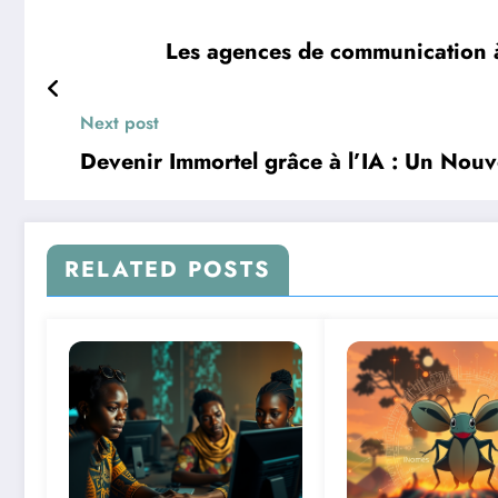
Les agences de communication à 
Next post
Devenir Immortel grâce à l’IA : Un Nou
RELATED POSTS