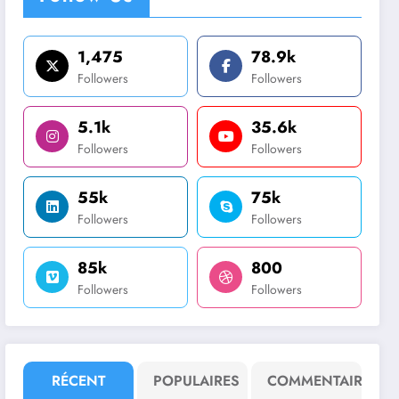
1,475
78.9k
Followers
Followers
5.1k
35.6k
Followers
Followers
55k
75k
Followers
Followers
85k
800
Followers
Followers
RÉCENT
POPULAIRES
COMMENTAIRE