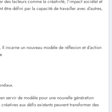
er des facteurs comme la créativité, l’impact sociétal et
 être défini par la capacité de travailler avec d’autres,
 Il incarne un nouveau modèle de réflexion et d’action
ce
ondiaux.
bien servir de modèle pour une nouvelle génération
créatives aux défis existants peuvent transformer des