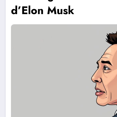
d’Elon Musk