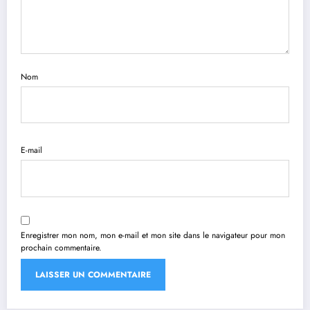
Nom
E-mail
Enregistrer mon nom, mon e-mail et mon site dans le navigateur pour mon
prochain commentaire.