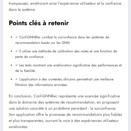
trompeuses, améliorant ainsi l’expérience utilisateur et la confiance
dans le système.
Points clés à retenir
✓ Conf-GNNRec combat la surconfiance dans les systèmes de
recommandation basés sur les GNN.
✓ Il utilise une méthode de calibration des notes et une fonction de
perte de confiance.
✓ Les tests montrent une amélioration significative des performances et
de la fiabilité.
✓ L’application à des contextes africains permettrait une meilleure
filtration des informations erronées.
En conclusion, Conf-GNNRec représente une avancée significative
dans le domaine des systèmes de recommandation, en proposant
une solution concrète à un problème persistant : la surconfiance.
Son application offre la promesse de recommandations plus fiables
et plus transparentes, ouvrant la voie à des expériences utilisateur
améliorées.