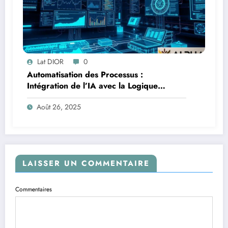
Lat DIOR
0
Automatisation des Processus :
Intégration de l’IA avec la Logique
Temporelle
Août 26, 2025
LAISSER UN COMMENTAIRE
Commentaires