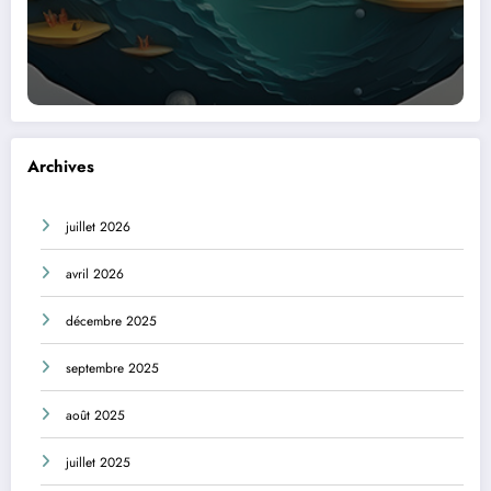
Archives
juillet 2026
avril 2026
décembre 2025
septembre 2025
août 2025
juillet 2025