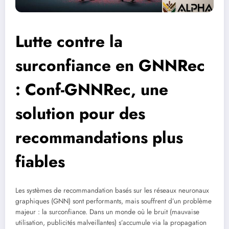
Lutte contre la
surconfiance en GNNRec
: Conf-GNNRec, une
solution pour des
recommandations plus
fiables
Les systèmes de recommandation basés sur les réseaux neuronaux
graphiques (GNN) sont performants, mais souffrent d’un problème
majeur : la surconfiance. Dans un monde où le bruit (mauvaise
utilisation, publicités malveillantes) s’accumule via la propagation