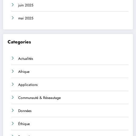
juin 2025
mai 2025
Categories
Actualités
Afrique
Applications
Communauté & Réseautage
Données
Éthique