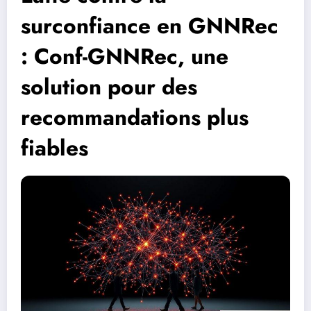
surconfiance en GNNRec
: Conf-GNNRec, une
solution pour des
recommandations plus
fiables