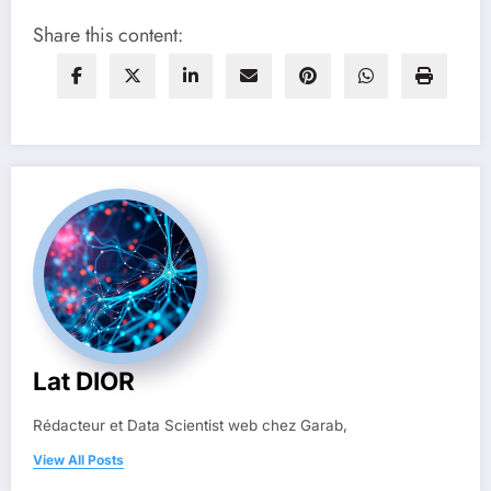
Share this content:
Lat DIOR
Rédacteur et Data Scientist web chez Garab,
View All Posts