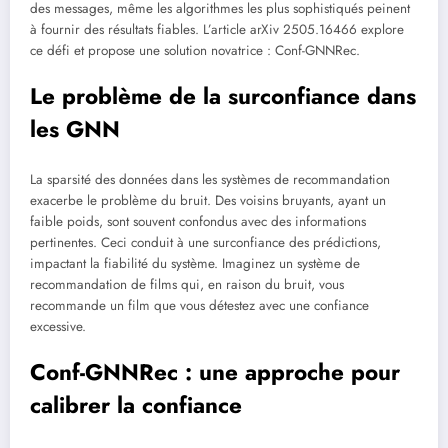
des messages, même les algorithmes les plus sophistiqués peinent
à fournir des résultats fiables. L’article arXiv 2505.16466 explore
ce défi et propose une solution novatrice : Conf-GNNRec.
Le problème de la surconfiance dans
les GNN
La sparsité des données dans les systèmes de recommandation
exacerbe le problème du bruit. Des voisins bruyants, ayant un
faible poids, sont souvent confondus avec des informations
pertinentes. Ceci conduit à une surconfiance des prédictions,
impactant la fiabilité du système. Imaginez un système de
recommandation de films qui, en raison du bruit, vous
recommande un film que vous détestez avec une confiance
excessive.
Conf-GNNRec : une approche pour
calibrer la confiance