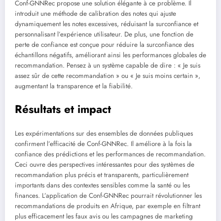
Conf-GNNRec propose une solution élégante à ce problème. Il
introduit une méthode de calibration des notes qui ajuste
dynamiquement les notes excessives, réduisant la surconfiance et
personnalisant l’expérience utilisateur. De plus, une fonction de
perte de confiance est conçue pour réduire la surconfiance des
échantillons négatifs, améliorant ainsi les performances globales de
recommandation. Pensez à un système capable de dire : « Je suis
assez sûr de cette recommandation » ou « Je suis moins certain »,
augmentant la transparence et la fiabilité.
Résultats et impact
Les expérimentations sur des ensembles de données publiques
confirment l’efficacité de Conf-GNNRec. Il améliore à la fois la
confiance des prédictions et les performances de recommandation.
Ceci ouvre des perspectives intéressantes pour des systèmes de
recommandation plus précis et transparents, particulièrement
importants dans des contextes sensibles comme la santé ou les
finances. L’application de Conf-GNNRec pourrait révolutionner les
recommandations de produits en Afrique, par exemple en filtrant
plus efficacement les faux avis ou les campagnes de marketing