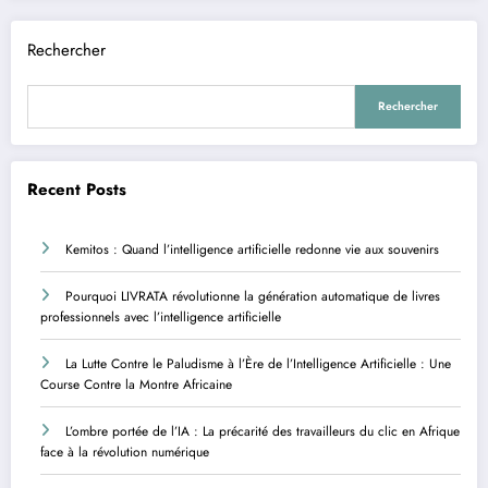
Rechercher
Rechercher
Recent Posts
Kemitos : Quand l’intelligence artificielle redonne vie aux souvenirs
Pourquoi LIVRATA révolutionne la génération automatique de livres
professionnels avec l’intelligence artificielle
La Lutte Contre le Paludisme à l’Ère de l’Intelligence Artificielle : Une
Course Contre la Montre Africaine
L’ombre portée de l’IA : La précarité des travailleurs du clic en Afrique
face à la révolution numérique