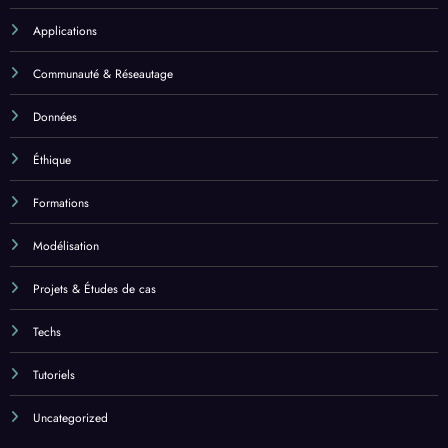
Applications
Communauté & Réseautage
Données
Éthique
Formations
Modélisation
Projets & Études de cas
Techs
Tutoriels
Uncategorized