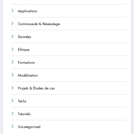
Applications
Communauté & Réseautage
Données
Éthique
Formations
Modélisation
Projets & Études de cas
Techs
Tutoriels
Uncategorized