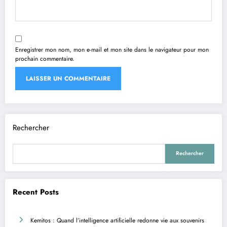
Enregistrer mon nom, mon e-mail et mon site dans le navigateur pour mon
prochain commentaire.
Rechercher
Rechercher
Recent Posts
Kemitos : Quand l’intelligence artificielle redonne vie aux souvenirs