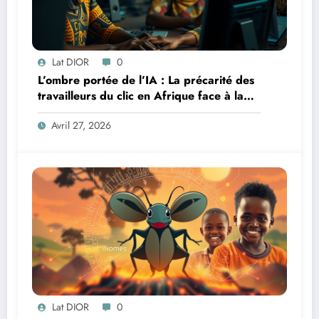
Lat DIOR
0
L’ombre portée de l’IA : La précarité des
travailleurs du clic en Afrique face à la
révolution numérique
Avril 27, 2026
Lat DIOR
0