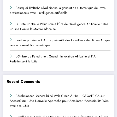
Pourquoi LIVRATA révolutionne la génération automatique de livres
professionnels avec l’intelligence artificielle
La Lutte Contre le Paludisme à l’Ère de l’Intelligence Artificielle : Une
Course Contre la Montre Africaine
L’ombre portée de l’IA : La précarité des travailleurs du clic en Afrique
face à la révolution numérique
L’Ombre du Paludisme : Quand l’Innovation Africaine et l’IA
Redéfinissent la Lutte
Recent Comments
Révolutionner L’Accessibilité Web Grâce À L’IA – GEOAFRICA
sur
AccessGuru : Une Nouvelle Approche pour Améliorer l’Accessibilité Web
avec des LLMs