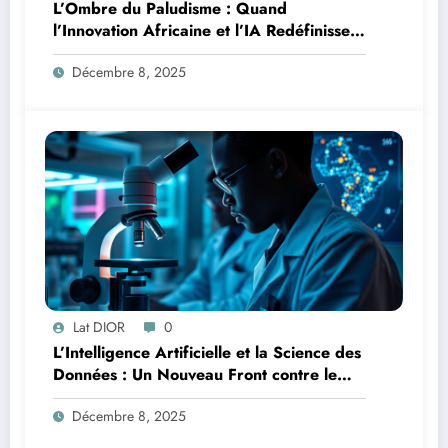
L’Ombre du Paludisme : Quand
l’Innovation Africaine et l’IA Redéfinissent
la Lutte
Décembre 8, 2025
Lat DIOR
0
L’Intelligence Artificielle et la Science des
Données : Un Nouveau Front contre le
Paludisme en Afrique
Décembre 8, 2025