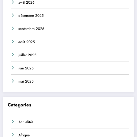
avril 2026
décembre 2025
septembre 2025
août 2025
juillet 2025
juin 2025
mai 2025
Categories
Actualités
Afrique