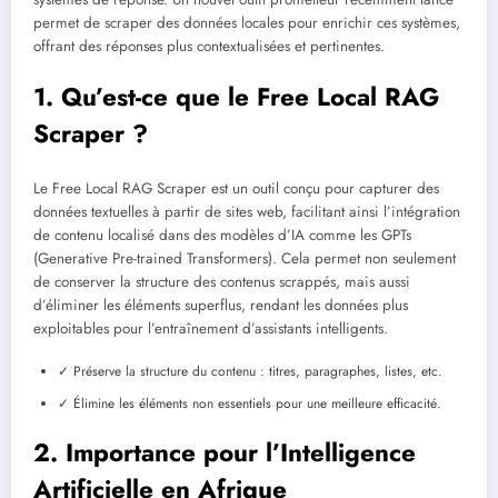
permet de scraper des données locales pour enrichir ces systèmes,
offrant des réponses plus contextualisées et pertinentes.
1. Qu’est-ce que le Free Local RAG
Scraper ?
Le Free Local RAG Scraper est un outil conçu pour capturer des
données textuelles à partir de sites web, facilitant ainsi l’intégration
de contenu localisé dans des modèles d’IA comme les GPTs
(Generative Pre-trained Transformers). Cela permet non seulement
de conserver la structure des contenus scrappés, mais aussi
d’éliminer les éléments superflus, rendant les données plus
exploitables pour l’entraînement d’assistants intelligents.
✓ Préserve la structure du contenu : titres, paragraphes, listes, etc.
✓ Élimine les éléments non essentiels pour une meilleure efficacité.
2. Importance pour l’Intelligence
Artificielle en Afrique