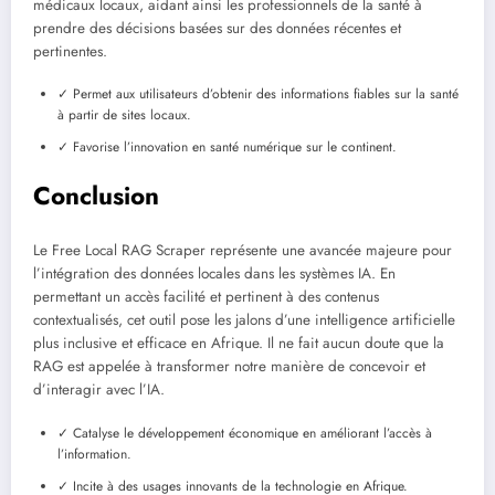
médicaux locaux, aidant ainsi les professionnels de la santé à
prendre des décisions basées sur des données récentes et
pertinentes.
✓ Permet aux utilisateurs d’obtenir des informations fiables sur la santé
à partir de sites locaux.
✓ Favorise l’innovation en santé numérique sur le continent.
Conclusion
Le Free Local RAG Scraper représente une avancée majeure pour
l’intégration des données locales dans les systèmes IA. En
permettant un accès facilité et pertinent à des contenus
contextualisés, cet outil pose les jalons d’une intelligence artificielle
plus inclusive et efficace en Afrique. Il ne fait aucun doute que la
RAG est appelée à transformer notre manière de concevoir et
d’interagir avec l’IA.
✓ Catalyse le développement économique en améliorant l’accès à
l’information.
✓ Incite à des usages innovants de la technologie en Afrique.