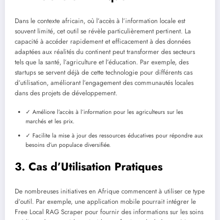
Dans le contexte africain, où l’accès à l’information locale est
souvent limité, cet outil se révèle particulièrement pertinent. La
capacité à accéder rapidement et efficacement à des données
adaptées aux réalités du continent peut transformer des secteurs
tels que la santé, l’agriculture et l’éducation. Par exemple, des
startups se servent déjà de cette technologie pour différents cas
d’utilisation, améliorant l’engagement des communautés locales
dans des projets de développement.
✓ Améliore l’accès à l’information pour les agriculteurs sur les
marchés et les prix.
✓ Facilite la mise à jour des ressources éducatives pour répondre aux
besoins d’un populace diversifiée.
3. Cas d’Utilisation Pratiques
De nombreuses initiatives en Afrique commencent à utiliser ce type
d’outil. Par exemple, une application mobile pourrait intégrer le
Free Local RAG Scraper pour fournir des informations sur les soins