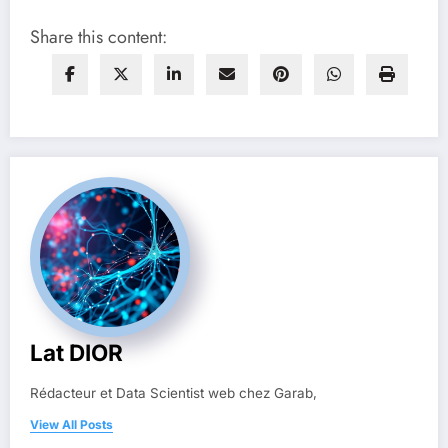
Share this content:
Lat DIOR
Rédacteur et Data Scientist web chez Garab,
View All Posts