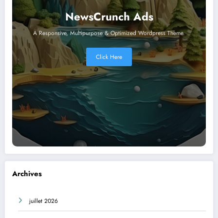
NewsCrunch Ads
A Responsive, Multipurpose & Optimized Wordpress Theme.
Click Here
Archives
juillet 2026