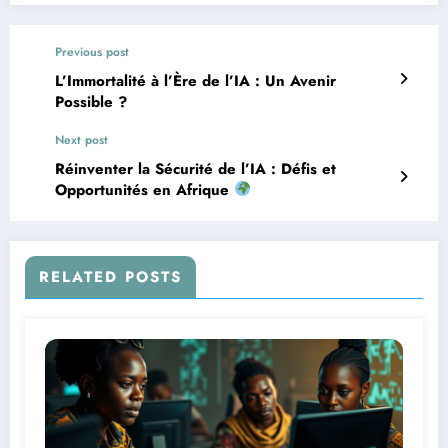
Previous post
L’Immortalité à l’Ère de l’IA : Un Avenir
Possible ?
Next post
Réinventer la Sécurité de l’IA : Défis et
Opportunités en Afrique
RELATED POSTS