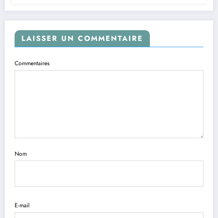
LAISSER UN COMMENTAIRE
Commentaires
Nom
E-mail