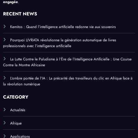
engagée
.
RECENT NEWS
Kemitos : Quand l’intelligence artificielle redonne vie aux souvenirs
Pourquoi LIVRATA révolutionne la génération automatique de livres
professionnels avec l’intelligence artificielle
La Lutte Contre le Paludisme à l’Ère de l’Intelligence Artificielle : Une Course
Contre la Montre Africaine
L’ombre portée de l’IA : La précarité des travailleurs du clic en Afrique face à
la révolution numérique
CATEGORY
Actualités
Afrique
Applications