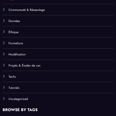
Communauté & Réseautage
Données
Éthique
Formations
Modélisation
Projets & Études de cas
Techs
Tutoriels
Uncategorized
BROWSE BY TAGS