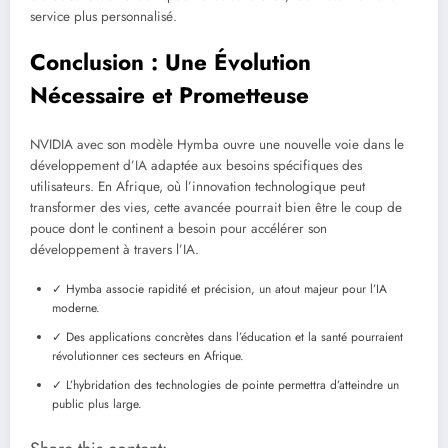
service plus personnalisé.
Conclusion : Une Évolution
Nécessaire et Prometteuse
NVIDIA avec son modèle Hymba ouvre une nouvelle voie dans le
développement d’IA adaptée aux besoins spécifiques des
utilisateurs. En Afrique, où l’innovation technologique peut
transformer des vies, cette avancée pourrait bien être le coup de
pouce dont le continent a besoin pour accélérer son
développement à travers l’IA.
✓ Hymba associe rapidité et précision, un atout majeur pour l’IA
moderne.
✓ Des applications concrètes dans l’éducation et la santé pourraient
révolutionner ces secteurs en Afrique.
✓ L’hybridation des technologies de pointe permettra d’atteindre un
public plus large.