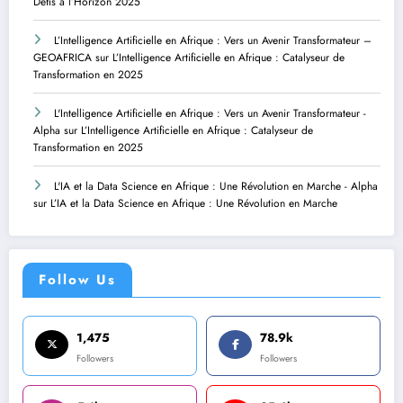
Défis à l’Horizon 2025
L’Intelligence Artificielle en Afrique : Vers un Avenir Transformateur –
GEOAFRICA
sur
L’Intelligence Artificielle en Afrique : Catalyseur de
Transformation en 2025
L'Intelligence Artificielle en Afrique : Vers un Avenir Transformateur -
Alpha
sur
L’Intelligence Artificielle en Afrique : Catalyseur de
Transformation en 2025
L'IA et la Data Science en Afrique : Une Révolution en Marche - Alpha
sur
L’IA et la Data Science en Afrique : Une Révolution en Marche
Follow Us
1,475
78.9k
Followers
Followers