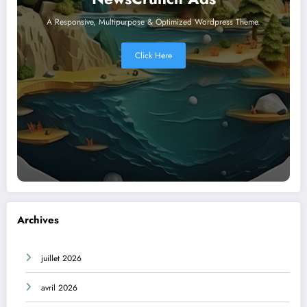
A Responsive, Multipurpose & Optimized Wordpress Theme.
Click Here
Archives
juillet 2026
avril 2026