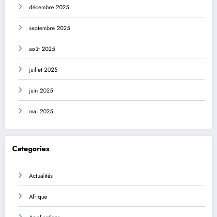
décembre 2025
septembre 2025
août 2025
juillet 2025
juin 2025
mai 2025
Categories
Actualités
Afrique