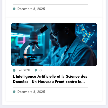
la Lutte
Décembre 8, 2025
Lat DIOR
0
L’Intelligence Artificielle et la Science des
Données : Un Nouveau Front contre le
Paludisme en Afrique
Décembre 8, 2025