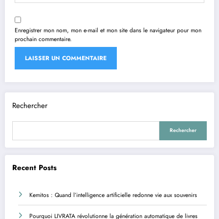
Enregistrer mon nom, mon e-mail et mon site dans le navigateur pour mon
prochain commentaire.
Rechercher
Rechercher
Recent Posts
Kemitos : Quand l’intelligence artificielle redonne vie aux souvenirs
Pourquoi LIVRATA révolutionne la génération automatique de livres