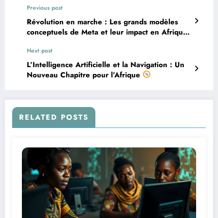
Previous post
Révolution en marche : Les grands modèles
conceptuels de Meta et leur impact en Afrique
Next post
L’Intelligence Artificielle et la Navigation : Un
Nouveau Chapitre pour l’Afrique
RELATED POSTS