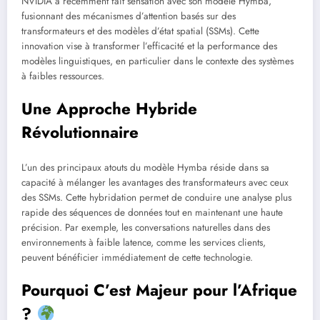
NVIDIA a récemment fait sensation avec son modèle Hymba,
fusionnant des mécanismes d’attention basés sur des
transformateurs et des modèles d’état spatial (SSMs). Cette
innovation vise à transformer l’efficacité et la performance des
modèles linguistiques, en particulier dans le contexte des systèmes
à faibles ressources.
Une Approche Hybride
Révolutionnaire
L’un des principaux atouts du modèle Hymba réside dans sa
capacité à mélanger les avantages des transformateurs avec ceux
des SSMs. Cette hybridation permet de conduire une analyse plus
rapide des séquences de données tout en maintenant une haute
précision. Par exemple, les conversations naturelles dans des
environnements à faible latence, comme les services clients,
peuvent bénéficier immédiatement de cette technologie.
Pourquoi C’est Majeur pour l’Afrique
?