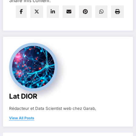
Share this content:
Lat DIOR
Rédacteur et Data Scientist web chez Garab,
View All Posts