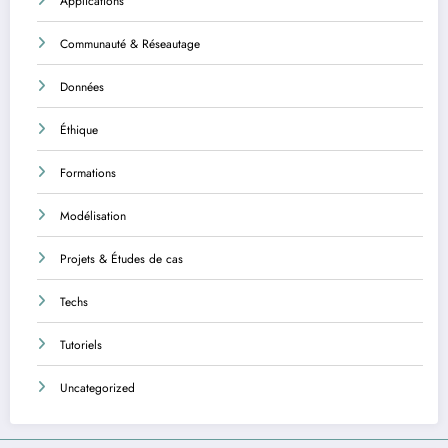
Applications
Communauté & Réseautage
Données
Éthique
Formations
Modélisation
Projets & Études de cas
Techs
Tutoriels
Uncategorized