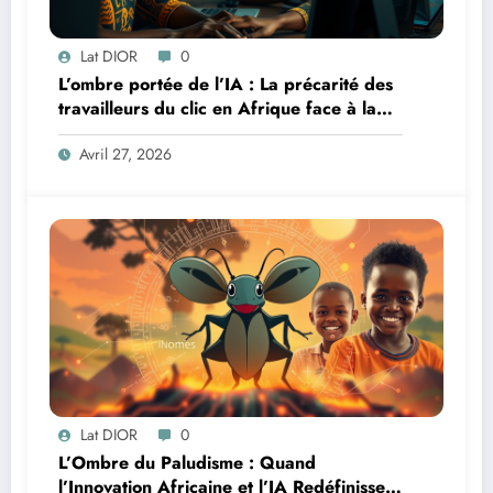
Lat DIOR
0
L’ombre portée de l’IA : La précarité des
travailleurs du clic en Afrique face à la
révolution numérique
Avril 27, 2026
Lat DIOR
0
L’Ombre du Paludisme : Quand
l’Innovation Africaine et l’IA Redéfinissent