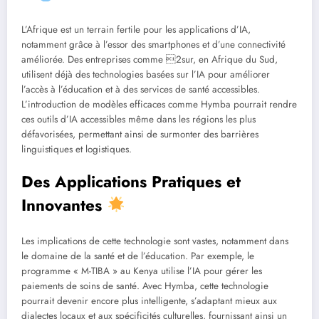
L’Afrique est un terrain fertile pour les applications d’IA,
notamment grâce à l’essor des smartphones et d’une connectivité
améliorée. Des entreprises comme 2sur, en Afrique du Sud,
utilisent déjà des technologies basées sur l’IA pour améliorer
l’accès à l’éducation et à des services de santé accessibles.
L’introduction de modèles efficaces comme Hymba pourrait rendre
ces outils d’IA accessibles même dans les régions les plus
défavorisées, permettant ainsi de surmonter des barrières
linguistiques et logistiques.
Des Applications Pratiques et
Innovantes
Les implications de cette technologie sont vastes, notamment dans
le domaine de la santé et de l’éducation. Par exemple, le
programme « M-TIBA » au Kenya utilise l’IA pour gérer les
paiements de soins de santé. Avec Hymba, cette technologie
pourrait devenir encore plus intelligente, s’adaptant mieux aux
dialectes locaux et aux spécificités culturelles, fournissant ainsi un