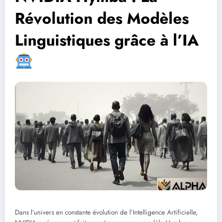
Révolution des Modèles
Linguistiques grâce à l’IA
Dans l’univers en constante évolution de l’Intelligence Artificielle,