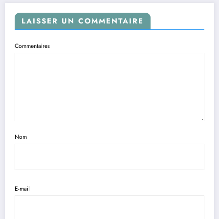
LAISSER UN COMMENTAIRE
Commentaires
Nom
E-mail