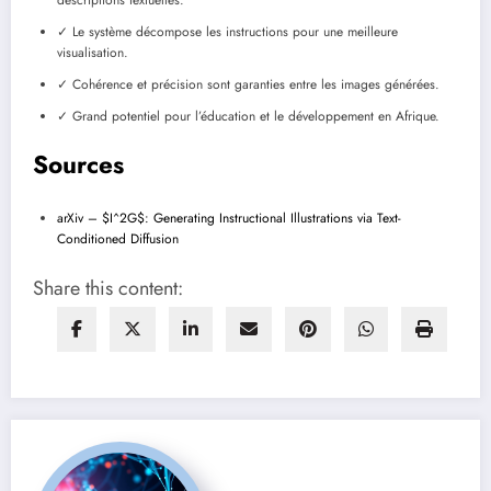
descriptions textuelles.
✓ Le système décompose les instructions pour une meilleure
visualisation.
✓ Cohérence et précision sont garanties entre les images générées.
✓ Grand potentiel pour l’éducation et le développement en Afrique.
Sources
arXiv – $I^2G$: Generating Instructional Illustrations via Text-
Conditioned Diffusion
Share this content: