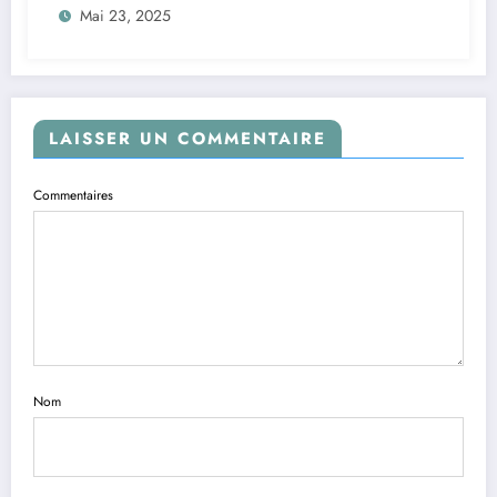
Mai 23, 2025
LAISSER UN COMMENTAIRE
Commentaires
Nom