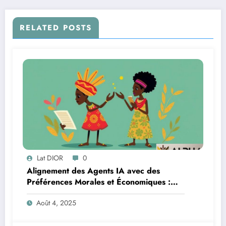
RELATED POSTS
Lat DIOR
0
Alignement des Agents IA avec des
Préférences Morales et Économiques :
Une Nouvelle Approche
Août 4, 2025