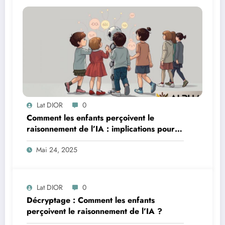
Lat DIOR
0
Comment les enfants perçoivent le
raisonnement de l’IA : implications pour
l’éducation à l’IA
Mai 24, 2025
Lat DIOR
0
Décryptage : Comment les enfants
perçoivent le raisonnement de l’IA ?