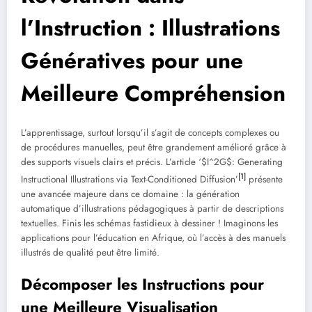
l’Instruction : Illustrations
Génératives pour une
Meilleure Compréhension
L’apprentissage, surtout lorsqu’il s’agit de concepts complexes ou
de procédures manuelles, peut être grandement amélioré grâce à
des supports visuels clairs et précis. L’article ‘$I^2G$: Generating
[1]
Instructional Illustrations via Text-Conditioned Diffusion’
présente
une avancée majeure dans ce domaine : la génération
automatique d’illustrations pédagogiques à partir de descriptions
textuelles. Finis les schémas fastidieux à dessiner ! Imaginons les
applications pour l’éducation en Afrique, où l’accès à des manuels
illustrés de qualité peut être limité.
Décomposer les Instructions pour
une Meilleure Visualisation