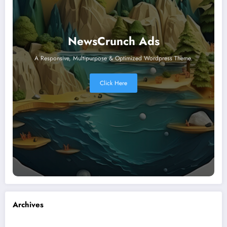
NewsCrunch Ads
A Responsive, Multipurpose & Optimized Wordpress Theme.
Click Here
Archives