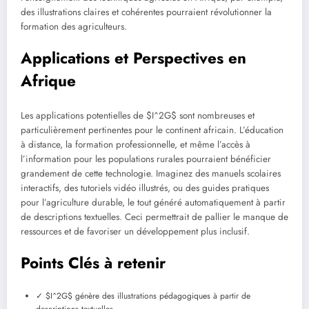
des illustrations claires et cohérentes pourraient révolutionner la
formation des agriculteurs.
Applications et Perspectives en
Afrique
Les applications potentielles de $I^2G$ sont nombreuses et
particulièrement pertinentes pour le continent africain. L’éducation
à distance, la formation professionnelle, et même l’accès à
l’information pour les populations rurales pourraient bénéficier
grandement de cette technologie. Imaginez des manuels scolaires
interactifs, des tutoriels vidéo illustrés, ou des guides pratiques
pour l’agriculture durable, le tout généré automatiquement à partir
de descriptions textuelles. Ceci permettrait de pallier le manque de
ressources et de favoriser un développement plus inclusif.
Points Clés à retenir
✓ $I^2G$ génère des illustrations pédagogiques à partir de