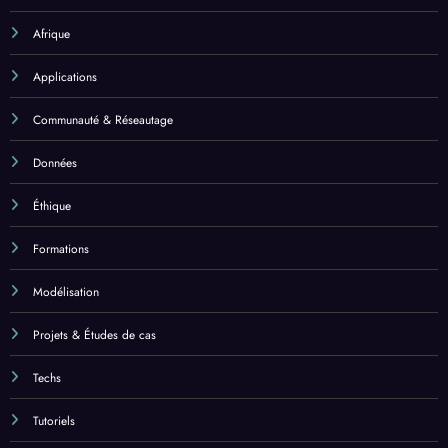
Afrique
Applications
Communauté & Réseautage
Données
Éthique
Formations
Modélisation
Projets & Études de cas
Techs
Tutoriels