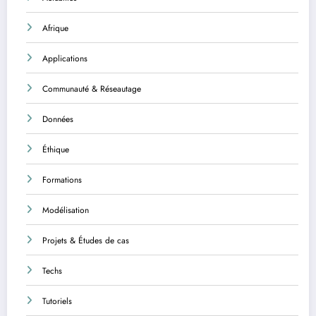
Afrique
Applications
Communauté & Réseautage
Données
Éthique
Formations
Modélisation
Projets & Études de cas
Techs
Tutoriels