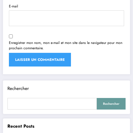
E-mail
Enregistrer mon nom, mon e-mail et mon site dans le navigateur pour mon
prochain commentaire.
Rechercher
Rechercher
Recent Posts