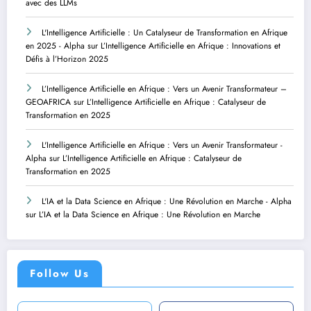
avec des LLMs
L'Intelligence Artificielle : Un Catalyseur de Transformation en Afrique
en 2025 - Alpha
sur
L’Intelligence Artificielle en Afrique : Innovations et
Défis à l’Horizon 2025
L’Intelligence Artificielle en Afrique : Vers un Avenir Transformateur –
GEOAFRICA
sur
L’Intelligence Artificielle en Afrique : Catalyseur de
Transformation en 2025
L'Intelligence Artificielle en Afrique : Vers un Avenir Transformateur -
Alpha
sur
L’Intelligence Artificielle en Afrique : Catalyseur de
Transformation en 2025
L'IA et la Data Science en Afrique : Une Révolution en Marche - Alpha
sur
L’IA et la Data Science en Afrique : Une Révolution en Marche
Follow Us