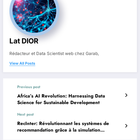
Lat DIOR
Rédacteur et Data Scientist web chez Garab,
View All Posts
Previous post
Africa’s AI Revolution: Harnessing Data
Science for Sustainable Development
Next post
RecInter: Révolutionnant les systèmes de
recommandation grâce à la simulation
interactive