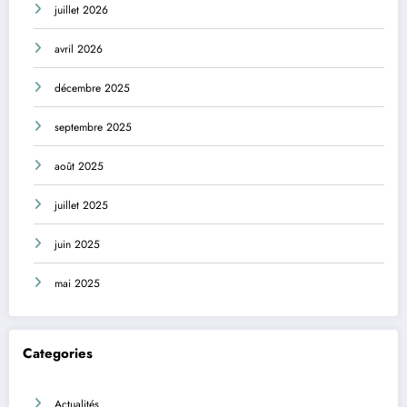
juillet 2026
avril 2026
décembre 2025
septembre 2025
août 2025
juillet 2025
juin 2025
mai 2025
Categories
Actualités