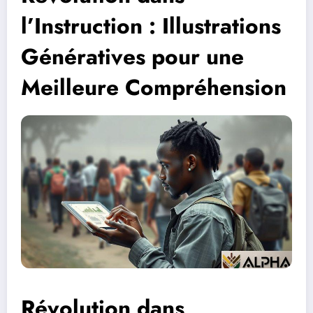
l’Instruction : Illustrations
Génératives pour une
Meilleure Compréhension
Révolution dans