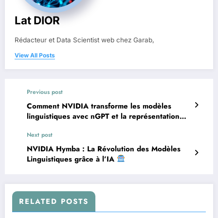
Lat DIOR
Rédacteur et Data Scientist web chez Garab,
View All Posts
Previous post
Comment NVIDIA transforme les modèles
linguistiques avec nGPT et la représentation
hypersphérique
Next post
NVIDIA Hymba : La Révolution des Modèles
Linguistiques grâce à l’IA
RELATED POSTS