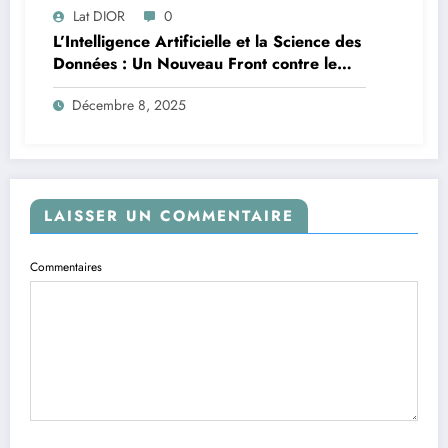
Lat DIOR
0
L’Intelligence Artificielle et la Science des
Données : Un Nouveau Front contre le
Paludisme en Afrique
Décembre 8, 2025
LAISSER UN COMMENTAIRE
Commentaires