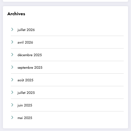
Archives
juillet 2026
avril 2026
décembre 2025
septembre 2025
août 2025
juillet 2025
juin 2025
mai 2025