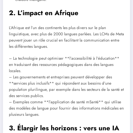
2. L’impact en Afrique
L’Afrique est l’un des continents les plus divers sur le plan
linguistique, avec plus de 2000 langues parlées. Les LCMs de Meta
peuvent jouer un rôle crucial en facilitant la communication entre
les différentes langues.
– La technologie peut optimiser **l’accessibilité à l’éducation**
en traduisant des ressources pédagogiques dans des langues
locales.
– Les gouvernements et entreprises peuvent développer des
**services plus inclusifs** qui répondent aux besoins d’une
population plurilingue, par exemple dans les secteurs de la santé et
des services publics.
– Exemples comme **l’application de santé mSanté** qui utilise
des modèles de langue pour fournir des informations médicales en
plusieurs langues.
3. Élargir les horizons : vers une IA