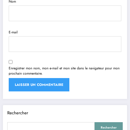
Nom
E-mail
Enregistrer mon nom, mon e-mail et mon site dans le navigateur pour mon
prochain commentaire.
Rechercher
Rechercher