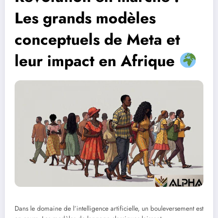
Les grands modèles
conceptuels de Meta et
leur impact en Afrique
Dans le domaine de l’intelligence artificielle, un bouleversement est