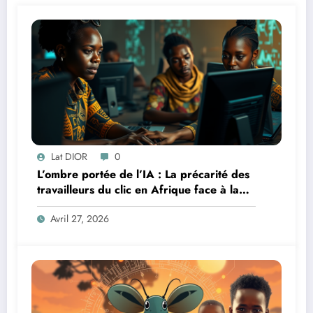
Lat DIOR
0
L’ombre portée de l’IA : La précarité des
travailleurs du clic en Afrique face à la
révolution numérique
Avril 27, 2026