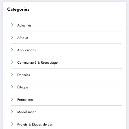
Categories
Actualités
Afrique
Applications
Communauté & Réseautage
Données
Éthique
Formations
Modélisation
Projets & Études de cas