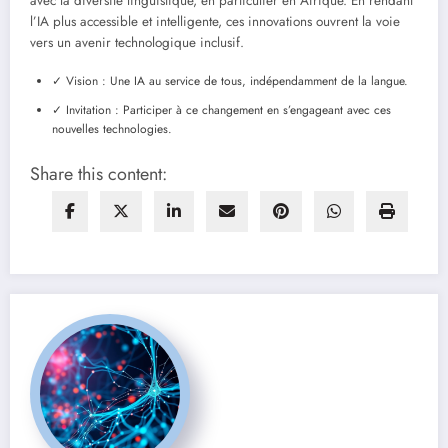
avec la diversité linguistique, en particulier en Afrique. En rendant
l’IA plus accessible et intelligente, ces innovations ouvrent la voie
vers un avenir technologique inclusif.
✓ Vision : Une IA au service de tous, indépendamment de la langue.
✓ Invitation : Participer à ce changement en s’engageant avec ces
nouvelles technologies.
Share this content: