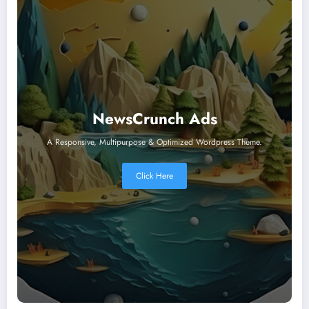
NewsCrunch Ads
A Responsive, Multipurpose & Optimized Wordpress Theme.
Click Here