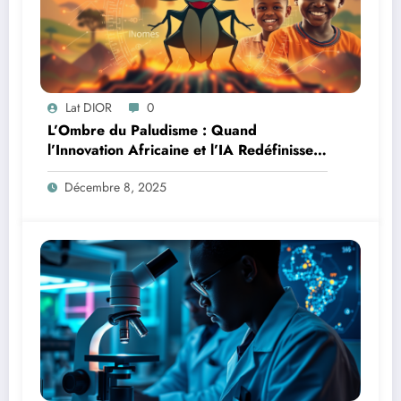
Lat DIOR
0
L’Ombre du Paludisme : Quand
l’Innovation Africaine et l’IA Redéfinissent
la Lutte
Décembre 8, 2025