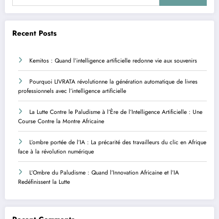
Recent Posts
Kemitos : Quand l’intelligence artificielle redonne vie aux souvenirs
Pourquoi LIVRATA révolutionne la génération automatique de livres
professionnels avec l’intelligence artificielle
La Lutte Contre le Paludisme à l’Ère de l’Intelligence Artificielle : Une
Course Contre la Montre Africaine
L’ombre portée de l’IA : La précarité des travailleurs du clic en Afrique
face à la révolution numérique
L’Ombre du Paludisme : Quand l’Innovation Africaine et l’IA
Redéfinissent la Lutte