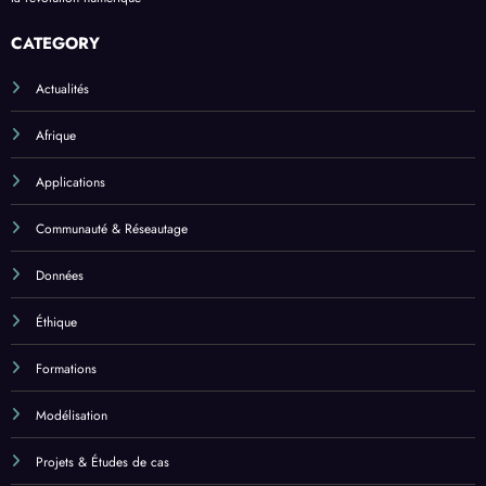
CATEGORY
Actualités
Afrique
Applications
Communauté & Réseautage
Données
Éthique
Formations
Modélisation
Projets & Études de cas