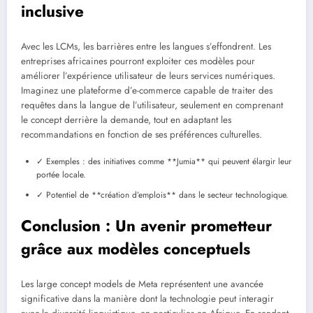
inclusive
Avec les LCMs, les barrières entre les langues s’effondrent. Les
entreprises africaines pourront exploiter ces modèles pour
améliorer l’expérience utilisateur de leurs services numériques.
Imaginez une plateforme d’e-commerce capable de traiter des
requêtes dans la langue de l’utilisateur, seulement en comprenant
le concept derrière la demande, tout en adaptant les
recommandations en fonction de ses préférences culturelles.
✓ Exemples : des initiatives comme **Jumia** qui peuvent élargir leur
portée locale.
✓ Potentiel de **création d’emplois** dans le secteur technologique.
Conclusion : Un avenir prometteur
grâce aux modèles conceptuels
Les large concept models de Meta représentent une avancée
significative dans la manière dont la technologie peut interagir