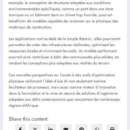
exemple, la conception de structures adaptées aux conditions
environnementales spécifiques, comme un pont dans une zone
sismique ou un bâtiment dans un climat trop humide, pourrait
bénéficier de modèles capables de raisonner sur la physique des
matériaux de construction.
Les applications vont au-delà de la simple théorie ; elles pourraient
permettre de créer des infrastructures résilientes, optimisant les
ressources locales et minimisant les coûts. Un modèle performant
pourrait ainsi contribuer à bâtir des communautés plus solides, en
rendant les conceptions plus adaptées aux réalités du terrain.
Ces nouvelles perspectives sur l’accès à des outils d’optimisation
physique renforcent l’idée d’une IA non seulement comme
facilitateur de processus, mais aussi comme moteur d’innovation
dans la formulation et la mise en œuvre de solutions d’ingénierie
adaptées aux défis contemporains que rencontrent de nombreuses
régions d’Afrique.
Share this content: