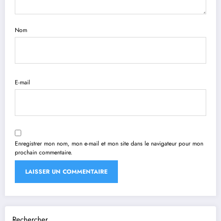
Nom
E-mail
Enregistrer mon nom, mon e-mail et mon site dans le navigateur pour mon
prochain commentaire.
Rechercher