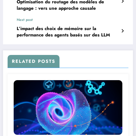
Optimisation du routage des modèles de
langage : vers une approche causale
Next post
L’impact des choix de mémoire sur la
performance des agents basés sur des LLM
RELATED POSTS