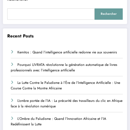
Rechercher
Recent Posts
Kemitos : Quand l’intelligence artificielle redonne vie aux souvenirs
Pourquoi LIVRATA révolutionne la génération automatique de livres
professionnels avec l’intelligence artificielle
La Lutte Contre le Paludisme à l’Ère de l’Intelligence Artificielle : Une
Course Contre la Montre Africaine
L’ombre portée de l’IA : La précarité des travailleurs du clic en Afrique
face à la révolution numérique
L’Ombre du Paludisme : Quand l’Innovation Africaine et l’IA
Redéfinissent la Lutte