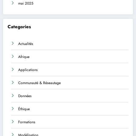
mai 2025
Categories
Actualités
Afrique
Applications
Communauté & Réseautage
Données
Éthique
Formations
Modélisation