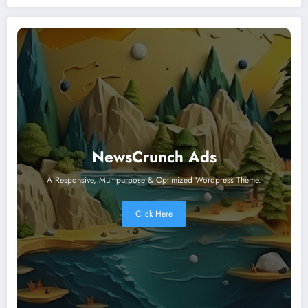
NewsCrunch Ads
A Responsive, Multipurpose & Optimized Wordpress Theme.
Click Here