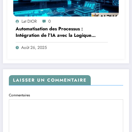
Lat DIOR
0
Automatisation des Processus :
Intégration de l’IA avec la Logique
Temporelle
Août 26, 2025
LAISSER UN COMMENTAIRE
Commentaires