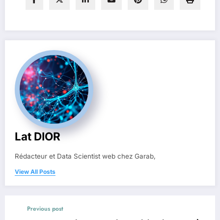
Lat DIOR
Rédacteur et Data Scientist web chez Garab,
View All Posts
Previous post