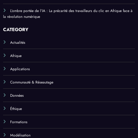
L’ombre portée de l’IA : La précarité des travailleurs du clic en Afrique face à
la révolution numérique
CATEGORY
Actualités
Afrique
Applications
Communauté & Réseautage
Données
Éthique
Formations
Modélisation