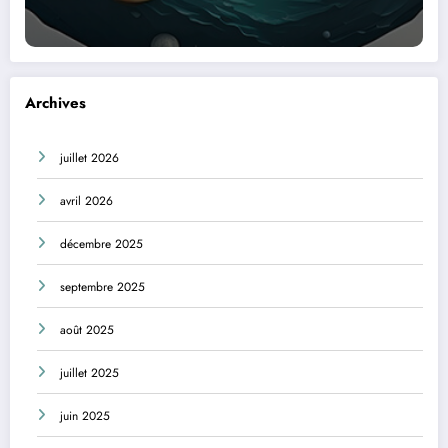
Archives
juillet 2026
avril 2026
décembre 2025
septembre 2025
août 2025
juillet 2025
juin 2025