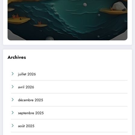
Archives
juillet 2026
avril 2026
décembre 2025
septembre 2025
août 2025