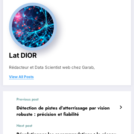
Lat DIOR
Rédacteur et Data Scientist web chez Garab,
View All Posts
Previous post
Détection de pistes d’atterrissage par vision
robuste : précision et fiabilité
Next post