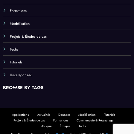
Formations
Modélisation
Projets & Études de cas
Techs
Tutoriels
Uncategorized
BROWSE BY TAGS
Applications
Actualités
Données
Modélisation
Tutoriels
Projets & Études de cas
Formations
Communauté & Réseautage
Afrique
Éthique
Techs