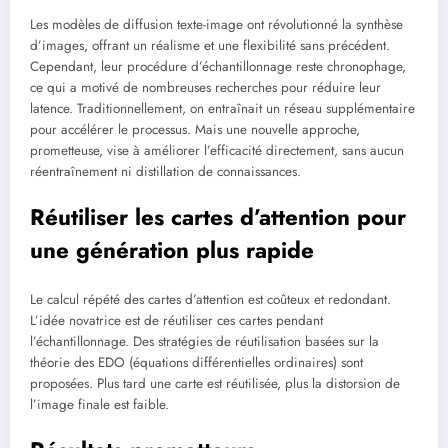
Les modèles de diffusion texte-image ont révolutionné la synthèse
d’images, offrant un réalisme et une flexibilité sans précédent.
Cependant, leur procédure d’échantillonnage reste chronophage,
ce qui a motivé de nombreuses recherches pour réduire leur
latence. Traditionnellement, on entraînait un réseau supplémentaire
pour accélérer le processus. Mais une nouvelle approche,
prometteuse, vise à améliorer l’efficacité directement, sans aucun
réentraînement ni distillation de connaissances.
Réutiliser les cartes d’attention pour
une génération plus rapide
Le calcul répété des cartes d’attention est coûteux et redondant.
L’idée novatrice est de réutiliser ces cartes pendant
l’échantillonnage. Des stratégies de réutilisation basées sur la
théorie des EDO (équations différentielles ordinaires) sont
proposées. Plus tard une carte est réutilisée, plus la distorsion de
l’image finale est faible.