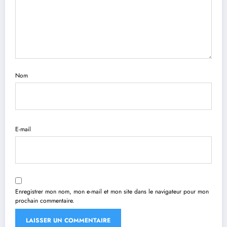
Nom
E-mail
Enregistrer mon nom, mon e-mail et mon site dans le navigateur pour mon
prochain commentaire.