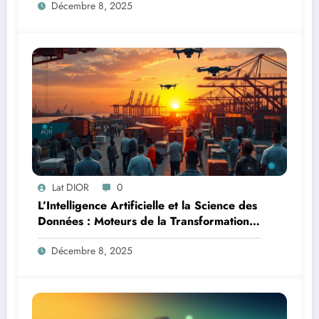
Décembre 8, 2025
Lat DIOR
0
L’Intelligence Artificielle et la Science des
Données : Moteurs de la Transformation
Logistique et Infrastructures en Afrique
Décembre 8, 2025