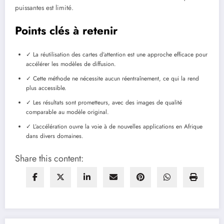
puissantes est limité.
Points clés à retenir
✓ La réutilisation des cartes d’attention est une approche efficace pour
accélérer les modèles de diffusion.
✓ Cette méthode ne nécessite aucun réentraînement, ce qui la rend
plus accessible.
✓ Les résultats sont prometteurs, avec des images de qualité
comparable au modèle original.
✓ L’accélération ouvre la voie à de nouvelles applications en Afrique
dans divers domaines.
Share this content: