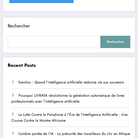
Rechercher
Rechercher
Recent Posts
Kemitos : Quand l’intelligence artificielle redonne vie aux souvenirs
Pourquoi LIVRATA révolutionne la génération automatique de livres
professionnels avec l’intelligence artificielle
La Lutte Contre le Paludisme à l’Ère de l’Intelligence Artificielle : Une
Course Contre la Montre Africaine
L’ombre portée de l’IA : La précarité des travailleurs du clic en Afrique