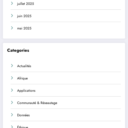
juillet 2025
juin 2025
mai 2025
Categories
Actualités
Afrique
Applications
Communauté & Réseautage
Données
Éthique