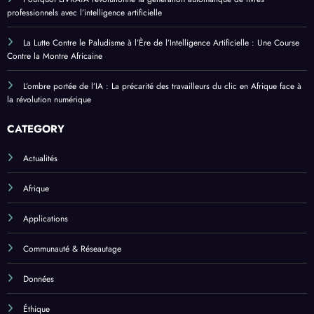
professionnels avec l’intelligence artificielle
La Lutte Contre le Paludisme à l’Ère de l’Intelligence Artificielle : Une Course
Contre la Montre Africaine
L’ombre portée de l’IA : La précarité des travailleurs du clic en Afrique face à
la révolution numérique
CATEGORY
Actualités
Afrique
Applications
Communauté & Réseautage
Données
Éthique