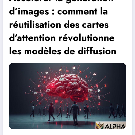
d’images : comment la
réutilisation des cartes
d’attention révolutionne
les modèles de diffusion