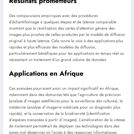
Résultats prometteurs
Des comparaisons empiriques avec des procédures
d’échantillonnage à quelques étapes et de latence comparable
montrent que la réutilisation des cartes d’attention génère des
images plus proches de celles produites par le modèle de diffusion
original à haute latence. Cela ouvre la voie à des applications plus
rapides et plus efficaces des modèles de diffusion,
particulièrement bénéfiques pour les applications en temps réel ou
nécessitant un traitement d’un grand volume de données.
Applications en Afrique
Ces avancées pourraient avoir un impact significatif en Afrique,
notamment dans des domaines tels que l’agriculture de précision
(analyse d’images satellitaires pour la surveillance des cultures), la
médecine (analyse d’imagerie médicale pour un diagnostic plus
rapide), et la conservation de la biodiversité (identification
d’espèces menacées à partir d’images). L’amélioration de la vitesse
de traitement permettrait de déployer ces technologies dans des
zones mal desservies où l’accès à des ressources informatiques