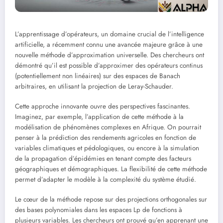
L’apprentissage d’opérateurs, un domaine crucial de l’intelligence
artificielle, a récemment connu une avancée majeure grâce à une
nouvelle méthode d’approximation universelle. Des chercheurs ont
démontré qu’il est possible d’approximer des opérateurs continus
(potentiellement non linéaires) sur des espaces de Banach
arbitraires, en utilisant la projection de Leray-Schauder.
Cette approche innovante ouvre des perspectives fascinantes.
Imaginez, par exemple, l’application de cette méthode à la
modélisation de phénomènes complexes en Afrique. On pourrait
penser à la prédiction des rendements agricoles en fonction de
variables climatiques et pédologiques, ou encore à la simulation
de la propagation d’épidémies en tenant compte des facteurs
géographiques et démographiques. La flexibilité de cette méthode
permet d’adapter le modèle à la complexité du système étudié.
Le cœur de la méthode repose sur des projections orthogonales sur
des bases polynomiales dans les espaces Lp de fonctions à
plusieurs variables. Les chercheurs ont prouvé qu’en apprenant une