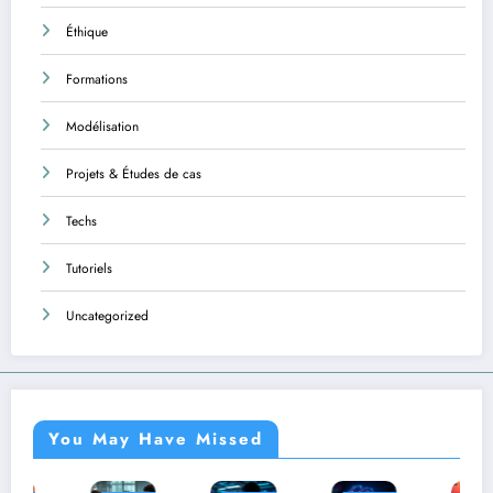
Éthique
Formations
Modélisation
Projets & Études de cas
Techs
Tutoriels
Uncategorized
You May Have Missed