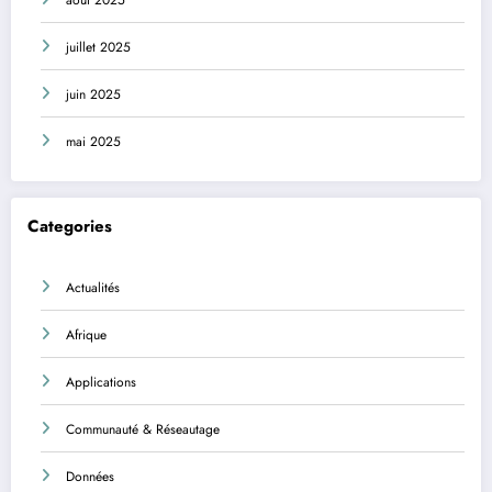
août 2025
juillet 2025
juin 2025
mai 2025
Categories
Actualités
Afrique
Applications
Communauté & Réseautage
Données