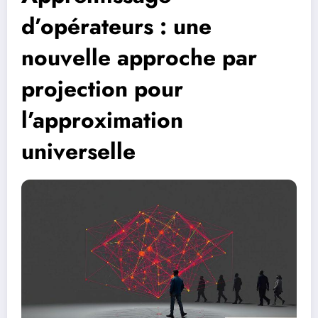
d’opérateurs : une
nouvelle approche par
projection pour
l’approximation
universelle