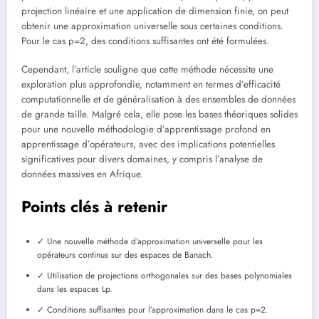
projection linéaire et une application de dimension finie, on peut
obtenir une approximation universelle sous certaines conditions.
Pour le cas p=2, des conditions suffisantes ont été formulées.
Cependant, l’article souligne que cette méthode nécessite une
exploration plus approfondie, notamment en termes d’efficacité
computationnelle et de généralisation à des ensembles de données
de grande taille. Malgré cela, elle pose les bases théoriques solides
pour une nouvelle méthodologie d’apprentissage profond en
apprentissage d’opérateurs, avec des implications potentielles
significatives pour divers domaines, y compris l’analyse de
données massives en Afrique.
Points clés à retenir
✓ Une nouvelle méthode d’approximation universelle pour les
opérateurs continus sur des espaces de Banach.
✓ Utilisation de projections orthogonales sur des bases polynomiales
dans les espaces Lp.
✓ Conditions suffisantes pour l’approximation dans le cas p=2.