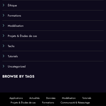
Éthique
Formations
Modélisation
Projets & Études de cas
Techs
Tutoriels
Uncategorized
BROWSE BY TAGS
Applications
Actualités
Données
Modélisation
Tutoriels
Projets & Études de cas
Formations
Communauté & Réseautage