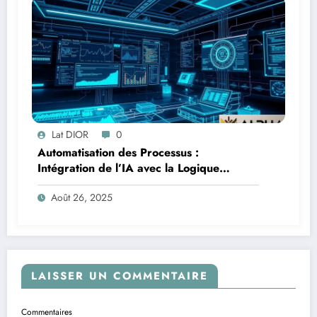
Lat DIOR
0
Automatisation des Processus :
Intégration de l’IA avec la Logique
Temporelle
Août 26, 2025
LAISSER UN COMMENTAIRE
Commentaires