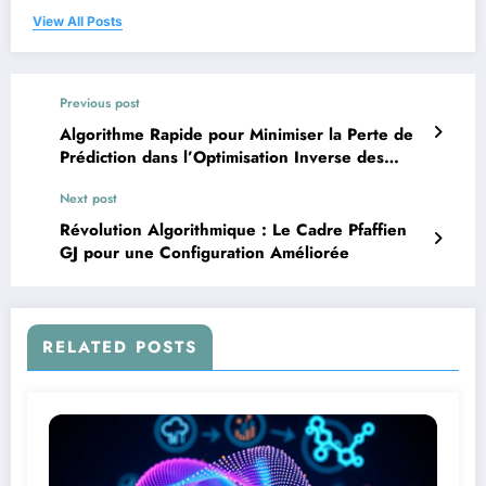
View All Posts
Previous post
Algorithme Rapide pour Minimiser la Perte de
Prédiction dans l’Optimisation Inverse des
MILP
Next post
Révolution Algorithmique : Le Cadre Pfaffien
GJ pour une Configuration Améliorée
RELATED POSTS