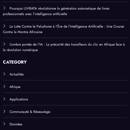
Pourquoi LIVRATA révolutionne la génération automatique de livres
professionnels avec l’intelligence artificielle
La Lutte Contre le Paludisme à l’Ère de l’Intelligence Artificielle : Une Course
Contre la Montre Africaine
L’ombre portée de l’IA : La précarité des travailleurs du clic en Afrique face à
la révolution numérique
CATEGORY
Actualités
Afrique
Applications
Communauté & Réseautage
Données