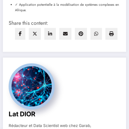
✓ Application potentielle à la modélisation de systèmes complexes en
Afrique.
Share this content:
Lat DIOR
Rédacteur et Data Scientist web chez Garab,