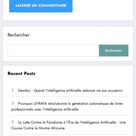
Rechercher
Rechercher
Recent Posts
Kemitos : Quand l’intelligence artificielle redonne vie aux souvenirs
Pourquoi LIVRATA révolutionne la génération automatique de livres
professionnels avec l’intelligence artificielle
La Lutte Contre le Paludisme à l’Ère de l’Intelligence Artificielle : Une
Course Contre la Montre Africaine