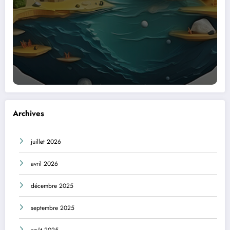
Archives
juillet 2026
avril 2026
décembre 2025
septembre 2025