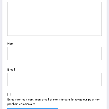
Nom
E-mail
Enregistrer mon nom, mon e-mail et mon site dans le navigateur pour mon
prochain commentaire.