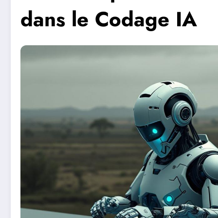
dans le Codage IA