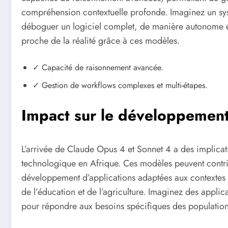
compréhension contextuelle profonde. Imaginez un s
déboguer un logiciel complet, de manière autonome et
proche de la réalité grâce à ces modèles.
✓ Capacité de raisonnement avancée.
✓ Gestion de workflows complexes et multi-étapes.
Impact sur le développement
L’arrivée de Claude Opus 4 et Sonnet 4 a des implica
technologique en Afrique. Ces modèles peuvent contrib
développement d’applications adaptées aux contextes 
de l’éducation et de l’agriculture. Imaginez des appl
pour répondre aux besoins spécifiques des population