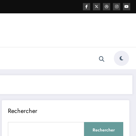
Rechercher
Rechercher