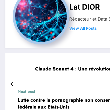
Lat DIOR
Rédacteur et Data 
View All Posts
Claude Sonnet 4 : Une révolutio
Next post
Lutte contre la pornographie non consen
fédérale aux États-Unis