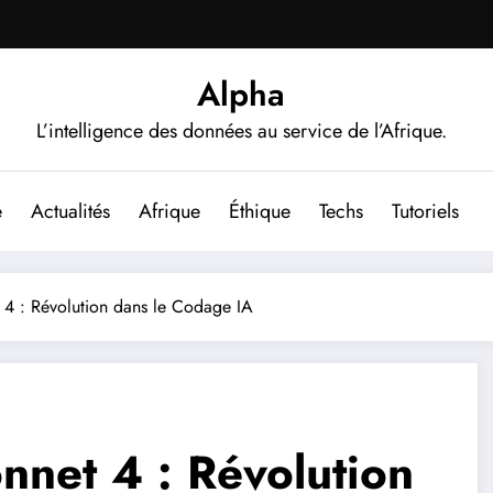
Alpha
L’intelligence des données au service de l’Afrique.
e
Actualités
Afrique
Éthique
Techs
Tutoriels
 4 : Révolution dans le Codage IA
nnet 4 : Révolution