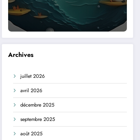
Archives
juillet 2026
avril 2026
décembre 2025
septembre 2025
août 2025