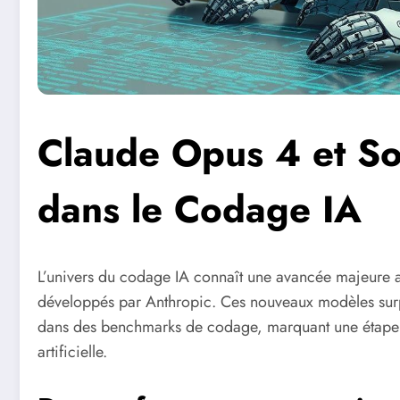
Claude Opus 4 et So
dans le Codage IA
L’univers du codage IA connaît une avancée majeure a
développés par Anthropic. Ces nouveaux modèles sur
dans des benchmarks de codage, marquant une étape si
artificielle.