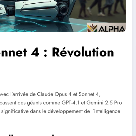
nnet 4 : Révolution
vec l’arrivée de Claude Opus 4 et Sonnet 4,
passent des géants comme GPT-4.1 et Gemini 2.5 Pro
gnificative dans le développement de l’intelligence