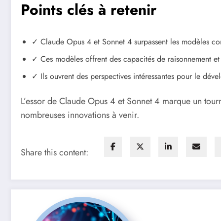
Points clés à retenir
✓ Claude Opus 4 et Sonnet 4 surpassent les modèles co
✓ Ces modèles offrent des capacités de raisonnement et
✓ Ils ouvrent des perspectives intéressantes pour le dé
L’essor de Claude Opus 4 et Sonnet 4 marque un tourn
nombreuses innovations à venir.
Share this content: