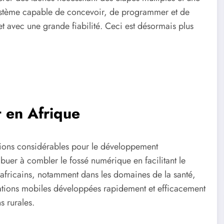
ystème capable de concevoir, de programmer et de
 avec une grande fiabilité. Ceci est désormais plus
 en Afrique
tions considérables pour le développement
uer à combler le fossé numérique en facilitant le
africains, notamment dans les domaines de la santé,
ications mobiles développées rapidement et efficacement
s rurales.