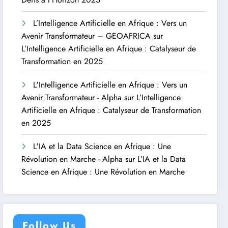
L’Intelligence Artificielle en Afrique : Vers un
Avenir Transformateur – GEOAFRICA
sur
L’Intelligence Artificielle en Afrique : Catalyseur de
Transformation en 2025
L'Intelligence Artificielle en Afrique : Vers un
Avenir Transformateur - Alpha
sur
L’Intelligence
Artificielle en Afrique : Catalyseur de Transformation
en 2025
L'IA et la Data Science en Afrique : Une
Révolution en Marche - Alpha
sur
L’IA et la Data
Science en Afrique : Une Révolution en Marche
Follow Us