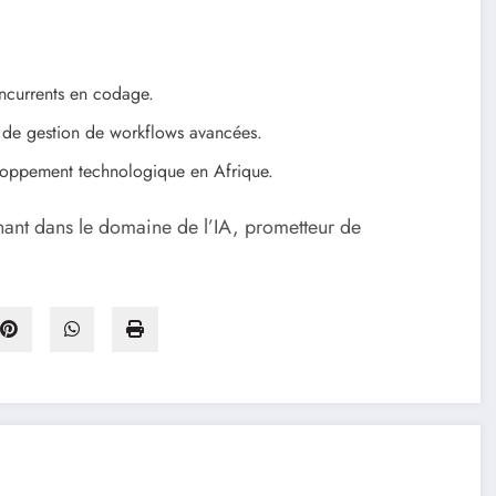
ncurrents en codage.
 de gestion de workflows avancées.
veloppement technologique en Afrique.
ant dans le domaine de l’IA, prometteur de