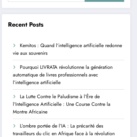
Recent Posts
Kemitos : Quand l’intelligence artificielle redonne
vie aux souvenirs
Pourquoi LIVRATA révolutionne la génération
automatique de livres professionnels avec
l’intelligence artificielle
La Lutte Contre le Paludisme à l’Ère de
l’Intelligence Artificielle : Une Course Contre la
Montre Africaine
L’ombre portée de l’IA : La précarité des
travailleurs du clic en Afrique face à la révolution