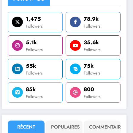
1,475
78.9k
Followers
Followers
5.1k
35.6k
Followers
Followers
55k
75k
Followers
Followers
85k
800
Followers
Followers
RÉCENT
POPULAIRES
COMMENTAIRE