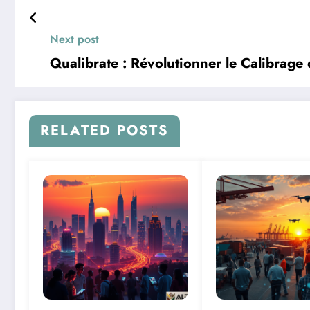
Next post
Qualibrate : Révolutionner le Calibrage
RELATED POSTS