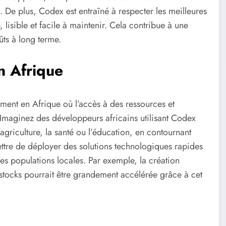
ts. De plus, Codex est entraîné à respecter les meilleures
lisible et facile à maintenir. Cela contribue à une
ûts à long terme.
n Afrique
ement en Afrique où l’accès à des ressources et
Imaginez des développeurs africains utilisant Codex
agriculture, la santé ou l’éducation, en contournant
ettre de déployer des solutions technologiques rapides
es populations locales. Par exemple, la création
 stocks pourrait être grandement accélérée grâce à cet