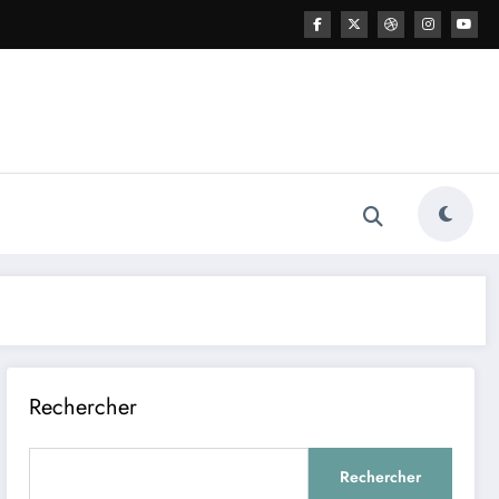
Rechercher
Rechercher