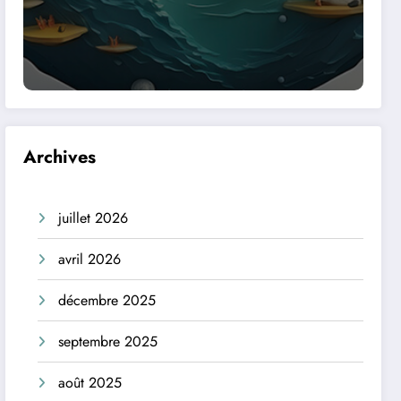
Archives
juillet 2026
avril 2026
décembre 2025
septembre 2025
août 2025