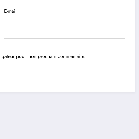
E-mail
avigateur pour mon prochain commentaire.