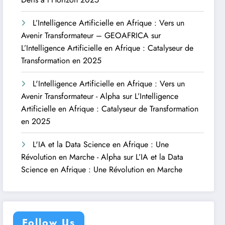
L’Intelligence Artificielle en Afrique : Vers un
Avenir Transformateur – GEOAFRICA
sur
L’Intelligence Artificielle en Afrique : Catalyseur de
Transformation en 2025
L'Intelligence Artificielle en Afrique : Vers un
Avenir Transformateur - Alpha
sur
L’Intelligence
Artificielle en Afrique : Catalyseur de Transformation
en 2025
L'IA et la Data Science en Afrique : Une
Révolution en Marche - Alpha
sur
L’IA et la Data
Science en Afrique : Une Révolution en Marche
Follow Us