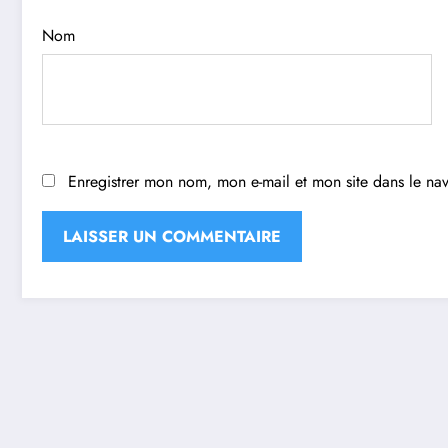
Nom
Enregistrer mon nom, mon e-mail et mon site dans le n