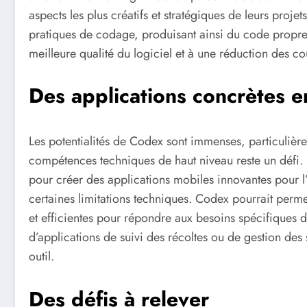
aspects les plus créatifs et stratégiques de leurs proje
pratiques de codage, produisant ainsi du code propre, 
meilleure qualité du logiciel et à une réduction des co
Des applications concrètes e
Les potentialités de Codex sont immenses, particulièr
compétences techniques de haut niveau reste un défi. 
pour créer des applications mobiles innovantes pour l’
certaines limitations techniques. Codex pourrait perm
et efficientes pour répondre aux besoins spécifiques d
d’applications de suivi des récoltes ou de gestion des
outil.
Des défis à relever