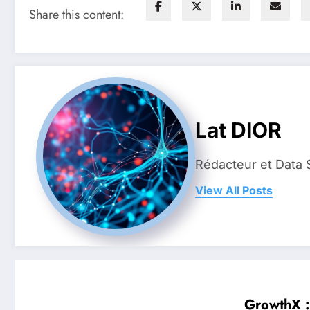
Share this content:
Lat DIOR
Rédacteur et Data 
View All Posts
GrowthX :