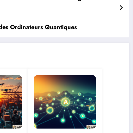
 des Ordinateurs Quantiques