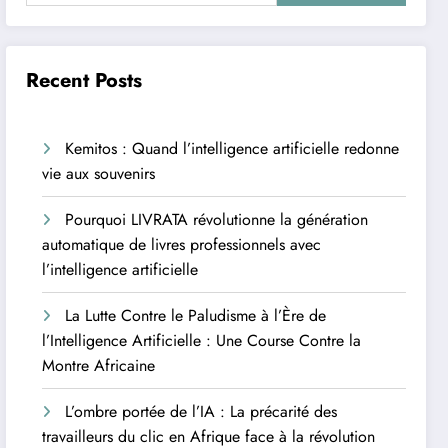
Recent Posts
Kemitos : Quand l’intelligence artificielle redonne
vie aux souvenirs
Pourquoi LIVRATA révolutionne la génération
automatique de livres professionnels avec
l’intelligence artificielle
La Lutte Contre le Paludisme à l’Ère de
l’Intelligence Artificielle : Une Course Contre la
Montre Africaine
L’ombre portée de l’IA : La précarité des
travailleurs du clic en Afrique face à la révolution