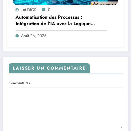
Lat DIOR
0
Automatisation des Processus :
Intégration de l’IA avec la Logique
Temporelle
Août 26, 2025
LAISSER UN COMMENTAIRE
Commentaires