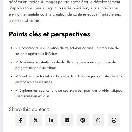
génération rapide d’images pourrait accélérer le développement
d’applications liées à l’agriculture de précision, à la surveillance
environnementale ou à la création de contenu éducatif adapté aux
contextes africains.
Points clés et perspectives
✓ Comprendre la distillation de trajectoires comme un problème de
fusion d’opérateurs linéaires.
✓ Améliorer les stratégies de distillation grâce à un algorithme de
programmation dynamique.
✓ Identifier une transition de phase dans la stratégie optimale liée à la
covariance des données.
✓ Explorer les applications de ces avancées pour des problématiques
spécifiques en Afrique.
Share this content: