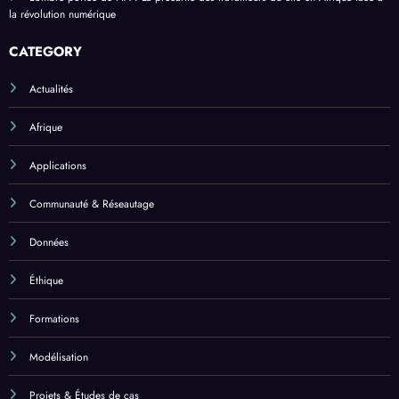
la révolution numérique
CATEGORY
Actualités
Afrique
Applications
Communauté & Réseautage
Données
Éthique
Formations
Modélisation
Projets & Études de cas