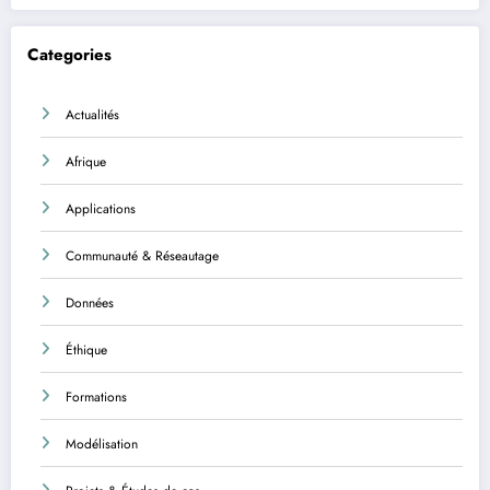
Categories
Actualités
Afrique
Applications
Communauté & Réseautage
Données
Éthique
Formations
Modélisation