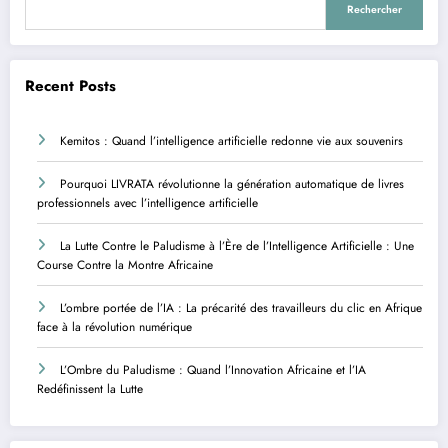
Rechercher
Recent Posts
Kemitos : Quand l’intelligence artificielle redonne vie aux souvenirs
Pourquoi LIVRATA révolutionne la génération automatique de livres
professionnels avec l’intelligence artificielle
La Lutte Contre le Paludisme à l’Ère de l’Intelligence Artificielle : Une
Course Contre la Montre Africaine
L’ombre portée de l’IA : La précarité des travailleurs du clic en Afrique
face à la révolution numérique
L’Ombre du Paludisme : Quand l’Innovation Africaine et l’IA
Redéfinissent la Lutte