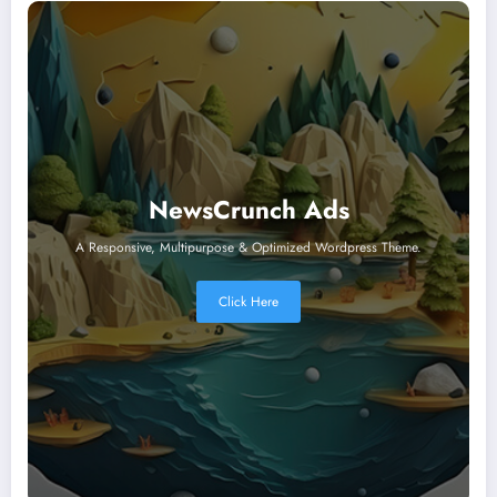
NewsCrunch Ads
A Responsive, Multipurpose & Optimized Wordpress Theme.
Click Here