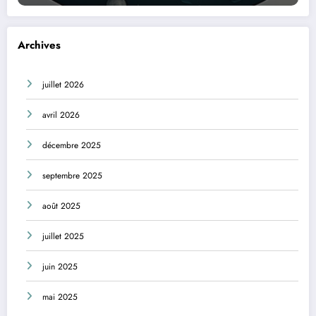
Archives
juillet 2026
avril 2026
décembre 2025
septembre 2025
août 2025
juillet 2025
juin 2025
mai 2025