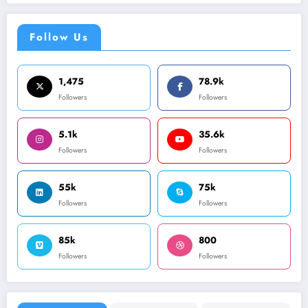
Follow Us
1,475
78.9k
Followers
Followers
5.1k
35.6k
Followers
Followers
55k
75k
Followers
Followers
85k
800
Followers
Followers