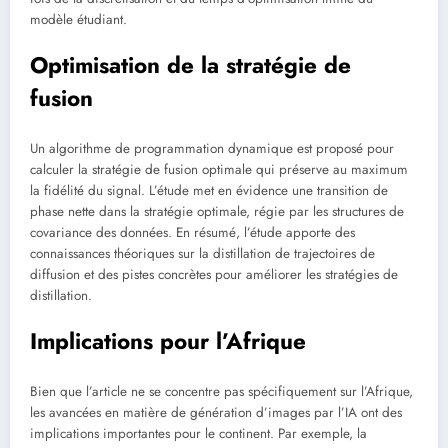
modèle étudiant.
Optimisation de la stratégie de
fusion
Un algorithme de programmation dynamique est proposé pour
calculer la stratégie de fusion optimale qui préserve au maximum
la fidélité du signal. L’étude met en évidence une transition de
phase nette dans la stratégie optimale, régie par les structures de
covariance des données. En résumé, l’étude apporte des
connaissances théoriques sur la distillation de trajectoires de
diffusion et des pistes concrètes pour améliorer les stratégies de
distillation.
Implications pour l’Afrique
Bien que l’article ne se concentre pas spécifiquement sur l’Afrique,
les avancées en matière de génération d’images par l’IA ont des
implications importantes pour le continent. Par exemple, la