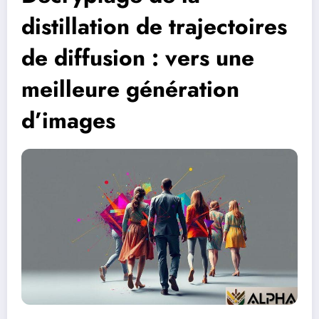
distillation de trajectoires
de diffusion : vers une
meilleure génération
d’images