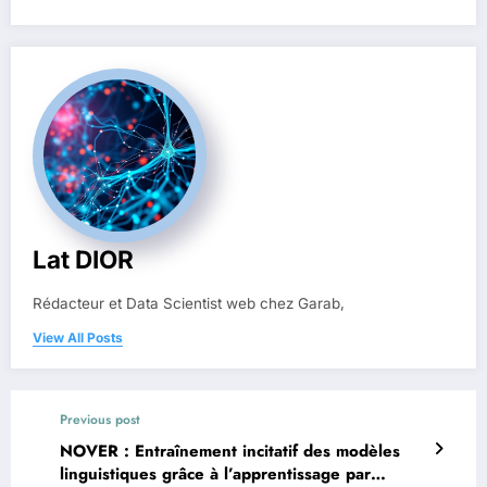
Lat DIOR
Rédacteur et Data Scientist web chez Garab,
View All Posts
Previous post
NOVER : Entraînement incitatif des modèles
linguistiques grâce à l’apprentissage par