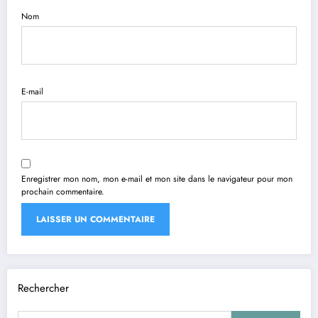
Nom
E-mail
Enregistrer mon nom, mon e-mail et mon site dans le navigateur pour mon
prochain commentaire.
Rechercher