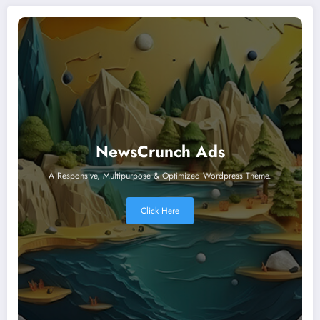
NewsCrunch Ads
A Responsive, Multipurpose & Optimized Wordpress Theme.
Click Here