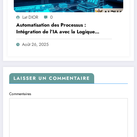
Lat DIOR
0
Automatisation des Processus :
Intégration de l’IA avec la Logique
Temporelle
Août 26, 2025
LAISSER UN COMMENTAIRE
Commentaires