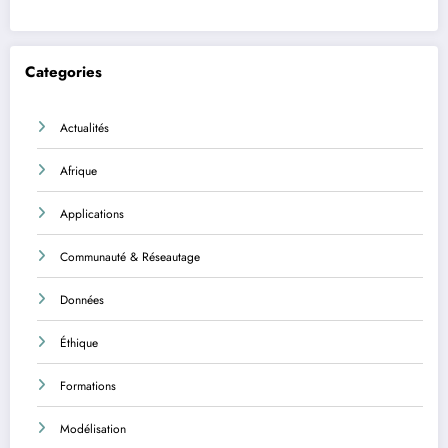
Categories
Actualités
Afrique
Applications
Communauté & Réseautage
Données
Éthique
Formations
Modélisation