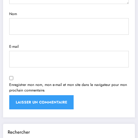
Nom
E-mail
Enregistrer mon nom, mon e-mail et mon site dans le navigateur pour mon
prochain commentaire.
Rechercher