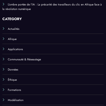
L’ombre portée de l’IA : La précarité des travailleurs du clic en Afrique face à
la révolution numérique
CATEGORY
Actualités
Afrique
Applications
Communauté & Réseautage
Données
Éthique
Formations
Modélisation