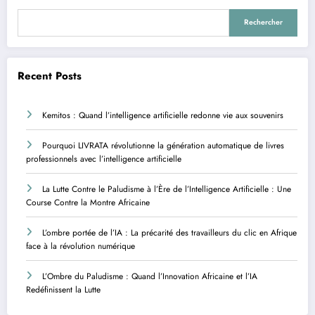
Rechercher
Recent Posts
Kemitos : Quand l’intelligence artificielle redonne vie aux souvenirs
Pourquoi LIVRATA révolutionne la génération automatique de livres
professionnels avec l’intelligence artificielle
La Lutte Contre le Paludisme à l’Ère de l’Intelligence Artificielle : Une
Course Contre la Montre Africaine
L’ombre portée de l’IA : La précarité des travailleurs du clic en Afrique
face à la révolution numérique
L’Ombre du Paludisme : Quand l’Innovation Africaine et l’IA
Redéfinissent la Lutte