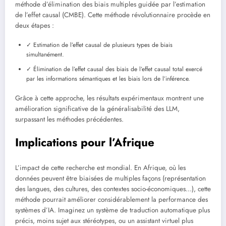
méthode d’élimination des biais multiples guidée par l’estimation
de l’effet causal (CMBE). Cette méthode révolutionnaire procède en
deux étapes :
✓ Estimation de l’effet causal de plusieurs types de biais
simultanément.
✓ Élimination de l’effet causal des biais de l’effet causal total exercé
par les informations sémantiques et les biais lors de l’inférence.
Grâce à cette approche, les résultats expérimentaux montrent une
amélioration significative de la généralisabilité des LLM,
surpassant les méthodes précédentes.
Implications pour l’Afrique
L’impact de cette recherche est mondial. En Afrique, où les
données peuvent être biaisées de multiples façons (représentation
des langues, des cultures, des contextes socio-économiques…), cette
méthode pourrait améliorer considérablement la performance des
systèmes d’IA. Imaginez un système de traduction automatique plus
précis, moins sujet aux stéréotypes, ou un assistant virtuel plus