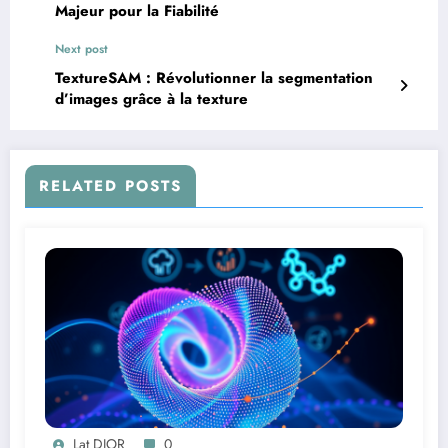
Majeur pour la Fiabilité
Next post
TextureSAM : Révolutionner la segmentation
d’images grâce à la texture
RELATED POSTS
Lat DIOR
0