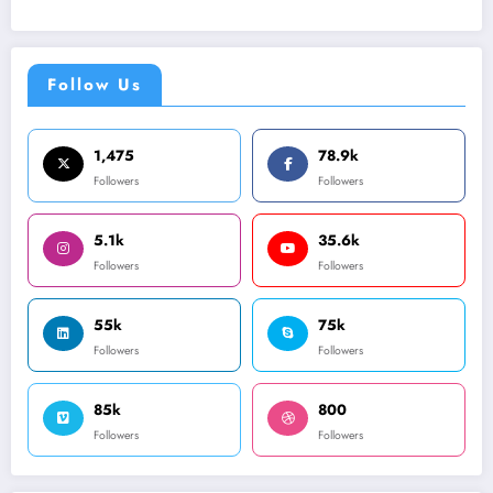
Follow Us
1,475
78.9k
Followers
Followers
5.1k
35.6k
Followers
Followers
55k
75k
Followers
Followers
85k
800
Followers
Followers