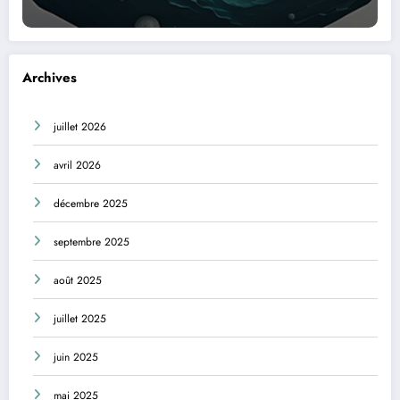
Archives
juillet 2026
avril 2026
décembre 2025
septembre 2025
août 2025
juillet 2025
juin 2025
mai 2025