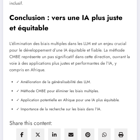
inclusif.
Conclusion : vers une IA plus juste
et équitable
L’élimination des biais multiples dans les LLM est un enjeu crucial
pour le développement d’une IA équitable et fiable. La méthode
CMBE représente un pas significatif dans cette direction, ouvrant la
voie à des applications plus justes et performantes de l’IA, y
compris en Afrique.
✓ Amélioration de la généralisabilité des LLM.
✓ Méthode CMBE pour éliminer les biais multiples.
✓ Application potentielle en Afrique pour une IA plus équitable.
✓ Importance de la recherche sur les biais dans l’IA.
Share this content: