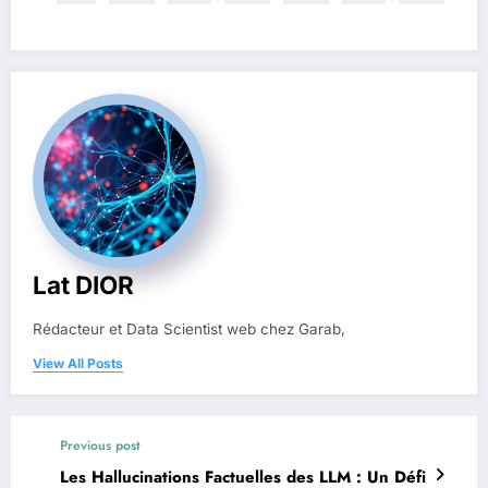
Lat DIOR
Rédacteur et Data Scientist web chez Garab,
View All Posts
Previous post
Les Hallucinations Factuelles des LLM : Un Défi