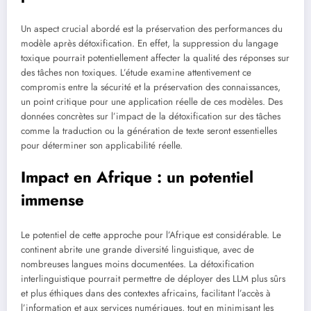
Un aspect crucial abordé est la préservation des performances du
modèle après détoxification. En effet, la suppression du langage
toxique pourrait potentiellement affecter la qualité des réponses sur
des tâches non toxiques. L’étude examine attentivement ce
compromis entre la sécurité et la préservation des connaissances,
un point critique pour une application réelle de ces modèles. Des
données concrètes sur l’impact de la détoxification sur des tâches
comme la traduction ou la génération de texte seront essentielles
pour déterminer son applicabilité réelle.
Impact en Afrique : un potentiel
immense
Le potentiel de cette approche pour l’Afrique est considérable. Le
continent abrite une grande diversité linguistique, avec de
nombreuses langues moins documentées. La détoxification
interlinguistique pourrait permettre de déployer des LLM plus sûrs
et plus éthiques dans des contextes africains, facilitant l’accès à
l’information et aux services numériques, tout en minimisant les