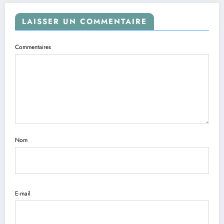
LAISSER UN COMMENTAIRE
Commentaires
Nom
E-mail