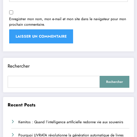
Enregistrer mon nom, mon e-mail et mon site dans le navigateur pour mon
prochain commentaire.
Rechercher
Rechercher
Recent Posts
Kemitos : Quand l’intelligence artificielle redonne vie aux souvenirs
Pourquoi LIVRATA révolutionne la génération automatique de livres