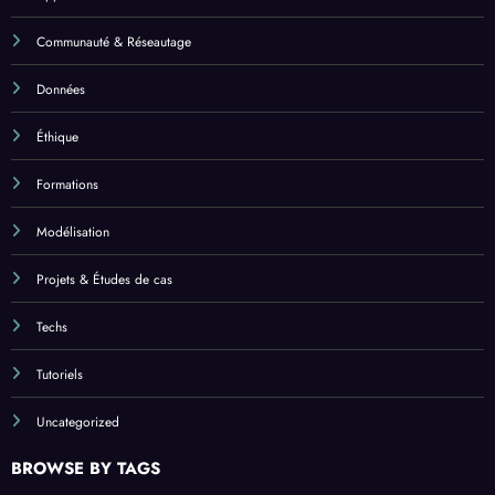
Communauté & Réseautage
Données
Éthique
Formations
Modélisation
Projets & Études de cas
Techs
Tutoriels
Uncategorized
BROWSE BY TAGS