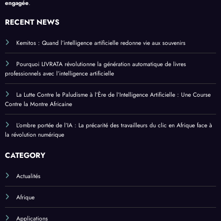
engagée
.
RECENT NEWS
Kemitos : Quand l’intelligence artificielle redonne vie aux souvenirs
Pourquoi LIVRATA révolutionne la génération automatique de livres
professionnels avec l’intelligence artificielle
La Lutte Contre le Paludisme à l’Ère de l’Intelligence Artificielle : Une Course
Contre la Montre Africaine
L’ombre portée de l’IA : La précarité des travailleurs du clic en Afrique face à
la révolution numérique
CATEGORY
Actualités
Afrique
Applications