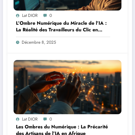
Lat DIOR
0
L’Ombre Numérique du Miracle de l’IA :
La Réalité des Travailleurs du Clic en
Afrique
Décembre 8, 2025
Lat DIOR
0
Les Ombres du Numérique : La Précarité
des Artisans de l’IA en Afrique