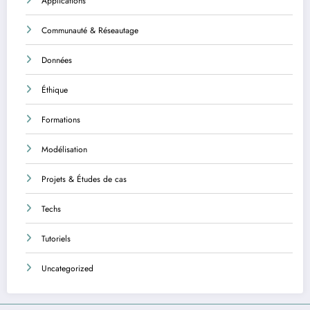
Applications
Communauté & Réseautage
Données
Éthique
Formations
Modélisation
Projets & Études de cas
Techs
Tutoriels
Uncategorized