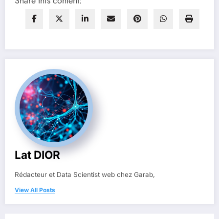
Share this content:
Lat DIOR
Rédacteur et Data Scientist web chez Garab,
View All Posts