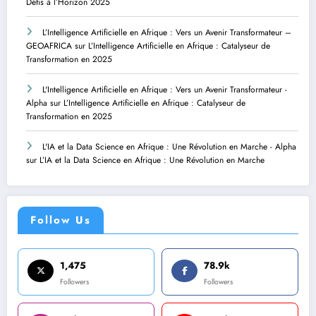
Défis à l’Horizon 2025
L’Intelligence Artificielle en Afrique : Vers un Avenir Transformateur –
GEOAFRICA
sur
L’Intelligence Artificielle en Afrique : Catalyseur de
Transformation en 2025
L'Intelligence Artificielle en Afrique : Vers un Avenir Transformateur -
Alpha
sur
L’Intelligence Artificielle en Afrique : Catalyseur de
Transformation en 2025
L'IA et la Data Science en Afrique : Une Révolution en Marche - Alpha
sur
L’IA et la Data Science en Afrique : Une Révolution en Marche
Follow Us
1,475
78.9k
Followers
Followers