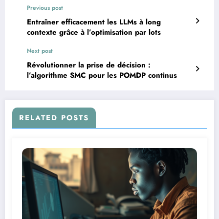
Previous post
Entraîner efficacement les LLMs à long
contexte grâce à l’optimisation par lots
Next post
Révolutionner la prise de décision :
l’algorithme SMC pour les POMDP continus
RELATED POSTS