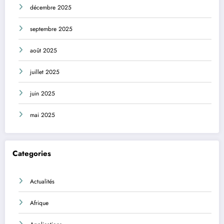
décembre 2025
septembre 2025
août 2025
juillet 2025
juin 2025
mai 2025
Categories
Actualités
Afrique