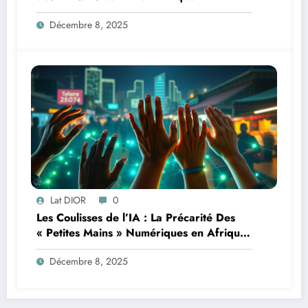
Décembre 8, 2025
Lat DIOR
0
Les Coulisses de l’IA : La Précarité Des
« Petites Mains » Numériques en Afrique
à l’Ère de l’Intelligence Artificielle
Décembre 8, 2025