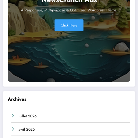
A Responsive, Multipurpose & Optimized Wordpress Theme.
Click Here
Archives
juillet 2026
avril 2026