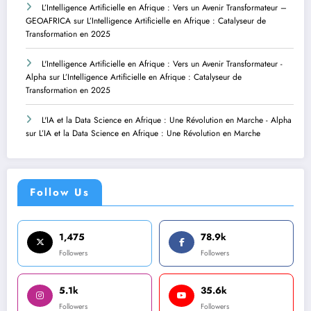
L’Intelligence Artificielle en Afrique : Vers un Avenir Transformateur –
GEOAFRICA
sur
L’Intelligence Artificielle en Afrique : Catalyseur de
Transformation en 2025
L'Intelligence Artificielle en Afrique : Vers un Avenir Transformateur -
Alpha
sur
L’Intelligence Artificielle en Afrique : Catalyseur de
Transformation en 2025
L'IA et la Data Science en Afrique : Une Révolution en Marche - Alpha
sur
L’IA et la Data Science en Afrique : Une Révolution en Marche
Follow Us
1,475
78.9k
Followers
Followers
5.1k
35.6k
Followers
Followers