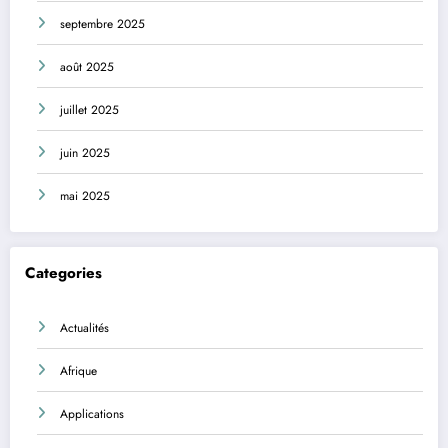
septembre 2025
août 2025
juillet 2025
juin 2025
mai 2025
Categories
Actualités
Afrique
Applications