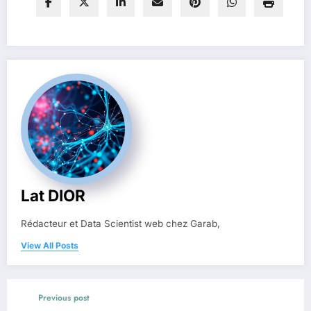
Lat DIOR
Rédacteur et Data Scientist web chez Garab,
View All Posts
Previous post