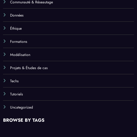
Communauté & Réseautage
Données
Éthique
Formations
Modélisation
Projets & Études de cas
Techs
Tutoriels
Uncategorized
BROWSE BY TAGS