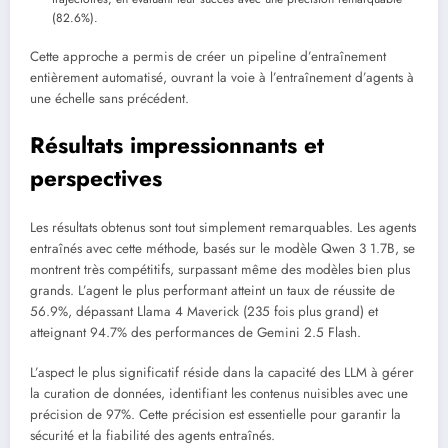
(82.6%).
Cette approche a permis de créer un pipeline d’entraînement
entièrement automatisé, ouvrant la voie à l’entraînement d’agents à
une échelle sans précédent.
Résultats impressionnants et
perspectives
Les résultats obtenus sont tout simplement remarquables. Les agents
entraînés avec cette méthode, basés sur le modèle Qwen 3 1.7B, se
montrent très compétitifs, surpassant même des modèles bien plus
grands. L’agent le plus performant atteint un taux de réussite de
56.9%, dépassant Llama 4 Maverick (235 fois plus grand) et
atteignant 94.7% des performances de Gemini 2.5 Flash.
L’aspect le plus significatif réside dans la capacité des LLM à gérer
la curation de données, identifiant les contenus nuisibles avec une
précision de 97%. Cette précision est essentielle pour garantir la
sécurité et la fiabilité des agents entraînés.