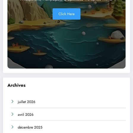
Click Here
Archives
juillet 2026
avril 2026
décembre 2025