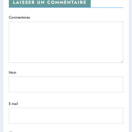
LAISSER UN COMMENTAIRE
Commentaires
Nom
E-mail