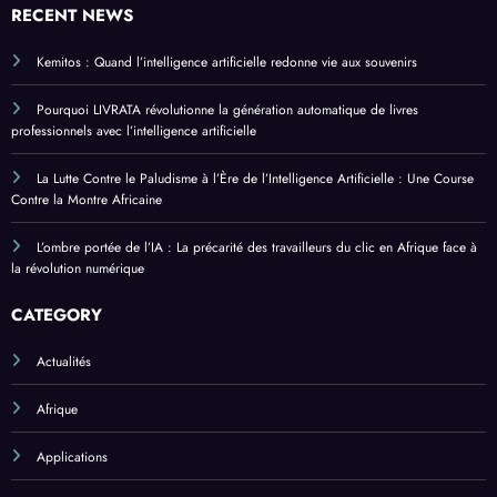
RECENT NEWS
Kemitos : Quand l’intelligence artificielle redonne vie aux souvenirs
Pourquoi LIVRATA révolutionne la génération automatique de livres
professionnels avec l’intelligence artificielle
La Lutte Contre le Paludisme à l’Ère de l’Intelligence Artificielle : Une Course
Contre la Montre Africaine
L’ombre portée de l’IA : La précarité des travailleurs du clic en Afrique face à
la révolution numérique
CATEGORY
Actualités
Afrique
Applications