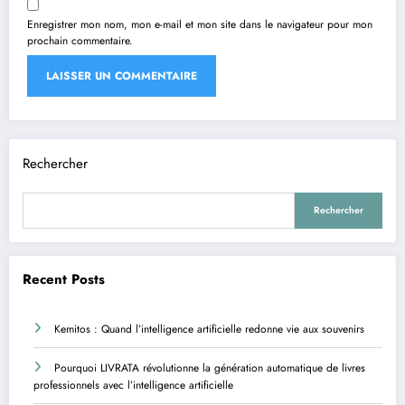
Enregistrer mon nom, mon e-mail et mon site dans le navigateur pour mon
prochain commentaire.
Rechercher
Rechercher
Recent Posts
Kemitos : Quand l’intelligence artificielle redonne vie aux souvenirs
Pourquoi LIVRATA révolutionne la génération automatique de livres
professionnels avec l’intelligence artificielle