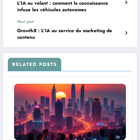
L’IA au volant : comment la connaissance
infuse les véhicules autonomes
Next post
GrowthX : L’IA au service du marketing de
contenu
RELATED POSTS