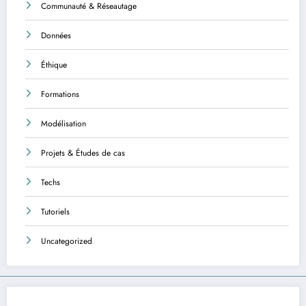
Communauté & Réseautage
Données
Éthique
Formations
Modélisation
Projets & Études de cas
Techs
Tutoriels
Uncategorized