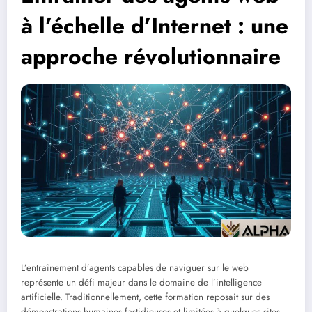
à l’échelle d’Internet : une
approche révolutionnaire
L’entraînement d’agents capables de naviguer sur le web
représente un défi majeur dans le domaine de l’intelligence
artificielle. Traditionnellement, cette formation reposait sur des
démonstrations humaines fastidieuses et limitées à quelques sites