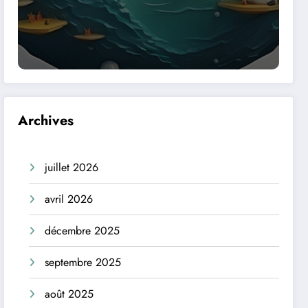
Archives
juillet 2026
avril 2026
décembre 2025
septembre 2025
août 2025