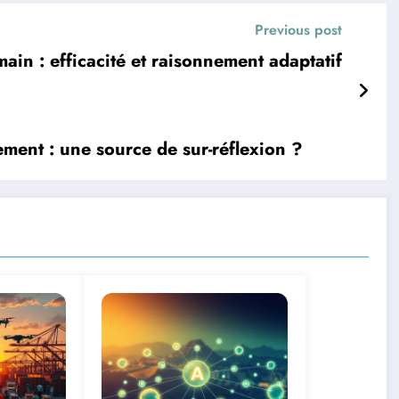
Previous post
in : efficacité et raisonnement adaptatif
ement : une source de sur-réflexion ?