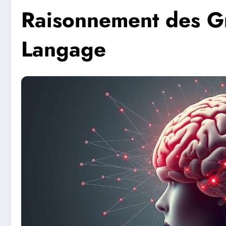
Raisonnement des G
Langage