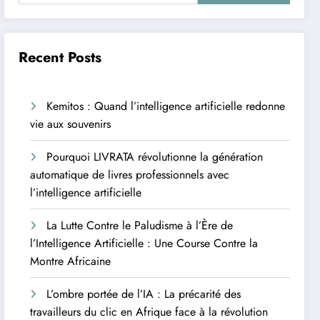
Recent Posts
Kemitos : Quand l’intelligence artificielle redonne
vie aux souvenirs
Pourquoi LIVRATA révolutionne la génération
automatique de livres professionnels avec
l’intelligence artificielle
La Lutte Contre le Paludisme à l’Ère de
l’Intelligence Artificielle : Une Course Contre la
Montre Africaine
L’ombre portée de l’IA : La précarité des
travailleurs du clic en Afrique face à la révolution