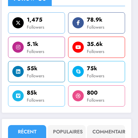
1,475
78.9k
Followers
Followers
5.1k
35.6k
Followers
Followers
55k
75k
Followers
Followers
85k
800
Followers
Followers
RÉCENT
POPULAIRES
COMMENTAIRE