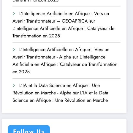
L’Intelligence Artificielle en Afrique : Vers un
Avenir Transformateur – GEOAFRICA
sur
L’Intelligence Artificielle en Afrique : Catalyseur de
Transformation en 2025
L'Intelligence Artificielle en Afrique : Vers un
Avenir Transformateur - Alpha
sur
L’Intelligence
Artificielle en Afrique : Catalyseur de Transformation
en 2025
L'IA et la Data Science en Afrique : Une
Révolution en Marche - Alpha
sur
L’IA et la Data
Science en Afrique : Une Révolution en Marche
Follow Us