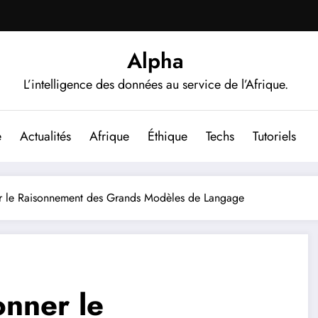
Alpha
L’intelligence des données au service de l’Afrique.
e
Actualités
Afrique
Éthique
Techs
Tutoriels
 le Raisonnement des Grands Modèles de Langage
nner le