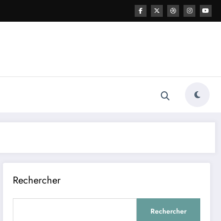
Rechercher
Rechercher