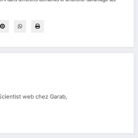
Scientist web chez Garab,