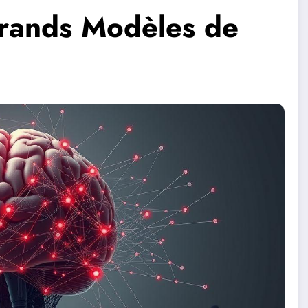
rands Modèles de