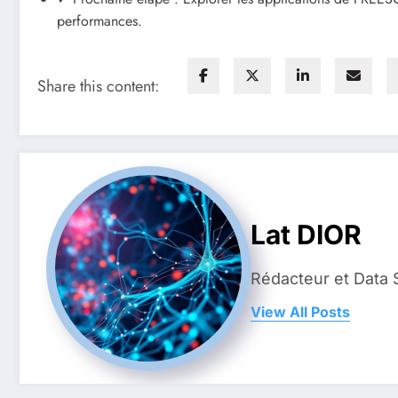
performances.
Share this content:
Lat DIOR
Rédacteur et Data 
View All Posts