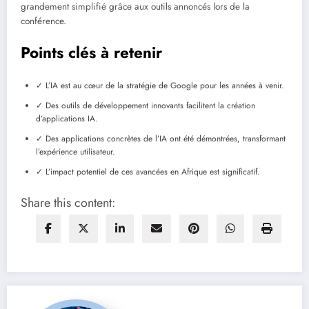
grandement simplifié grâce aux outils annoncés lors de la
conférence.
Points clés à retenir
✓ L’IA est au cœur de la stratégie de Google pour les années à venir.
✓ Des outils de développement innovants facilitent la création
d’applications IA.
✓ Des applications concrètes de l’IA ont été démontrées, transformant
l’expérience utilisateur.
✓ L’impact potentiel de ces avancées en Afrique est significatif.
Share this content: