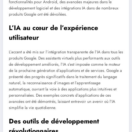
fonctionnalités pour Android, des avancées majeures dans le
développement logiciel et des intégrations IA dans de nombreux
produits Google ont été dévoilées.
L’IA au cœur de l’expérience
utilisateur
L’accent a été mis sur l’intégration transparente de l’IA dans tous les
produits Google. Des assistants virtuels plus performants aux outils
de développement améliorés, l’IA s’est imposée comme le moteur
de la prochaine génération d’applications et de services. Google a
présenté des progrès significatifs dans le traitement du langage
naturel, la reconnaissance d’images et l’apprentissage
automatique, ouvrant la voie à des applications plus intuitives et
personnalisées. Des exemples concrets d’applications de ces
avancées ont été démontrés, laissant entrevoir un avenir où l’IA
simplifie la vie quotidienne.
Des outils de développement
révolutionnaires