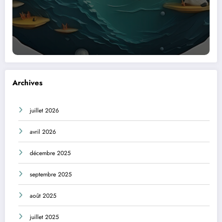
Archives
juillet 2026
avril 2026
décembre 2025
septembre 2025
août 2025
juillet 2025