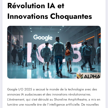
Révolution IA et
Innovations Choquantes
Google I/O 2025 a secoué le monde de la technologie avec des
annonces IA audacieuses et des innovations révolutionnaires.
L’événement, qui s’est déroulé au Shoreline Amphitheatre, a mis en
lumière une nouvelle ère de l’intelligence artificielle. De nouvelles