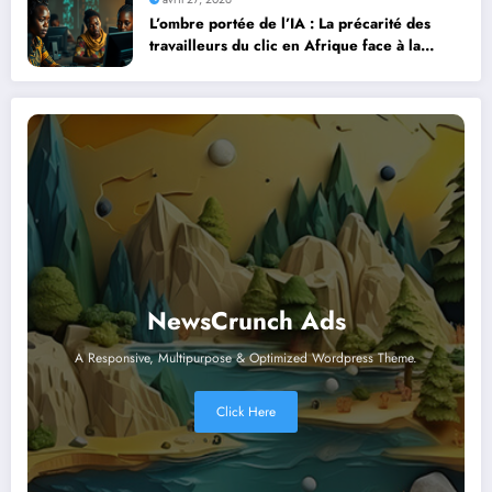
L’ombre portée de l’IA : La précarité des
travailleurs du clic en Afrique face à la
révolution numérique
NewsCrunch Ads
A Responsive, Multipurpose & Optimized Wordpress Theme.
Click Here