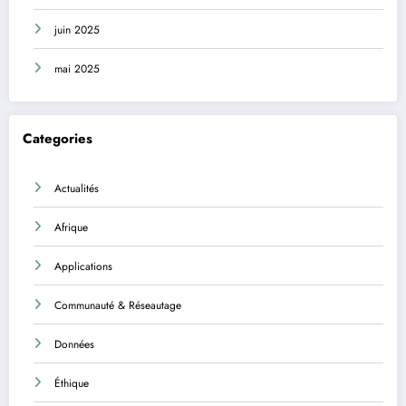
juin 2025
mai 2025
Categories
Actualités
Afrique
Applications
Communauté & Réseautage
Données
Éthique