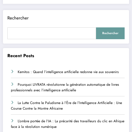
Rechercher
Rechercher
Recent Posts
Kemitos : Quand l’intelligence artificielle redonne vie aux souvenirs
Pourquoi LIVRATA révolutionne la génération automatique de livres
professionnels avec l’intelligence artificielle
La Lutte Contre le Paludisme à l’Ère de l’Intelligence Artificielle : Une
Course Contre la Montre Africaine
L’ombre portée de l’IA : La précarité des travailleurs du clic en Afrique
face à la révolution numérique