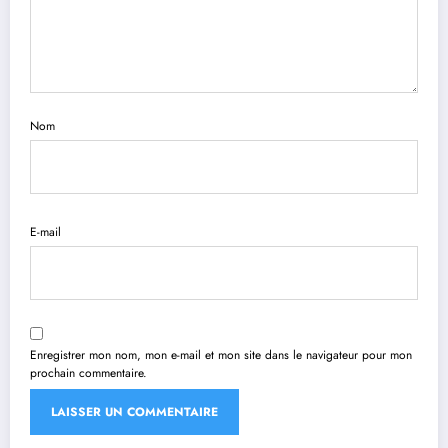
Nom
E-mail
Enregistrer mon nom, mon e-mail et mon site dans le navigateur pour mon
prochain commentaire.