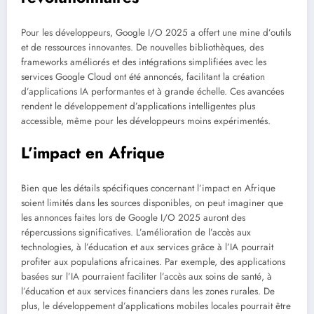
Pour les développeurs, Google I/O 2025 a offert une mine d’outils
et de ressources innovantes. De nouvelles bibliothèques, des
frameworks améliorés et des intégrations simplifiées avec les
services Google Cloud ont été annoncés, facilitant la création
d’applications IA performantes et à grande échelle. Ces avancées
rendent le développement d’applications intelligentes plus
accessible, même pour les développeurs moins expérimentés.
L’impact en Afrique
Bien que les détails spécifiques concernant l’impact en Afrique
soient limités dans les sources disponibles, on peut imaginer que
les annonces faites lors de Google I/O 2025 auront des
répercussions significatives. L’amélioration de l’accès aux
technologies, à l’éducation et aux services grâce à l’IA pourrait
profiter aux populations africaines. Par exemple, des applications
basées sur l’IA pourraient faciliter l’accès aux soins de santé, à
l’éducation et aux services financiers dans les zones rurales. De
plus, le développement d’applications mobiles locales pourrait être