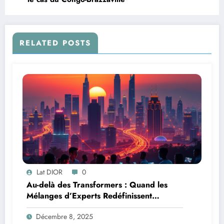
RELATED POSTS
Lat DIOR
0
Au-delà des Transformers : Quand les
Mélanges d’Experts Redéfinissent
l’Efficacité de l’IA
Décembre 8, 2025