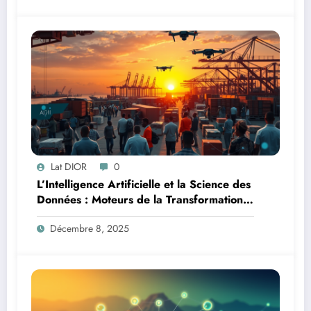
Lat DIOR
0
L’Intelligence Artificielle et la Science des
Données : Moteurs de la Transformation
Logistique et Infrastructures en Afrique
Décembre 8, 2025