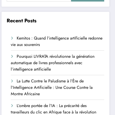
Recent Posts
Kemitos : Quand l’intelligence artificielle redonne
vie aux souvenirs
Pourquoi LIVRATA révolutionne la génération
automatique de livres professionnels avec
l’intelligence artificielle
La Lutte Contre le Paludisme à l’Ère de
l’Intelligence Artificielle : Une Course Contre la
Montre Africaine
L’ombre portée de l’IA : La précarité des
travailleurs du clic en Afrique face à la révolution