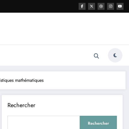
uistiques mathématiques
Rechercher
Rechercher