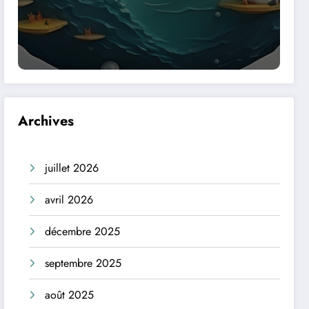
Archives
juillet 2026
avril 2026
décembre 2025
septembre 2025
août 2025