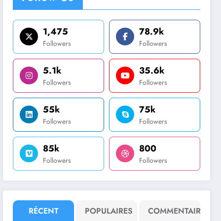
1,475
78.9k
Followers
Followers
5.1k
35.6k
Followers
Followers
55k
75k
Followers
Followers
85k
800
Followers
Followers
RÉCENT
POPULAIRES
COMMENTAIRE