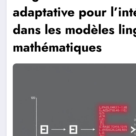
adaptative pour l’int
dans les modèles lin
mathématiques