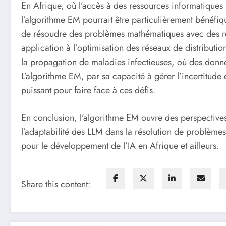
En Afrique, où l’accès à des ressources informatiques p
l’algorithme EM pourrait être particulièrement bénéf
de résoudre des problèmes mathématiques avec des re
application à l’optimisation des réseaux de distributi
la propagation de maladies infectieuses, où des donné
L’algorithme EM, par sa capacité à gérer l’incertitude 
puissant pour faire face à ces défis.
En conclusion, l’algorithme EM ouvre des perspectives 
l’adaptabilité des LLM dans la résolution de problème
pour le développement de l’IA en Afrique et ailleurs.
Share this content: