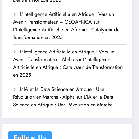
L’Intelligence Artificielle en Afrique : Vers un
Avenir Transformateur – GEOAFRICA
sur
L’Intelligence Artificielle en Afrique : Catalyseur de
Transformation en 2025
L'Intelligence Artificielle en Afrique : Vers un
Avenir Transformateur - Alpha
sur
L’Intelligence
Artificielle en Afrique : Catalyseur de Transformation
en 2025
L'IA et la Data Science en Afrique : Une
Révolution en Marche - Alpha
sur
L’IA et la Data
Science en Afrique : Une Révolution en Marche
Follow Us