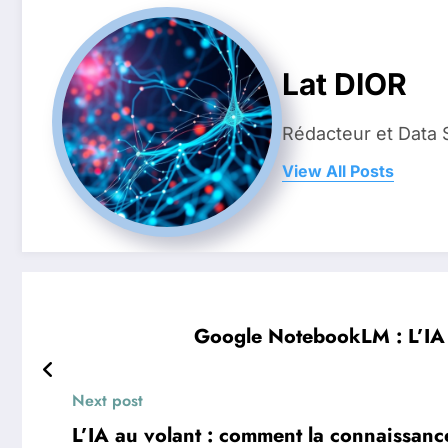
Lat DIOR
Rédacteur et Data 
View All Posts
Google NotebookLM : L’IA m
Next post
L’IA au volant : comment la connaissanc