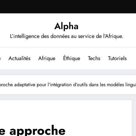
Alpha
L’intelligence des données au service de l’Afrique.
e
Actualités
Afrique
Éthique
Techs
Tutoriels
roche adaptative pour l’intégration d’outils dans les modèles ling
ne approche