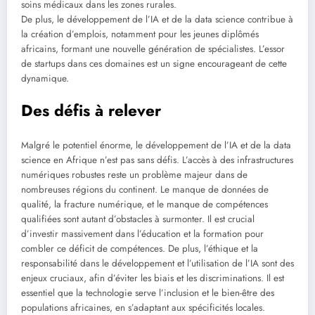
soins médicaux dans les zones rurales.
De plus, le développement de l’IA et de la data science contribue à
la création d’emplois, notamment pour les jeunes diplômés
africains, formant une nouvelle génération de spécialistes. L’essor
de startups dans ces domaines est un signe encourageant de cette
dynamique.
Des défis à relever
Malgré le potentiel énorme, le développement de l’IA et de la data
science en Afrique n’est pas sans défis. L’accès à des infrastructures
numériques robustes reste un problème majeur dans de
nombreuses régions du continent. Le manque de données de
qualité, la fracture numérique, et le manque de compétences
qualifiées sont autant d’obstacles à surmonter. Il est crucial
d’investir massivement dans l’éducation et la formation pour
combler ce déficit de compétences. De plus, l’éthique et la
responsabilité dans le développement et l’utilisation de l’IA sont des
enjeux cruciaux, afin d’éviter les biais et les discriminations. Il est
essentiel que la technologie serve l’inclusion et le bien-être des
populations africaines, en s’adaptant aux spécificités locales.