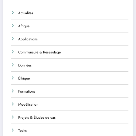
Actualités
Afrique
Applications
Communauté & Réseautage
Données
Éthique
Formations
Modélisation
Projets & Études de cas
Techs