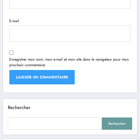
E-mail
Enregistrer mon nom, mon e-mail et mon site dans le navigateur pour mon
prochain commentaire.
Rechercher
Rechercher