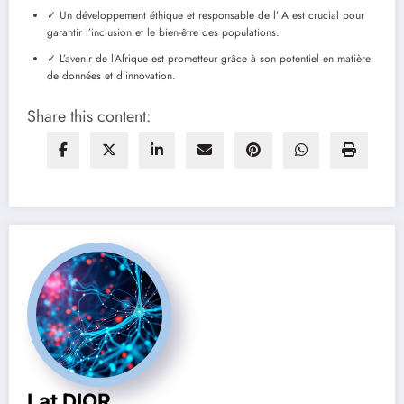
✓ Un développement éthique et responsable de l’IA est crucial pour
garantir l’inclusion et le bien-être des populations.
✓ L’avenir de l’Afrique est prometteur grâce à son potentiel en matière
de données et d’innovation.
Share this content:
Lat DIOR