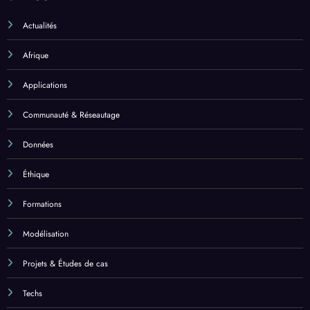
Actualités
Afrique
Applications
Communauté & Réseautage
Données
Éthique
Formations
Modélisation
Projets & Études de cas
Techs