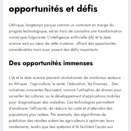
opportunités et défis
L’Afrique, longtemps perçue comme un continent en marge du
progrès technologique, est en train de connaître une transformation
numérique fulgurante. L’intelligence artificielle (IA) et la data
science sont au cœur de cette mutation, offrant des opportunités
considérables mais aussi posant des défis importants.
Des opportunités immenses
L’IA et la data science peuvent révolutionner de nombreux secteurs
en Afrique : l’agriculture, la santé, l’éducation, les finances… Des
initiatives innovantes fleurissent, comme l’utilisation de drones pour
surveiller les cultures, ou le développement d’applications mobiles
pour diagnostiquer des maladies. Ces technologies permettent
d’améliorer l’efficacité, de réduire les coûts et d’atteindre des
populations plus isolées. Par exemple, des algorithmes de
prédiction des récoltes aident les agriculteurs à optimiser leurs
rendements, tandis que des systèmes d’IA facilitent l’accès aux