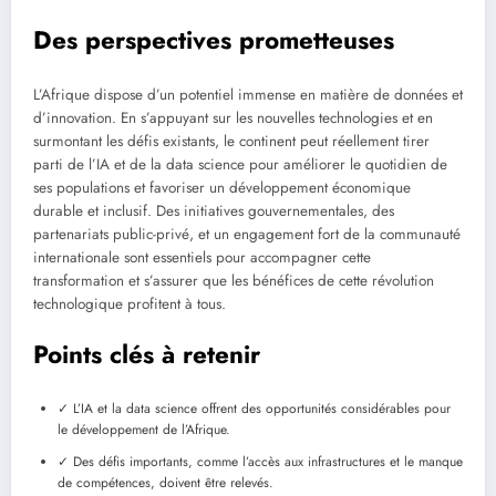
Des perspectives prometteuses
L’Afrique dispose d’un potentiel immense en matière de données et
d’innovation. En s’appuyant sur les nouvelles technologies et en
surmontant les défis existants, le continent peut réellement tirer
parti de l’IA et de la data science pour améliorer le quotidien de
ses populations et favoriser un développement économique
durable et inclusif. Des initiatives gouvernementales, des
partenariats public-privé, et un engagement fort de la communauté
internationale sont essentiels pour accompagner cette
transformation et s’assurer que les bénéfices de cette révolution
technologique profitent à tous.
Points clés à retenir
✓ L’IA et la data science offrent des opportunités considérables pour
le développement de l’Afrique.
✓ Des défis importants, comme l’accès aux infrastructures et le manque
de compétences, doivent être relevés.