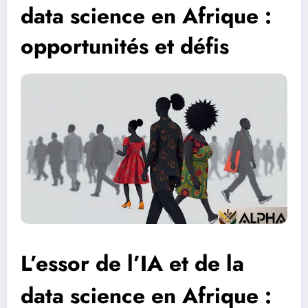
data science en Afrique :
opportunités et défis
L’essor de l’IA et de la
data science en Afrique :