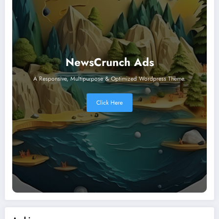
NewsCrunch Ads
A Responsive, Multipurpose & Optimized Wordpress Theme.
Click Here