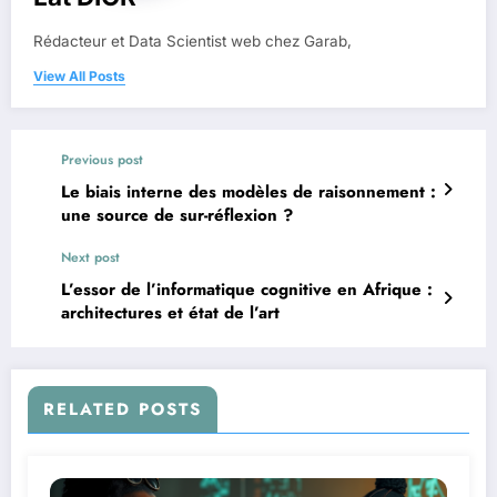
Rédacteur et Data Scientist web chez Garab,
View All Posts
Previous post
Le biais interne des modèles de raisonnement :
une source de sur-réflexion ?
Next post
L’essor de l’informatique cognitive en Afrique :
architectures et état de l’art
RELATED POSTS