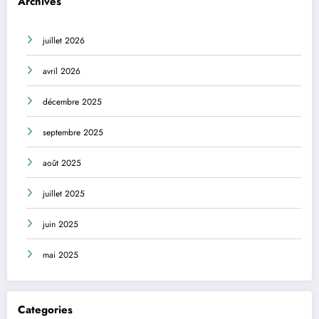
Archives
juillet 2026
avril 2026
décembre 2025
septembre 2025
août 2025
juillet 2025
juin 2025
mai 2025
Categories