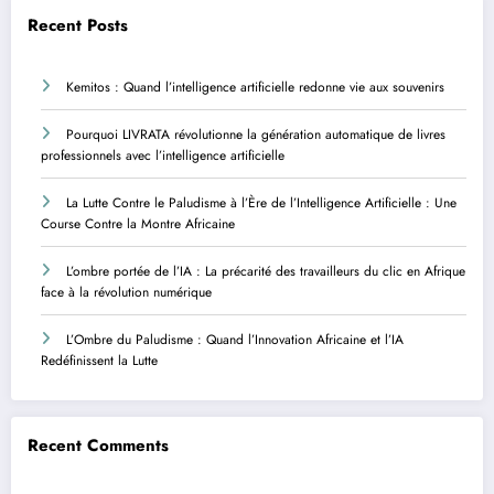
Recent Posts
Kemitos : Quand l’intelligence artificielle redonne vie aux souvenirs
Pourquoi LIVRATA révolutionne la génération automatique de livres
professionnels avec l’intelligence artificielle
La Lutte Contre le Paludisme à l’Ère de l’Intelligence Artificielle : Une
Course Contre la Montre Africaine
L’ombre portée de l’IA : La précarité des travailleurs du clic en Afrique
face à la révolution numérique
L’Ombre du Paludisme : Quand l’Innovation Africaine et l’IA
Redéfinissent la Lutte
Recent Comments