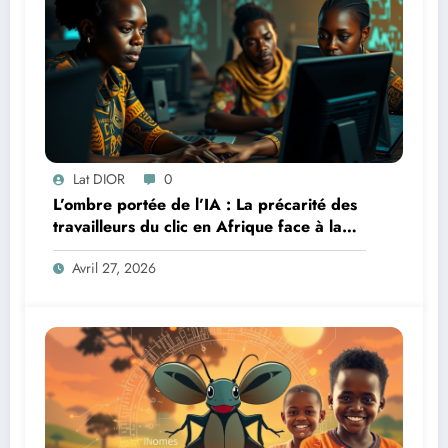
Lat DIOR
0
L’ombre portée de l’IA : La précarité des
travailleurs du clic en Afrique face à la
révolution numérique
Avril 27, 2026