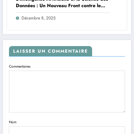
Données : Un Nouveau Front contre le
Paludisme en Afrique
Décembre 8, 2025
LAISSER UN COMMENTAIRE
Commentaires
Nom