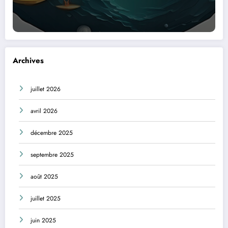
Archives
juillet 2026
avril 2026
décembre 2025
septembre 2025
août 2025
juillet 2025
juin 2025