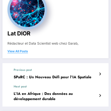
Lat DIOR
Rédacteur et Data Scientist web chez Garab,
View All Posts
Previous post
SPaRC : Un Nouveau Défi pour l’IA Spatiale
Next post
L’IA en Afrique : Des données au
développement durable