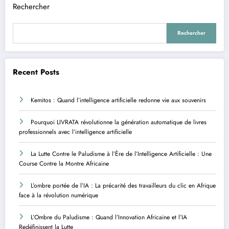
Rechercher
Rechercher
Recent Posts
Kemitos : Quand l’intelligence artificielle redonne vie aux souvenirs
Pourquoi LIVRATA révolutionne la génération automatique de livres
professionnels avec l’intelligence artificielle
La Lutte Contre le Paludisme à l’Ère de l’Intelligence Artificielle : Une
Course Contre la Montre Africaine
L’ombre portée de l’IA : La précarité des travailleurs du clic en Afrique
face à la révolution numérique
L’Ombre du Paludisme : Quand l’Innovation Africaine et l’IA
Redéfinissent la Lutte