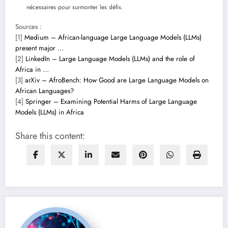
nécessaires pour surmonter les défis.
Sources :
[1]
Medium – African-language Large Language Models (LLMs)
present major …
[2]
LinkedIn – Large Language Models (LLMs) and the role of
Africa in …
[3]
arXiv – AfroBench: How Good are Large Language Models on
African Languages?
[4]
Springer – Examining Potential Harms of Large Language
Models (LLMs) in Africa
Share this content: