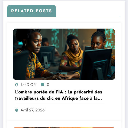
RELATED POSTS
Lat DIOR
0
L’ombre portée de l’IA : La précarité des
travailleurs du clic en Afrique face à la
révolution numérique
Avril 27, 2026