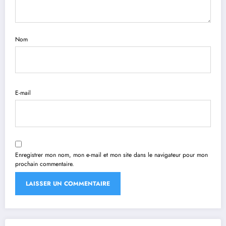
Nom
E-mail
Enregistrer mon nom, mon e-mail et mon site dans le navigateur pour mon
prochain commentaire.