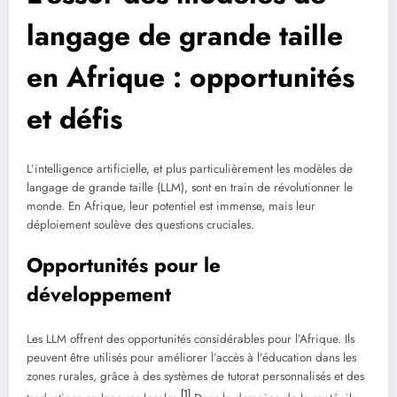
langage de grande taille
en Afrique : opportunités
et défis
L’intelligence artificielle, et plus particulièrement les modèles de
langage de grande taille (LLM), sont en train de révolutionner le
monde. En Afrique, leur potentiel est immense, mais leur
déploiement soulève des questions cruciales.
Opportunités pour le
développement
Les LLM offrent des opportunités considérables pour l’Afrique. Ils
peuvent être utilisés pour améliorer l’accès à l’éducation dans les
zones rurales, grâce à des systèmes de tutorat personnalisés et des
[1]