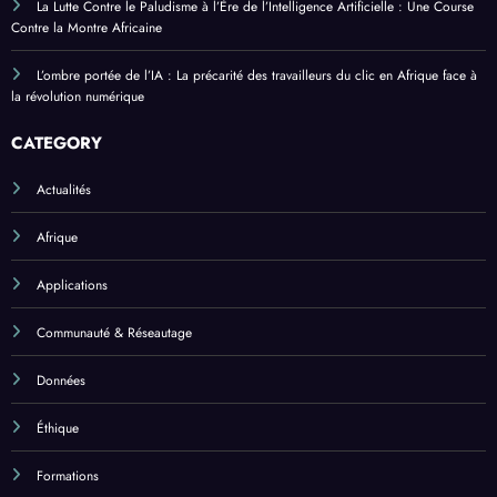
La Lutte Contre le Paludisme à l’Ère de l’Intelligence Artificielle : Une Course
Contre la Montre Africaine
L’ombre portée de l’IA : La précarité des travailleurs du clic en Afrique face à
la révolution numérique
CATEGORY
Actualités
Afrique
Applications
Communauté & Réseautage
Données
Éthique
Formations