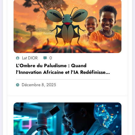
Lat DIOR
0
L’Ombre du Paludisme : Quand
l’Innovation Africaine et l’IA Redéfinissent
la Lutte
Décembre 8, 2025