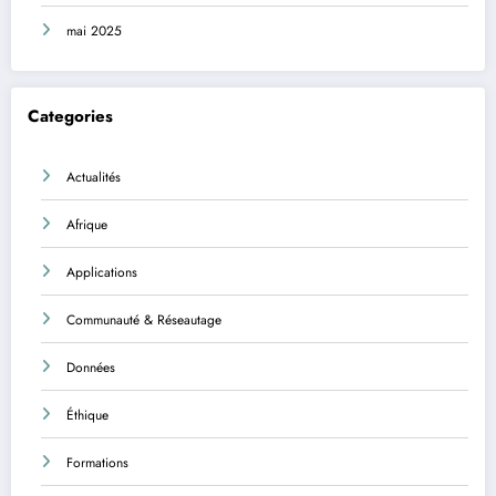
mai 2025
Categories
Actualités
Afrique
Applications
Communauté & Réseautage
Données
Éthique
Formations