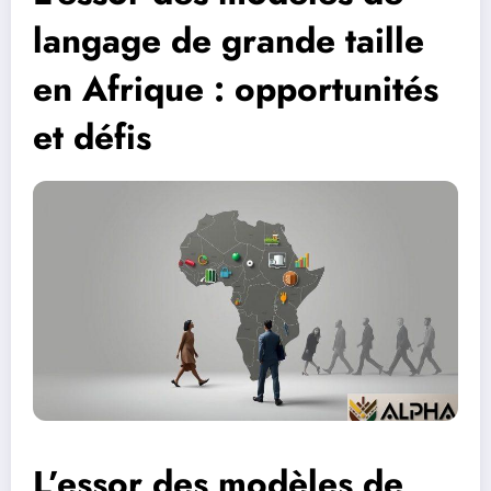
langage de grande taille
en Afrique : opportunités
et défis
L’essor des modèles de