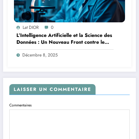
Lat DIOR
0
L’Intelligence Artificielle et la Science des
Données : Un Nouveau Front contre le
Paludisme en Afrique
Décembre 8, 2025
LAISSER UN COMMENTAIRE
Commentaires