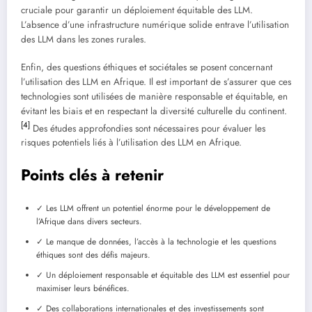
cruciale pour garantir un déploiement équitable des LLM.
L’absence d’une infrastructure numérique solide entrave l’utilisation
des LLM dans les zones rurales.
Enfin, des questions éthiques et sociétales se posent concernant
l’utilisation des LLM en Afrique. Il est important de s’assurer que ces
technologies sont utilisées de manière responsable et équitable, en
évitant les biais et en respectant la diversité culturelle du continent.
[4]
Des études approfondies sont nécessaires pour évaluer les
risques potentiels liés à l’utilisation des LLM en Afrique.
Points clés à retenir
✓ Les LLM offrent un potentiel énorme pour le développement de
l’Afrique dans divers secteurs.
✓ Le manque de données, l’accès à la technologie et les questions
éthiques sont des défis majeurs.
✓ Un déploiement responsable et équitable des LLM est essentiel pour
maximiser leurs bénéfices.
✓ Des collaborations internationales et des investissements sont