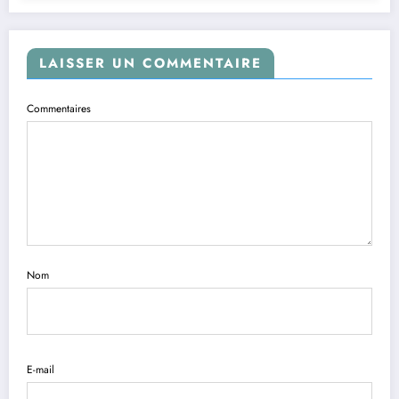
LAISSER UN COMMENTAIRE
Commentaires
Nom
E-mail