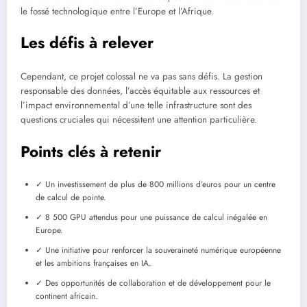
le fossé technologique entre l’Europe et l’Afrique.
Les défis à relever
Cependant, ce projet colossal ne va pas sans défis. La gestion
responsable des données, l’accès équitable aux ressources et
l’impact environnemental d’une telle infrastructure sont des
questions cruciales qui nécessitent une attention particulière.
Points clés à retenir
✓ Un investissement de plus de 800 millions d’euros pour un centre
de calcul de pointe.
✓ 8 500 GPU attendus pour une puissance de calcul inégalée en
Europe.
✓ Une initiative pour renforcer la souveraineté numérique européenne
et les ambitions françaises en IA.
✓ Des opportunités de collaboration et de développement pour le
continent africain.