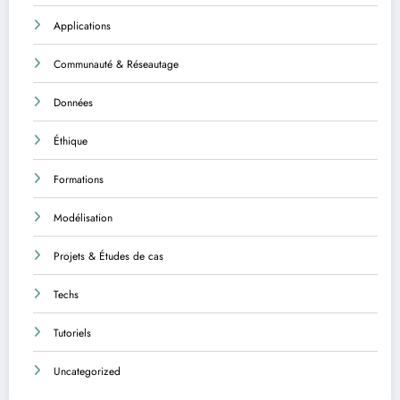
Applications
Communauté & Réseautage
Données
Éthique
Formations
Modélisation
Projets & Études de cas
Techs
Tutoriels
Uncategorized