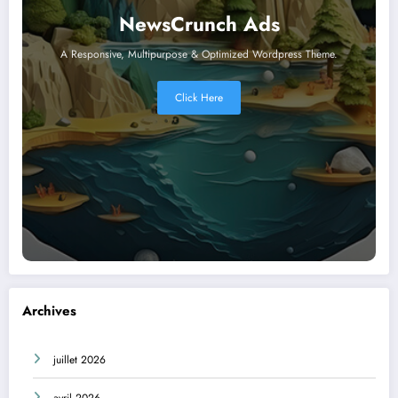
NewsCrunch Ads
A Responsive, Multipurpose & Optimized Wordpress Theme.
Click Here
Archives
juillet 2026