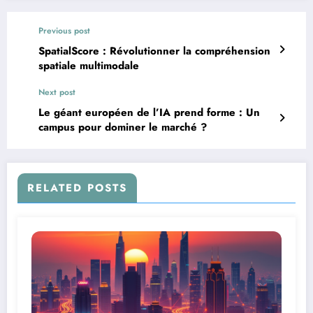
Previous post
SpatialScore : Révolutionner la compréhension
spatiale multimodale
Next post
Le géant européen de l’IA prend forme : Un
campus pour dominer le marché ?
RELATED POSTS