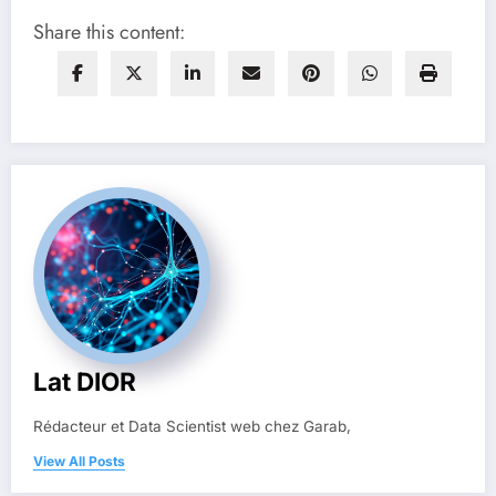
Share this content:
Lat DIOR
Rédacteur et Data Scientist web chez Garab,
View All Posts