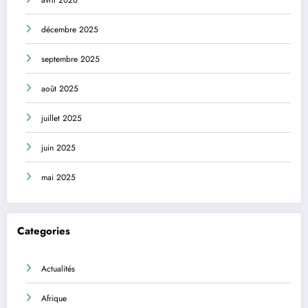
avril 2026
décembre 2025
septembre 2025
août 2025
juillet 2025
juin 2025
mai 2025
Categories
Actualités
Afrique