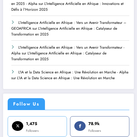
en 2025 - Alpha
sur
L’Intelligence Artificielle en Afrique : Innovations et
Défis à l’Horizon 2025
L’Intelligence Artificielle en Afrique : Vers un Avenir Transformateur –
GEOAFRICA
sur
L’Intelligence Artificielle en Afrique : Catalyseur de
Transformation en 2025
L'Intelligence Artificielle en Afrique : Vers un Avenir Transformateur -
Alpha
sur
L’Intelligence Artificielle en Afrique : Catalyseur de
Transformation en 2025
L'IA et la Data Science en Afrique : Une Révolution en Marche - Alpha
sur
L’IA et la Data Science en Afrique : Une Révolution en Marche
Follow Us
1,475
78.9k
Followers
Followers