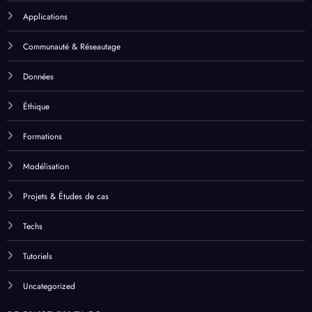
Applications
Communauté & Réseautage
Données
Éthique
Formations
Modélisation
Projets & Études de cas
Techs
Tutoriels
Uncategorized