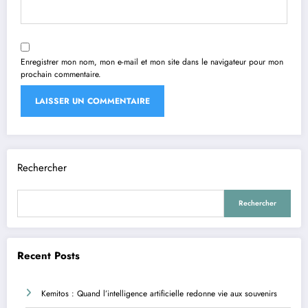
Enregistrer mon nom, mon e-mail et mon site dans le navigateur pour mon
prochain commentaire.
Rechercher
Rechercher
Recent Posts
Kemitos : Quand l’intelligence artificielle redonne vie aux souvenirs