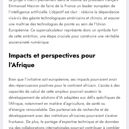
Emmanuel Macron de faire de la France un leader européen de
l’intelligence artificielle. L’objectif est clair : réduire la dépendance
vis-à-vis des géants technologiques américains et chinois, et assurer
une maîtrise des technologies de pointe au sein de l’Union
Européenne. Ce supercalculateur représente donc un symbole fort
de cette ambition, une étape cruciale pour construire une véritable
souveraineté numérique.
Impacts et perspectives pour
l’Afrique
Bien que l’initiative soit européenne, ses impacts pourraient avoir
des répercussions positives pour le continent africain. L’accès à des
capacités de calcul de cette ampleur pourrait soutenir le
développement de solutions d’IA adaptées aux défis spécifiques de
l’Afrique, notamment en matière d’agriculture, de santé ou
d’énergie renouvelable. Des partenariats de recherche et de
développement avec des institutions africaines pourraient s’avérer
fructueux. De plus, le partage d’expertise technique et de données
via des collaborations internationales pourrait contribuer à combler