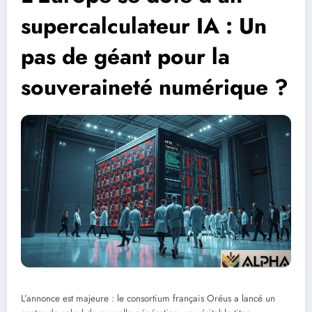
supercalculateur IA : Un
pas de géant pour la
souveraineté numérique ?
L’annonce est majeure : le consortium français Oréus a lancé un