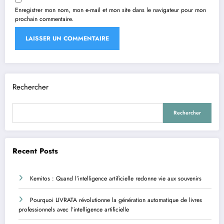
Enregistrer mon nom, mon e-mail et mon site dans le navigateur pour mon
prochain commentaire.
Rechercher
Rechercher
Recent Posts
Kemitos : Quand l’intelligence artificielle redonne vie aux souvenirs
Pourquoi LIVRATA révolutionne la génération automatique de livres
professionnels avec l’intelligence artificielle