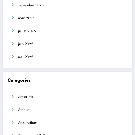
septembre 2025
août 2025
juillet 2025
juin 2025
mai 2025
Categories
Actualités
Afrique
Applications