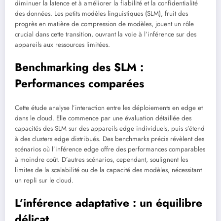
diminuer la latence et à améliorer la fiabilité et la confidentialité
des données. Les petits modèles linguistiques (SLM), fruit des
progrès en matière de compression de modèles, jouent un rôle
crucial dans cette transition, ouvrant la voie à l’inférence sur des
appareils aux ressources limitées.
Benchmarking des SLM :
Performances comparées
Cette étude analyse l’interaction entre les déploiements en edge et
dans le cloud. Elle commence par une évaluation détaillée des
capacités des SLM sur des appareils edge individuels, puis s’étend
à des clusters edge distribués. Des benchmarks précis révèlent des
scénarios où l’inférence edge offre des performances comparables
à moindre coût. D’autres scénarios, cependant, soulignent les
limites de la scalabilité ou de la capacité des modèles, nécessitant
un repli sur le cloud.
L’inférence adaptative : un équilibre
délicat