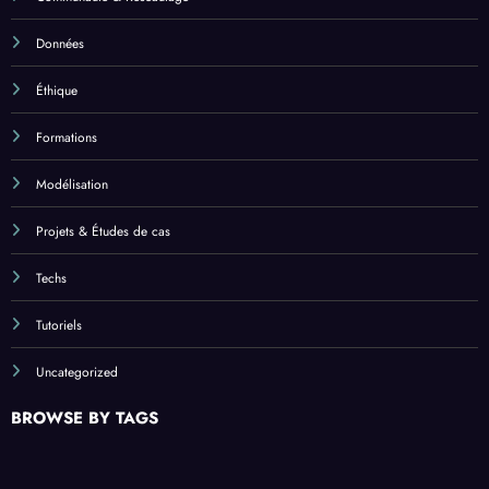
Données
Éthique
Formations
Modélisation
Projets & Études de cas
Techs
Tutoriels
Uncategorized
BROWSE BY TAGS