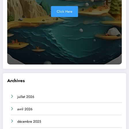
Click Here
Archives
juillet 2026
avril 2026
décembre 2025