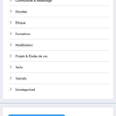
Communauté & Réseautage
Données
Éthique
Formations
Modélisation
Projets & Études de cas
Techs
Tutoriels
Uncategorized