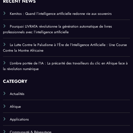
RECENT NEWS
Kemitos : Quand l’intelligence artificielle redonne vie aux souvenirs
Pourquoi LIVRATA révolutionne la génération automatique de livres
professionnels avec l’intelligence artificielle
La Lutte Contre le Paludisme à l’Ère de l’Intelligence Artificielle : Une Course
Contre la Montre Africaine
L’ombre portée de l’IA : La précarité des travailleurs du clic en Afrique face à
la révolution numérique
CATEGORY
Actualités
Afrique
Applications
Communauté & Réseautage