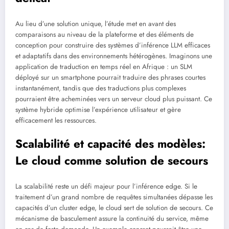
Au lieu d’une solution unique, l’étude met en avant des
comparaisons au niveau de la plateforme et des éléments de
conception pour construire des systèmes d’inférence LLM efficaces
et adaptatifs dans des environnements hétérogènes. Imaginons une
application de traduction en temps réel en Afrique : un SLM
déployé sur un smartphone pourrait traduire des phrases courtes
instantanément, tandis que des traductions plus complexes
pourraient être acheminées vers un serveur cloud plus puissant. Ce
système hybride optimise l’expérience utilisateur et gère
efficacement les ressources.
Scalabilité et capacité des modèles:
Le cloud comme solution de secours
La scalabilité reste un défi majeur pour l’inférence edge. Si le
traitement d’un grand nombre de requêtes simultanées dépasse les
capacités d’un cluster edge, le cloud sert de solution de secours. Ce
mécanisme de basculement assure la continuité du service, même