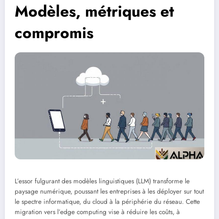
Modèles, métriques et
compromis
L’essor fulgurant des modèles linguistiques (LLM) transforme le
paysage numérique, poussant les entreprises à les déployer sur tout
le spectre informatique, du cloud à la périphérie du réseau. Cette
migration vers l’edge computing vise à réduire les coûts, à