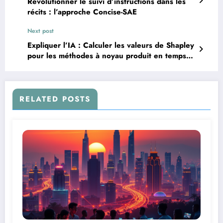
Révolutionner le suivi d’instructions dans les
récits : l’approche Concise-SAE
Next post
Expliquer l’IA : Calculer les valeurs de Shapley
pour les méthodes à noyau produit en temps
polynomial
RELATED POSTS