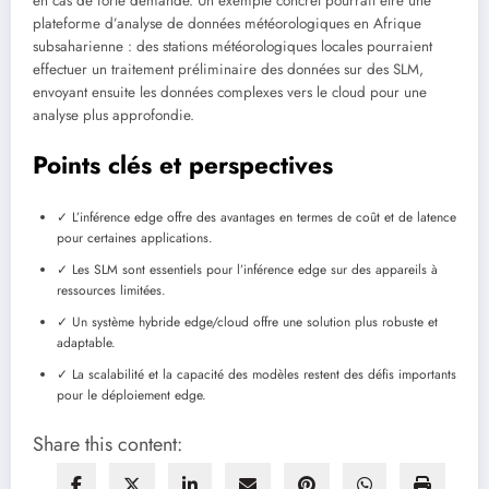
en cas de forte demande. Un exemple concret pourrait être une
plateforme d’analyse de données météorologiques en Afrique
subsaharienne : des stations météorologiques locales pourraient
effectuer un traitement préliminaire des données sur des SLM,
envoyant ensuite les données complexes vers le cloud pour une
analyse plus approfondie.
Points clés et perspectives
✓ L’inférence edge offre des avantages en termes de coût et de latence
pour certaines applications.
✓ Les SLM sont essentiels pour l’inférence edge sur des appareils à
ressources limitées.
✓ Un système hybride edge/cloud offre une solution plus robuste et
adaptable.
✓ La scalabilité et la capacité des modèles restent des défis importants
pour le déploiement edge.
Share this content: