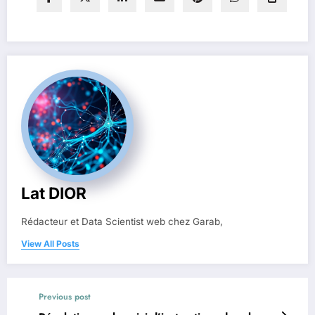
Lat DIOR
Rédacteur et Data Scientist web chez Garab,
View All Posts
Previous post