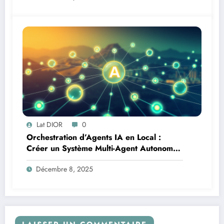
Lat DIOR
0
Orchestration d’Agents IA en Local :
Créer un Système Multi-Agent Autonome
avec TinyLlama
Décembre 8, 2025