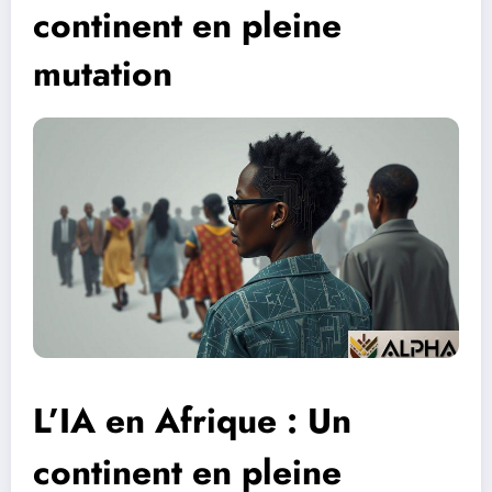
continent en pleine
mutation
L’IA en Afrique : Un
continent en pleine