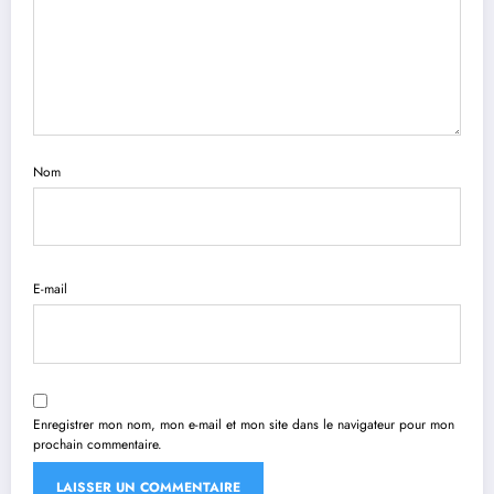
Nom
E-mail
Enregistrer mon nom, mon e-mail et mon site dans le navigateur pour mon
prochain commentaire.