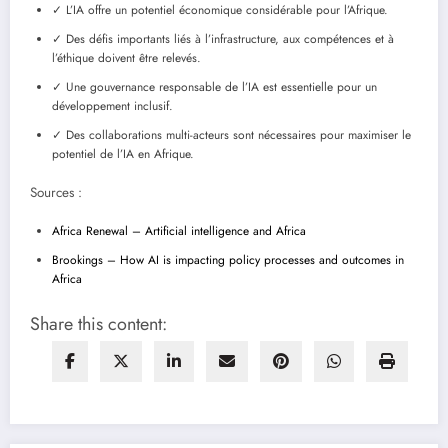
✓ L’IA offre un potentiel économique considérable pour l’Afrique.
✓ Des défis importants liés à l’infrastructure, aux compétences et à
l’éthique doivent être relevés.
✓ Une gouvernance responsable de l’IA est essentielle pour un
développement inclusif.
✓ Des collaborations multi-acteurs sont nécessaires pour maximiser le
potentiel de l’IA en Afrique.
Sources :
Africa Renewal – Artificial intelligence and Africa
Brookings – How AI is impacting policy processes and outcomes in
Africa
Share this content: