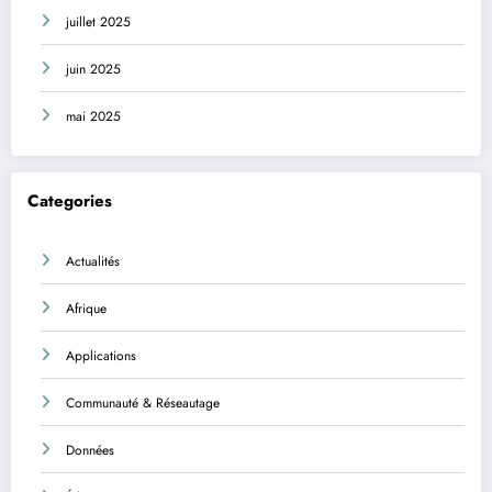
juillet 2025
juin 2025
mai 2025
Categories
Actualités
Afrique
Applications
Communauté & Réseautage
Données