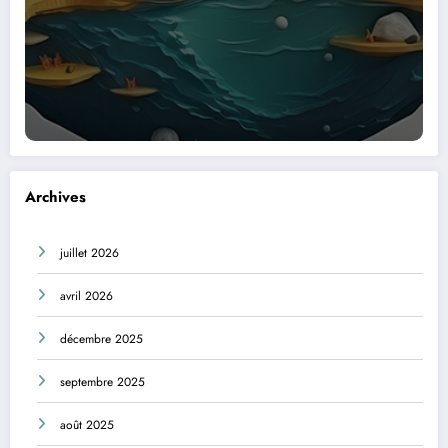
Archives
juillet 2026
avril 2026
décembre 2025
septembre 2025
août 2025