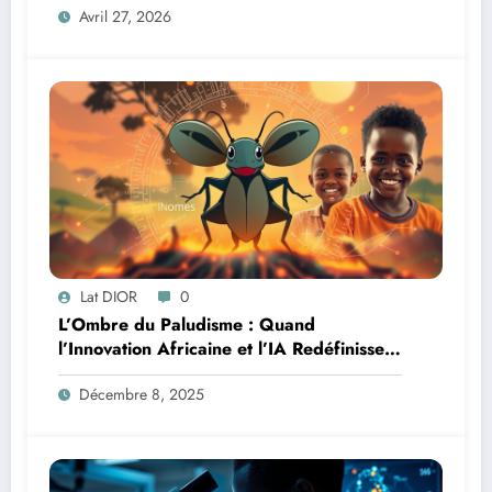
Avril 27, 2026
Lat DIOR
0
L’Ombre du Paludisme : Quand
l’Innovation Africaine et l’IA Redéfinissent
la Lutte
Décembre 8, 2025