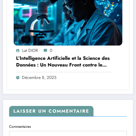
Lat DIOR
0
L’Intelligence Artificielle et la Science des
Données : Un Nouveau Front contre le
Paludisme en Afrique
Décembre 8, 2025
LAISSER UN COMMENTAIRE
Commentaires