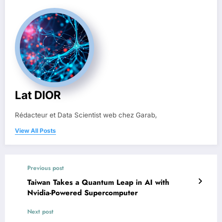
Lat DIOR
Rédacteur et Data Scientist web chez Garab,
View All Posts
Previous post
Taiwan Takes a Quantum Leap in AI with
Nvidia-Powered Supercomputer
Next post