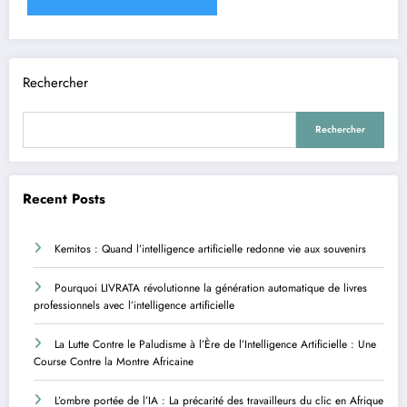
Rechercher
Rechercher
Recent Posts
Kemitos : Quand l’intelligence artificielle redonne vie aux souvenirs
Pourquoi LIVRATA révolutionne la génération automatique de livres
professionnels avec l’intelligence artificielle
La Lutte Contre le Paludisme à l’Ère de l’Intelligence Artificielle : Une
Course Contre la Montre Africaine
L’ombre portée de l’IA : La précarité des travailleurs du clic en Afrique