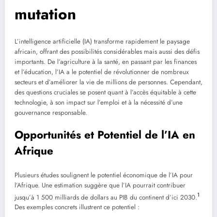
mutation
L’intelligence artificielle (IA) transforme rapidement le paysage
africain, offrant des possibilités considérables mais aussi des défis
importants. De l’agriculture à la santé, en passant par les finances
et l’éducation, l’IA a le potentiel de révolutionner de nombreux
secteurs et d’améliorer la vie de millions de personnes. Cependant,
des questions cruciales se posent quant à l’accès équitable à cette
technologie, à son impact sur l’emploi et à la nécessité d’une
gouvernance responsable.
Opportunités et Potentiel de l’IA en
Afrique
Plusieurs études soulignent le potentiel économique de l’IA pour
l’Afrique. Une estimation suggère que l’IA pourrait contribuer
1
jusqu’à 1 500 milliards de dollars au PIB du continent d’ici 2030.
Des exemples concrets illustrent ce potentiel :