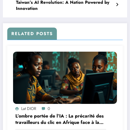
Taiwan’s AI Revolution: A Nation Powered by
Innovation
RELATED POSTS
Lat DIOR
0
L’ombre portée de l’IA : La précarité des
travailleurs du clic en Afrique face à la
révolution numérique