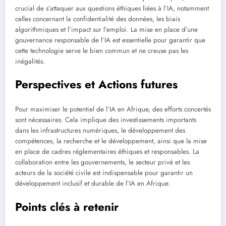
crucial de s’attaquer aux questions éthiques liées à l’IA, notamment
celles concernant la confidentialité des données, les biais
algorithmiques et l’impact sur l’emploi. La mise en place d’une
gouvernance responsable de l’IA est essentielle pour garantir que
cette technologie serve le bien commun et ne creuse pas les
inégalités.
Perspectives et Actions futures
Pour maximiser le potentiel de l’IA en Afrique, des efforts concertés
sont nécessaires. Cela implique des investissements importants
dans les infrastructures numériques, le développement des
compétences, la recherche et le développement, ainsi que la mise
en place de cadres réglementaires éthiques et responsables. La
collaboration entre les gouvernements, le secteur privé et les
acteurs de la société civile est indispensable pour garantir un
développement inclusif et durable de l’IA en Afrique.
Points clés à retenir