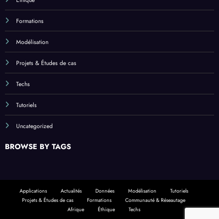
Formations
Modélisation
Projets & Études de cas
Techs
Tutoriels
Uncategorized
BROWSE BY TAGS
Applications
Actualités
Données
Modélisation
Tutoriels
Projets & Études de cas
Formations
Communauté & Réseautage
Afrique
Éthique
Techs