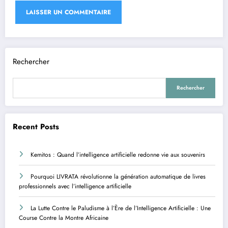
Rechercher
Rechercher
Recent Posts
Kemitos : Quand l’intelligence artificielle redonne vie aux souvenirs
Pourquoi LIVRATA révolutionne la génération automatique de livres
professionnels avec l’intelligence artificielle
La Lutte Contre le Paludisme à l’Ère de l’Intelligence Artificielle : Une
Course Contre la Montre Africaine