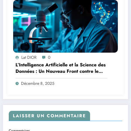
Lat DIOR
0
L’Intelligence Artificielle et la Science des
Données : Un Nouveau Front contre le
Paludisme en Afrique
Décembre 8, 2025
LAISSER UN COMMENTAIRE
Commentaires