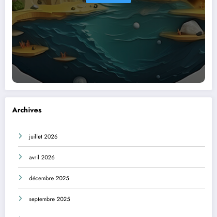
Archives
juillet 2026
avril 2026
décembre 2025
septembre 2025