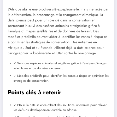
L’Afrique abrite une biodiversité exceptionnelle, mais menacée par
la déforestation, le braconnage et le changement climatique. La
data science peut jouer un rôle clé dans la conservation en
permettant le suivi des espèces animales et végétales grâce à
l’analyse d’images satellitaires et de données de terrain. Des
modèles prédictifs peuvent aider à identifier les zones à risque et
à optimiser les stratégies de conservation. Des initiatives en
Afrique du Sud et au Rwanda utilisent déjà la data science pour
cartographier la biodiversité et lutter contre le braconnage.
✓ Suivi des espèces animales et végétales grâce à l’analyse d’images
satellitaires et de données de terrain.
✓ Modèles prédictifs pour identifier les zones à risque et optimiser les
stratégies de conservation.
Points clés à retenir
✓ L’IA et la data science offrent des solutions innovantes pour relever
les défis du développement durable en Afrique.