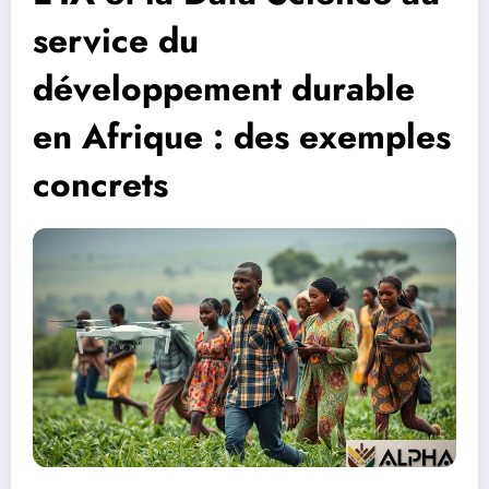
service du
développement durable
en Afrique : des exemples
concrets