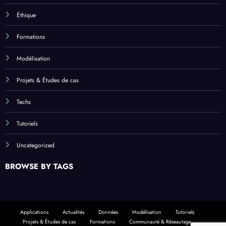
Éthique
Formations
Modélisation
Projets & Études de cas
Techs
Tutoriels
Uncategorized
BROWSE BY TAGS
Applications
Actualités
Données
Modélisation
Tutoriels
Projets & Études de cas
Formations
Communauté & Réseautage