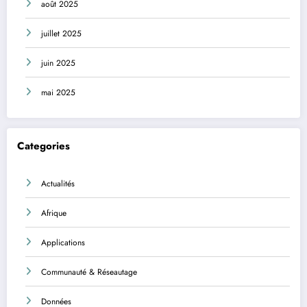
août 2025
juillet 2025
juin 2025
mai 2025
Categories
Actualités
Afrique
Applications
Communauté & Réseautage
Données