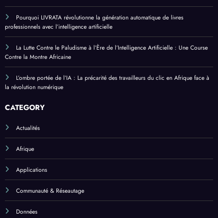
Pourquoi LIVRATA révolutionne la génération automatique de livres
professionnels avec l’intelligence artificielle
La Lutte Contre le Paludisme à l’Ère de l’Intelligence Artificielle : Une Course
Contre la Montre Africaine
L’ombre portée de l’IA : La précarité des travailleurs du clic en Afrique face à
la révolution numérique
CATEGORY
Actualités
Afrique
Applications
Communauté & Réseautage
Données