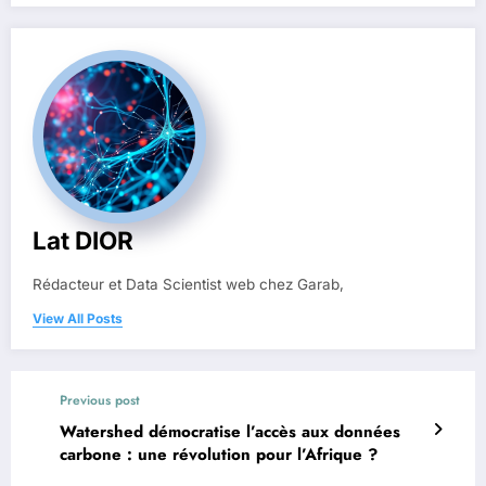
Lat DIOR
Rédacteur et Data Scientist web chez Garab,
View All Posts
Previous post
Watershed démocratise l’accès aux données
carbone : une révolution pour l’Afrique ?