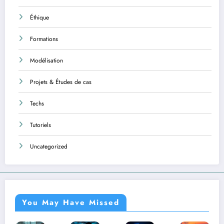
Éthique
Formations
Modélisation
Projets & Études de cas
Techs
Tutoriels
Uncategorized
You May Have Missed