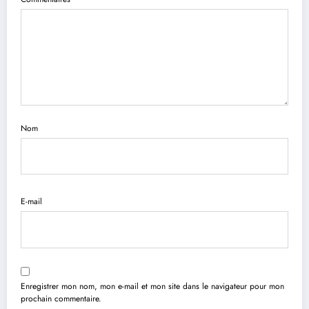
Nom
E-mail
Enregistrer mon nom, mon e-mail et mon site dans le navigateur pour mon
prochain commentaire.