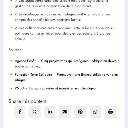
✓ Des applications concrètes existent déjà dans l’agriculture, la
gestion de l’eau et la conservation de la biodiversité.
✓ Le développement de ces technologies doit être inclusif et tenir
compte des spécificités des contextes locaux.
✓ Des collaborations entre chercheurs, acteurs locaux et décideurs
politiques sont essentielles pour déployer ces solutions à grande
échelle.
Sources :
Agence Ecofin – Cinq projets verts qui préfigurent l’Afrique en devenir,
écoresponsable…
Fondation Terre Solidaire – Promouvoir une finance solidaire verte en
Afrique
PNUD – Entreprises vertes et investissement climatique
Share this content: