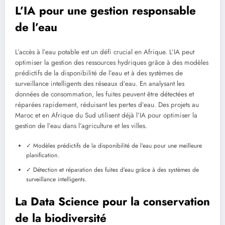
L’IA pour une gestion responsable
de l’eau
L’accès à l’eau potable est un défi crucial en Afrique. L’IA peut
optimiser la gestion des ressources hydriques grâce à des modèles
prédictifs de la disponibilité de l’eau et à des systèmes de
surveillance intelligents des réseaux d’eau. En analysant les
données de consommation, les fuites peuvent être détectées et
réparées rapidement, réduisant les pertes d’eau. Des projets au
Maroc et en Afrique du Sud utilisent déjà l’IA pour optimiser la
gestion de l’eau dans l’agriculture et les villes.
✓ Modèles prédictifs de la disponibilité de l’eau pour une meilleure
planification.
✓ Détection et réparation des fuites d’eau grâce à des systèmes de
surveillance intelligents.
La Data Science pour la conservation
de la biodiversité