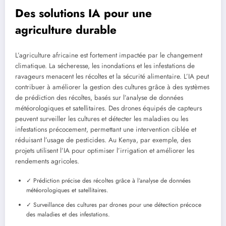
Des solutions IA pour une
agriculture durable
L’agriculture africaine est fortement impactée par le changement
climatique. La sécheresse, les inondations et les infestations de
ravageurs menacent les récoltes et la sécurité alimentaire. L’IA peut
contribuer à améliorer la gestion des cultures grâce à des systèmes
de prédiction des récoltes, basés sur l’analyse de données
météorologiques et satellitaires. Des drones équipés de capteurs
peuvent surveiller les cultures et détecter les maladies ou les
infestations précocement, permettant une intervention ciblée et
réduisant l’usage de pesticides. Au Kenya, par exemple, des
projets utilisent l’IA pour optimiser l’irrigation et améliorer les
rendements agricoles.
✓ Prédiction précise des récoltes grâce à l’analyse de données
météorologiques et satellitaires.
✓ Surveillance des cultures par drones pour une détection précoce
des maladies et des infestations.