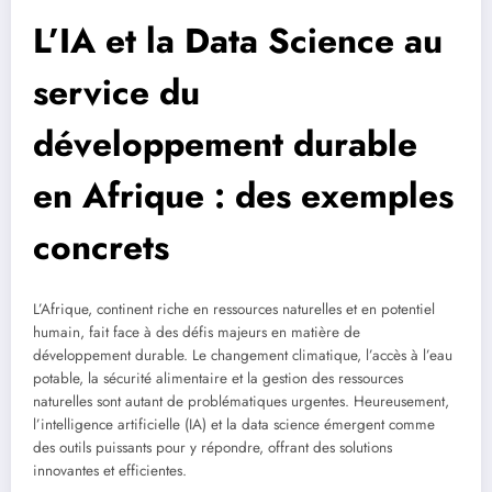
L’IA et la Data Science au
service du
développement durable
en Afrique : des exemples
concrets
L’Afrique, continent riche en ressources naturelles et en potentiel
humain, fait face à des défis majeurs en matière de
développement durable. Le changement climatique, l’accès à l’eau
potable, la sécurité alimentaire et la gestion des ressources
naturelles sont autant de problématiques urgentes. Heureusement,
l’intelligence artificielle (IA) et la data science émergent comme
des outils puissants pour y répondre, offrant des solutions
innovantes et efficientes.