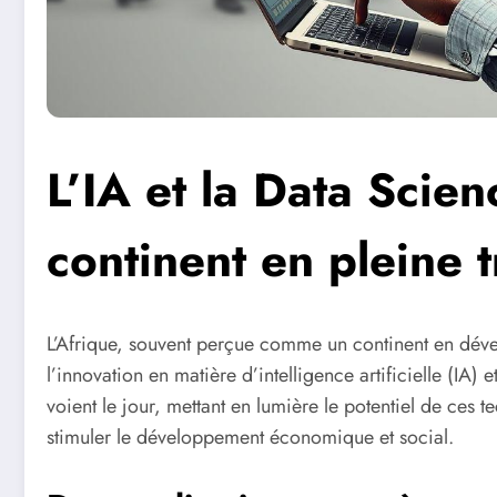
L’IA et la Data Scie
continent en pleine 
L’Afrique, souvent perçue comme un continent en dévelo
l’innovation en matière d’intelligence artificielle (IA
voient le jour, mettant en lumière le potentiel de ces
stimuler le développement économique et social.