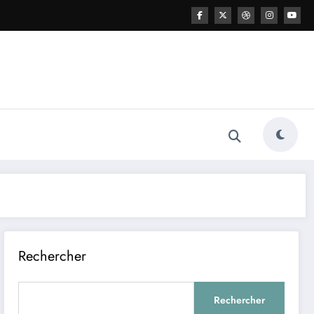
Rechercher
Rechercher