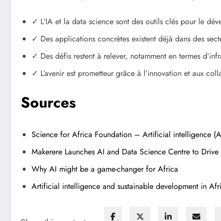
✓ L’IA et la data science sont des outils clés pour le dé
✓ Des applications concrètes existent déjà dans des secte
✓ Des défis restent à relever, notamment en termes d’infr
✓ L’avenir est prometteur grâce à l’innovation et aux coll
Sources
Science for Africa Foundation – Artificial intelligence (
Makerere Launches AI and Data Science Centre to Drive 
Why AI might be a game-changer for Africa
Artificial intelligence and sustainable development in Afr