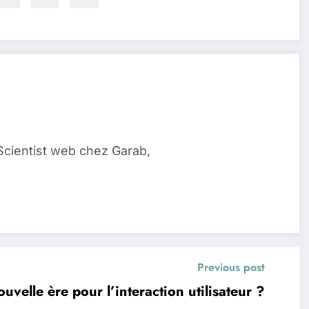
Scientist web chez Garab,
Previous post
uvelle ère pour l’interaction utilisateur ?