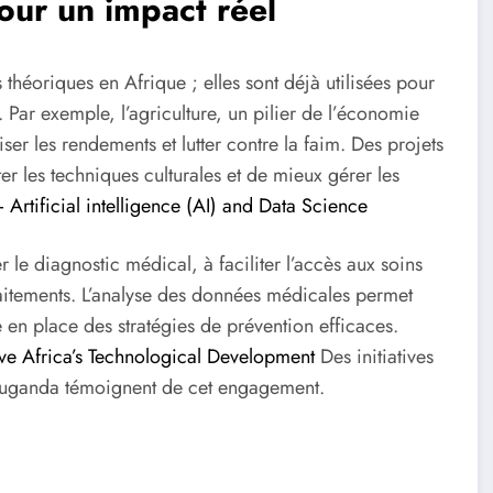
our un impact réel
 théoriques en Afrique ; elles sont déjà utilisées pour
Par exemple, l’agriculture, un pilier de l’économie
ser les rendements et lutter contre la faim. Des projets
ter les techniques culturales et de mieux gérer les
Artificial intelligence (AI) and Data Science
 le diagnostic médical, à faciliter l’accès aux soins
aitements. L’analyse des données médicales permet
e en place des stratégies de prévention efficaces.
ve Africa’s Technological Development
Des initiatives
uganda témoignent de cet engagement.