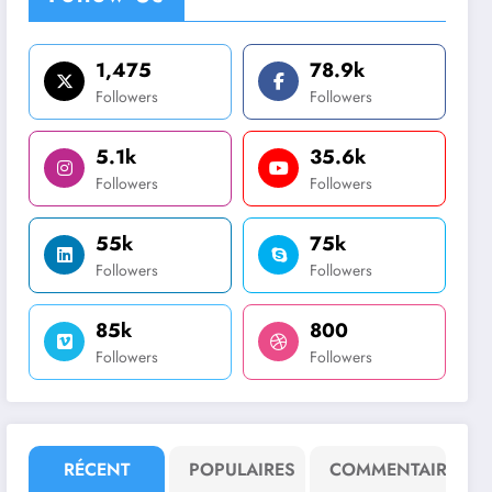
1,475
78.9k
Followers
Followers
5.1k
35.6k
Followers
Followers
55k
75k
Followers
Followers
85k
800
Followers
Followers
RÉCENT
POPULAIRES
COMMENTAIRE