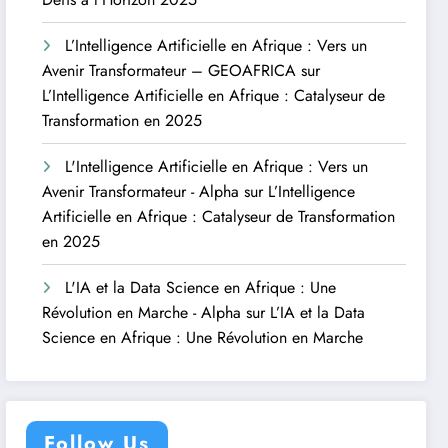
L’Intelligence Artificielle en Afrique : Vers un
Avenir Transformateur – GEOAFRICA
sur
L’Intelligence Artificielle en Afrique : Catalyseur de
Transformation en 2025
L'Intelligence Artificielle en Afrique : Vers un
Avenir Transformateur - Alpha
sur
L’Intelligence
Artificielle en Afrique : Catalyseur de Transformation
en 2025
L'IA et la Data Science en Afrique : Une
Révolution en Marche - Alpha
sur
L’IA et la Data
Science en Afrique : Une Révolution en Marche
Follow Us