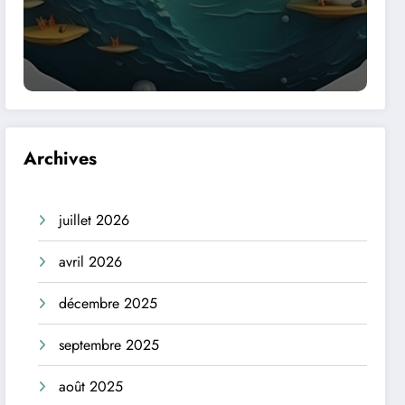
Archives
juillet 2026
avril 2026
décembre 2025
septembre 2025
août 2025