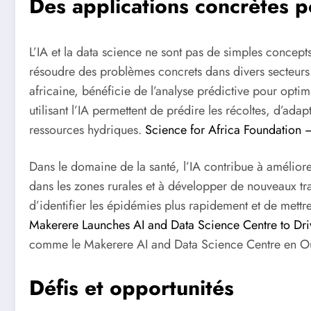
Des applications concrètes p
L’IA et la data science ne sont pas de simples concepts
résoudre des problèmes concrets dans divers secteurs. 
africaine, bénéficie de l’analyse prédictive pour optimi
utilisant l’IA permettent de prédire les récoltes, d’adap
ressources hydriques.
Science for Africa Foundation – 
Dans le domaine de la santé, l’IA contribue à améliorer
dans les zones rurales et à développer de nouveaux tr
d’identifier les épidémies plus rapidement et de mettr
Makerere Launches AI and Data Science Centre to Dri
comme le Makerere AI and Data Science Centre en O
Défis et opportunités