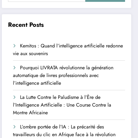
Recent Posts
Kemitos : Quand l’intelligence artificielle redonne
vie aux souvenirs
Pourquoi LIVRATA révolutionne la génération
automatique de livres professionnels avec
l’intelligence artificielle
La Lutte Contre le Paludisme à l’Ère de
l’Intelligence Artificielle : Une Course Contre la
Montre Africaine
L’ombre portée de l’IA : La précarité des
travailleurs du clic en Afrique face à la révolution