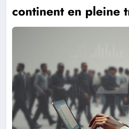
continent en pleine 