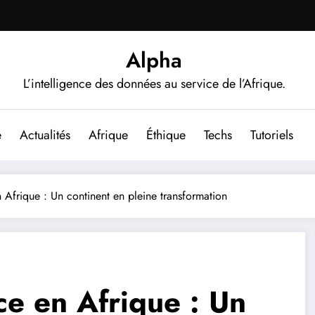
Alpha
L’intelligence des données au service de l’Afrique.
e
Actualités
Afrique
Éthique
Techs
Tutoriels
n Afrique : Un continent en pleine transformation
nce en Afrique : Un