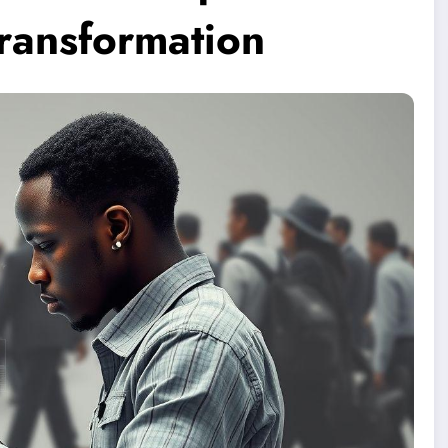
transformation